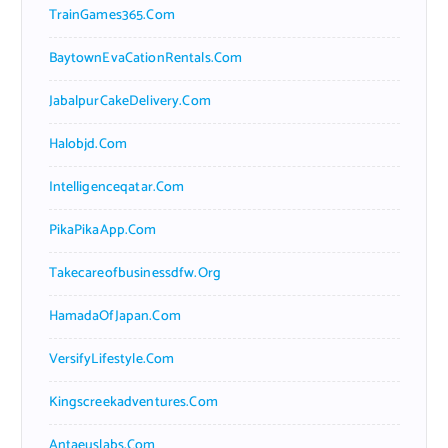
TrainGames365.com
BaytownEvaCationRentals.com
JabalpurCakeDelivery.com
Halobjd.com
Intelligenceqatar.com
PikaPikaApp.com
Takecareofbusinessdfw.org
HamadaOfJapan.com
VersifyLifestyle.com
Kingscreekadventures.com
Antaeuslabs.com