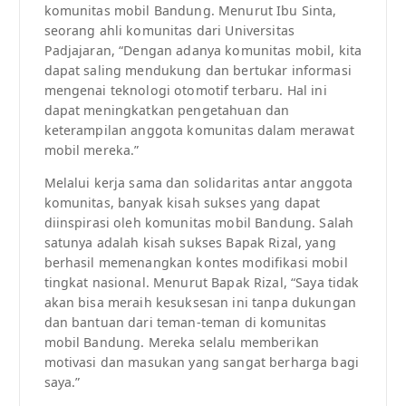
komunitas mobil Bandung. Menurut Ibu Sinta,
seorang ahli komunitas dari Universitas
Padjajaran, “Dengan adanya komunitas mobil, kita
dapat saling mendukung dan bertukar informasi
mengenai teknologi otomotif terbaru. Hal ini
dapat meningkatkan pengetahuan dan
keterampilan anggota komunitas dalam merawat
mobil mereka.”
Melalui kerja sama dan solidaritas antar anggota
komunitas, banyak kisah sukses yang dapat
diinspirasi oleh komunitas mobil Bandung. Salah
satunya adalah kisah sukses Bapak Rizal, yang
berhasil memenangkan kontes modifikasi mobil
tingkat nasional. Menurut Bapak Rizal, “Saya tidak
akan bisa meraih kesuksesan ini tanpa dukungan
dan bantuan dari teman-teman di komunitas
mobil Bandung. Mereka selalu memberikan
motivasi dan masukan yang sangat berharga bagi
saya.”