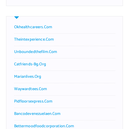
Okhealthcareers.com
Theintexperience.com
Unboundedthefilm.com
Catfriends-Bg.org
Marianlives.org
Waywardtees.com
Pidfloorsexpress.com
Bancodevenezuelaen.com
Bettermoodfoodcorporation.com