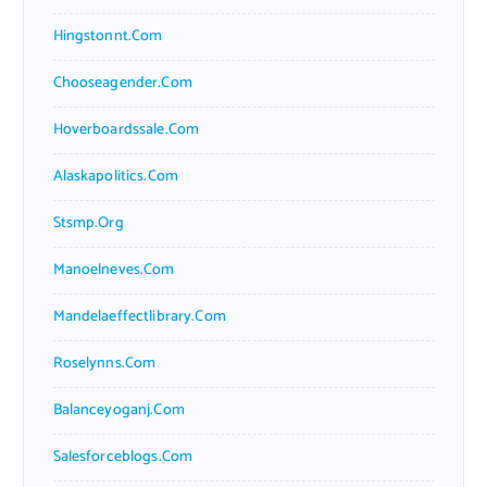
Hingstonnt.com
Chooseagender.com
Hoverboardssale.com
Alaskapolitics.com
Stsmp.org
Manoelneves.com
Mandelaeffectlibrary.com
Roselynns.com
Balanceyoganj.com
Salesforceblogs.com