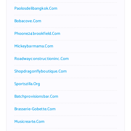
Paolosdelibangkok.com
Bobacove.com
Phoone24brookfield.com
Mickeybarmama.com
Roadwayconstructioninc.com
Shopdragonflyboutique.com
Sportszilla.org
Batchprovisionsbar.com
Brasserie-Gobette.com
Musicrearte.com