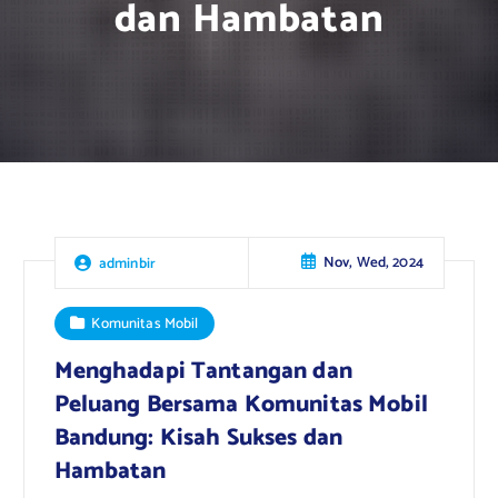
dan Hambatan
Nov, Wed, 2024
adminbir
Komunitas Mobil
Menghadapi Tantangan dan
Peluang Bersama Komunitas Mobil
Bandung: Kisah Sukses dan
Hambatan