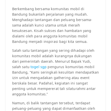
Berkembang bersama komunitas mobil di
Bandung bukanlah perjalanan yang mudah.
Menghadapi tantangan dan peluang bersama-
sama adalah kunci utama untuk meraih
kesuksesan. Kisah sukses dan hambatan yang
dialami oleh para anggota komunitas mobil
Bandung menjadi inspirasi bagi kita semua.
Salah satu tantangan yang sering dihadapi oleh
komunitas mobil adalah kurangnya dukungan
dari pemerintah daerah. Menurut Bapak Yudi,
salah satu
togel sgp
pengurus komunitas mobil
Bandung, “Kami seringkali kesulitan mendapatkan
izin untuk mengadakan gathering atau event
berskala besar. Padahal, kegiatan ini sangat
penting untuk mempererat tali silaturahmi antar
anggota komunitas.”
Namun, di balik tantangan tersebut, terdapat
peluang-peluang yang dapat dimanfaatkan oleh