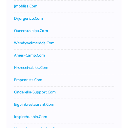
Jmpbliss.com
Drjorgerico.com
Queensushipa.com
Wendyweimerdds.com
Ameri-Camp.com
Hrsreceivables.com
Empconst1.com
Cinderella-Support.com
Bigpinkrestaurant.com
Inspirehuahin.com