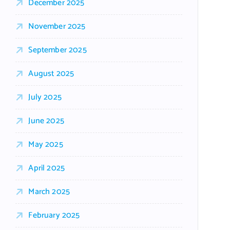
December 2025
November 2025
September 2025
August 2025
July 2025
June 2025
May 2025
April 2025
March 2025
February 2025