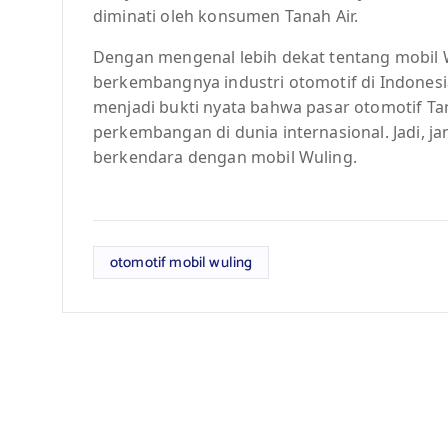
diminati oleh konsumen Tanah Air.
Dengan mengenal lebih dekat tentang mobil
berkembangnya industri otomotif di Indonesia
menjadi bukti nyata bahwa pasar otomotif T
perkembangan di dunia internasional. Jadi, 
berkendara dengan mobil Wuling.
otomotif mobil wuling