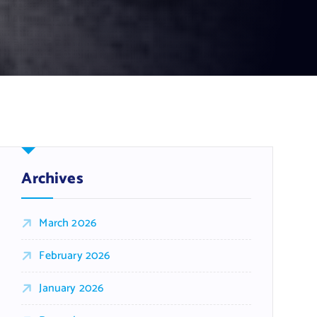
Archives
March 2026
February 2026
January 2026