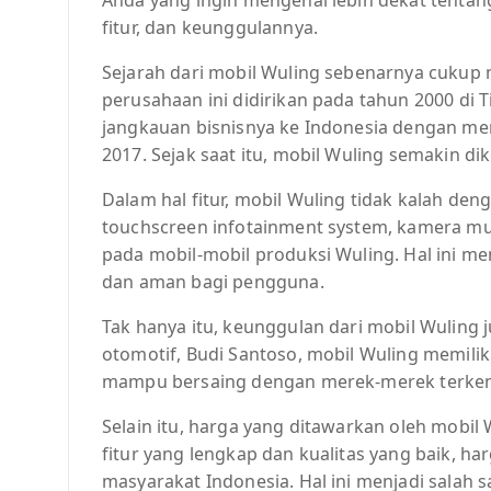
fitur, dan keunggulannya.
Sejarah dari mobil Wuling sebenarnya cukup m
perusahaan ini didirikan pada tahun 2000 di
jangkauan bisnisnya ke Indonesia dengan me
2017. Sejak saat itu, mobil Wuling semakin di
Dalam hal fitur, mobil Wuling tidak kalah deng
touchscreen infotainment system, kamera mu
pada mobil-mobil produksi Wuling. Hal ini
dan aman bagi pengguna.
Tak hanya itu, keunggulan dari mobil Wuling 
otomotif, Budi Santoso, mobil Wuling memilik
mampu bersaing dengan merek-merek terkenal 
Selain itu, harga yang ditawarkan oleh mobil 
fitur yang lengkap dan kualitas yang baik, h
masyarakat Indonesia. Hal ini menjadi salah