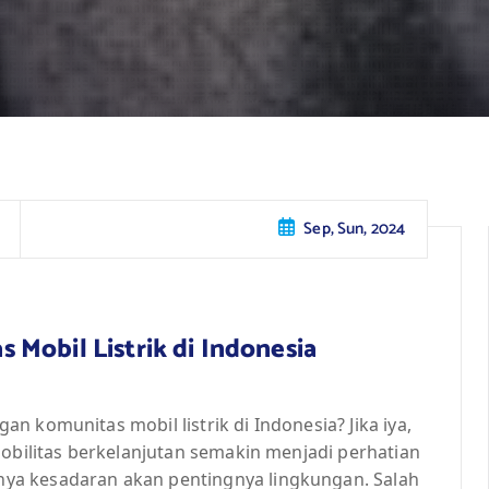
Sep, Sun, 2024
Mobil Listrik di Indonesia
 komunitas mobil listrik di Indonesia? Jika iya,
mobilitas berkelanjutan semakin menjadi perhatian
ya kesadaran akan pentingnya lingkungan. Salah