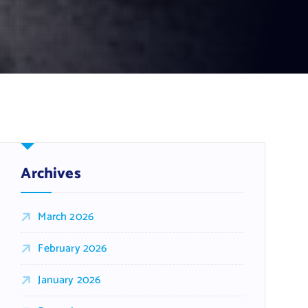
Archives
March 2026
February 2026
January 2026