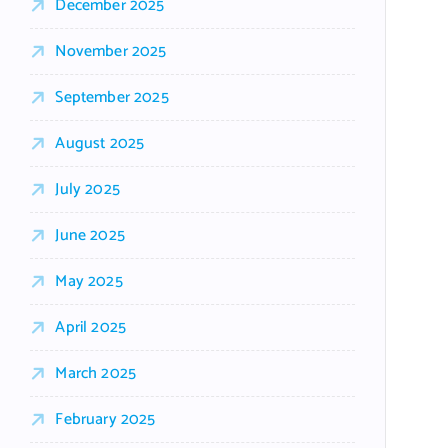
December 2025
November 2025
September 2025
August 2025
July 2025
June 2025
May 2025
April 2025
March 2025
February 2025