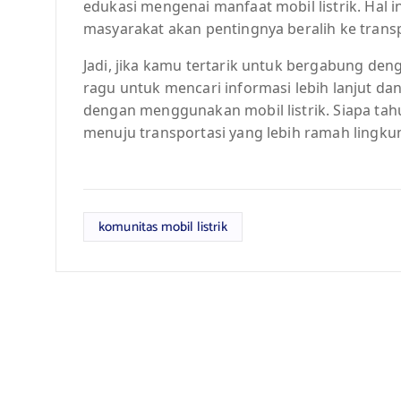
edukasi mengenai manfaat mobil listrik. Hal 
masyarakat akan pentingnya beralih ke transp
Jadi, jika kamu tertarik untuk bergabung deng
ragu untuk mencari informasi lebih lanjut d
dengan menggunakan mobil listrik. Siapa tah
menuju transportasi yang lebih ramah lingku
komunitas mobil listrik