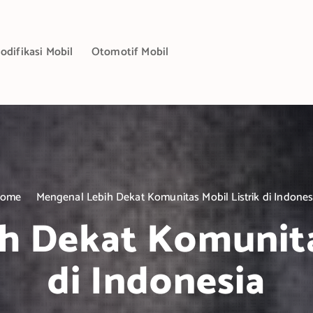
odifikasi Mobil
Otomotif Mobil
ome
Mengenal Lebih Dekat Komunitas Mobil Listrik di Indones
h Dekat Komunitas
di Indonesia