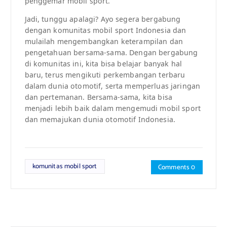
penggemar mobil sport.”
Jadi, tunggu apalagi? Ayo segera bergabung
dengan komunitas mobil sport Indonesia dan
mulailah mengembangkan keterampilan dan
pengetahuan bersama-sama. Dengan bergabung
di komunitas ini, kita bisa belajar banyak hal
baru, terus mengikuti perkembangan terbaru
dalam dunia otomotif, serta memperluas jaringan
dan pertemanan. Bersama-sama, kita bisa
menjadi lebih baik dalam mengemudi mobil sport
dan memajukan dunia otomotif Indonesia.
komunitas mobil sport
Comments 0