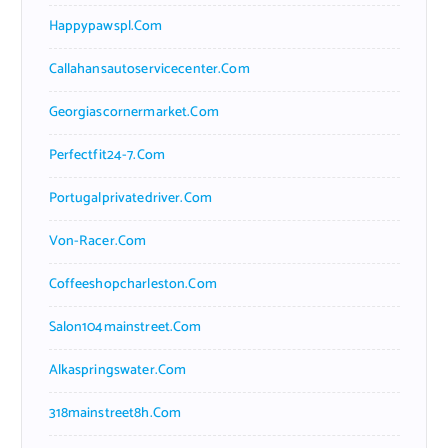
Happypawspl.com
Callahansautoservicecenter.com
Georgiascornermarket.com
Perfectfit24-7.com
Portugalprivatedriver.com
Von-Racer.com
Coffeeshopcharleston.com
Salon104mainstreet.com
Alkaspringswater.com
318mainstreet8h.com