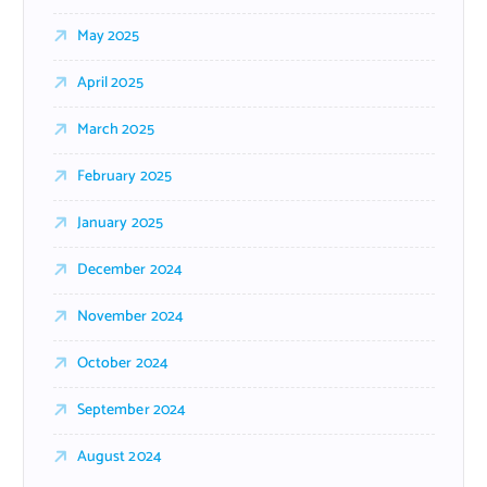
May 2025
April 2025
March 2025
February 2025
January 2025
December 2024
November 2024
October 2024
September 2024
August 2024