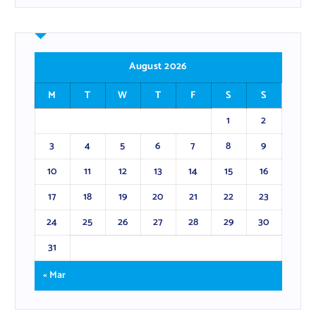
August 2026
M
T
W
T
F
S
S
1
2
3
4
5
6
7
8
9
10
11
12
13
14
15
16
17
18
19
20
21
22
23
24
25
26
27
28
29
30
31
« Mar