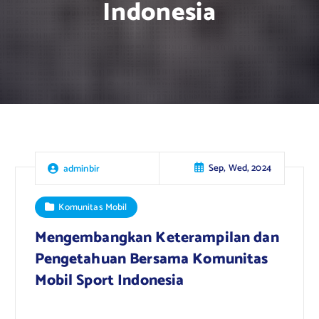
Indonesia
Sep, Wed, 2024
adminbir
Komunitas Mobil
Mengembangkan Keterampilan dan
Pengetahuan Bersama Komunitas
Mobil Sport Indonesia