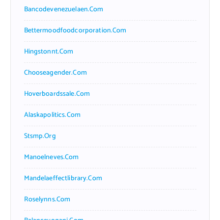
Bancodevenezuelaen.com
Bettermoodfoodcorporation.com
Hingstonnt.com
Chooseagender.com
Hoverboardssale.com
Alaskapolitics.com
Stsmp.org
Manoelneves.com
Mandelaeffectlibrary.com
Roselynns.com