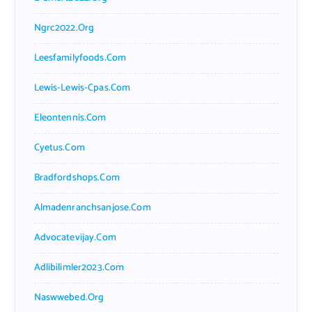
Ngrc2022.org
Leesfamilyfoods.com
Lewis-Lewis-Cpas.com
Eleontennis.com
Cyetus.com
Bradfordshops.com
Almadenranchsanjose.com
Advocatevijay.com
Adlibilimler2023.com
Naswwebed.org