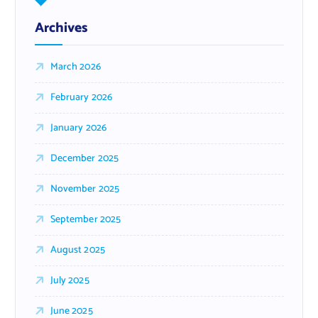
Archives
March 2026
February 2026
January 2026
December 2025
November 2025
September 2025
August 2025
July 2025
June 2025