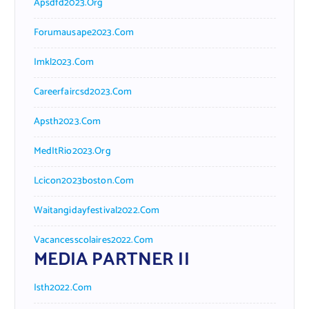
Apsdfd2023.org
Forumausape2023.com
Imkl2023.com
Careerfaircsd2023.com
Apsth2023.com
MedItRio2023.org
Lcicon2023boston.com
Waitangidayfestival2022.com
Vacancesscolaires2022.com
MEDIA PARTNER II
Isth2022.com