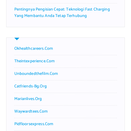
Pentingnya Pengisian Cepat: Teknologi Fast Charging
Yang Membantu Anda Tetap Terhubung
Okhealthcareers.com
Theintexperience.com
Unboundedthefilm.com
Catfriends-Bg.org
Marianlives.org
Waywardtees.com
Pidfloorsexpress.com