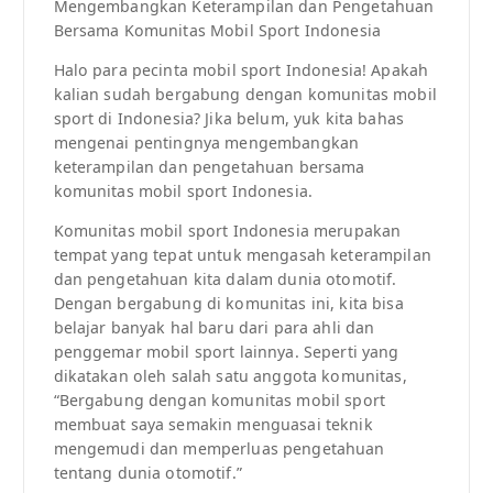
Mengembangkan Keterampilan dan Pengetahuan
Bersama Komunitas Mobil Sport Indonesia
Halo para pecinta mobil sport Indonesia! Apakah
kalian sudah bergabung dengan komunitas mobil
sport di Indonesia? Jika belum, yuk kita bahas
mengenai pentingnya mengembangkan
keterampilan dan pengetahuan bersama
komunitas mobil sport Indonesia.
Komunitas mobil sport Indonesia merupakan
tempat yang tepat untuk mengasah keterampilan
dan pengetahuan kita dalam dunia otomotif.
Dengan bergabung di komunitas ini, kita bisa
belajar banyak hal baru dari para ahli dan
penggemar mobil sport lainnya. Seperti yang
dikatakan oleh salah satu anggota komunitas,
“Bergabung dengan komunitas mobil sport
membuat saya semakin menguasai teknik
mengemudi dan memperluas pengetahuan
tentang dunia otomotif.”