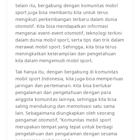
Selain itu, bergabung dengan komunitas mobil
sport juga bisa membantu kita untuk terus
mengikuti perkembangan terbaru dalam dunia
otomotif. Kita bisa mendapatkan informasi
mengenai event-event otomotif, teknologi terkini
dalam dunia mobil sport, serta tips dan trik dalam
merawat mobil sport. Sehingga, kita bisa terus
meningkatkan keterampilan dan pengetahuan
kita dalam mengemudi mobil sport.
Tak hanya itu, dengan bergabung di komunitas
mobil sport Indonesia, kita juga bisa memperluas
jaringan dan pertemanan. Kita bisa bertukar
pengalaman dan pengetahuan dengan para
anggota komunitas lainnya, sehingga kita bisa
saling mendukung dan memotivasi satu sama
lain. Sebagaimana diungkapkan oleh seorang
pengamat otomotif, “Komunitas mobil sport
merupakan tempat yang tepat untuk berbagi
pengetahuan dan pengalaman dengan sesama