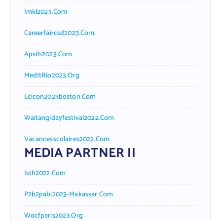
Imkl2023.com
Careerfaircsd2023.com
Apsth2023.com
MedItRio2023.org
Lcicon2023boston.com
Waitangidayfestival2022.com
Vacancesscolaires2022.com
MEDIA PARTNER II
Isth2022.com
P2b2pabi2023-Makassar.com
Wocfparis2023.org