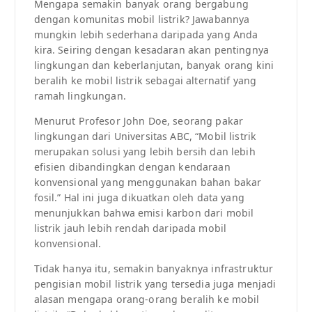
Mengapa semakin banyak orang bergabung
dengan komunitas mobil listrik? Jawabannya
mungkin lebih sederhana daripada yang Anda
kira. Seiring dengan kesadaran akan pentingnya
lingkungan dan keberlanjutan, banyak orang kini
beralih ke mobil listrik sebagai alternatif yang
ramah lingkungan.
Menurut Profesor John Doe, seorang pakar
lingkungan dari Universitas ABC, “Mobil listrik
merupakan solusi yang lebih bersih dan lebih
efisien dibandingkan dengan kendaraan
konvensional yang menggunakan bahan bakar
fosil.” Hal ini juga dikuatkan oleh data yang
menunjukkan bahwa emisi karbon dari mobil
listrik jauh lebih rendah daripada mobil
konvensional.
Tidak hanya itu, semakin banyaknya infrastruktur
pengisian mobil listrik yang tersedia juga menjadi
alasan mengapa orang-orang beralih ke mobil