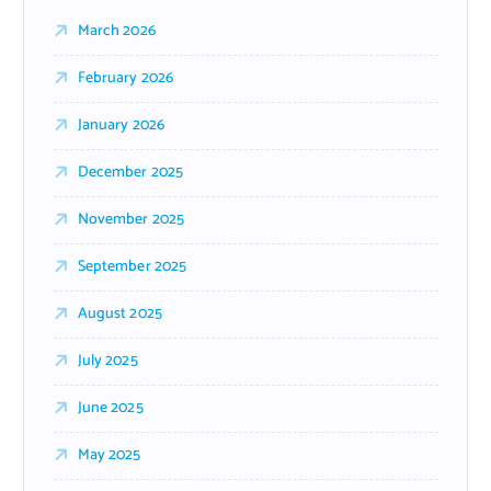
March 2026
February 2026
January 2026
December 2025
November 2025
September 2025
August 2025
July 2025
June 2025
May 2025