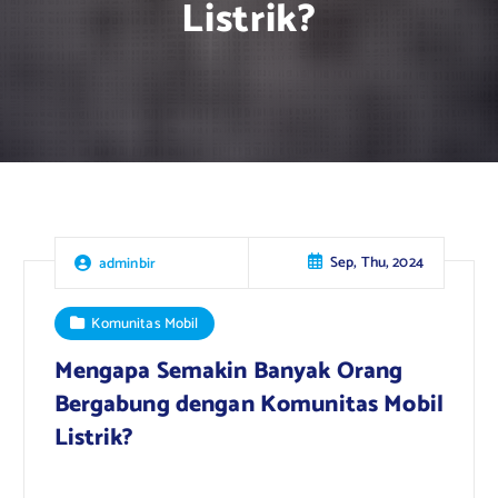
Listrik?
Sep, Thu, 2024
adminbir
Komunitas Mobil
Mengapa Semakin Banyak Orang
Bergabung dengan Komunitas Mobil
Listrik?