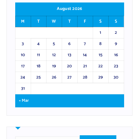
August 2026
M
T
W
T
F
S
S
1
2
3
4
5
6
7
8
9
10
11
12
13
14
15
16
17
18
19
20
21
22
23
24
25
26
27
28
29
30
31
« Mar