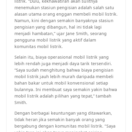
listrik. “Dulu, kekhawatiran akan sulitnya
menemukan stasiun pengisian adalah salah satu
alasan utama orang enggan membeli mobil listrik.
Namun, kini dengan semakin banyaknya stasiun
pengisian yang dibangun, hal ini tidak lagi
menjadi hambatan,” ujar Jane Smith, seorang
pengguna mobil listrik yang aktif dalam
komunitas mobil listrik.
Selain itu, biaya operasional mobil listrik yang
lebih rendah juga menjadi daya tarik tersendiri.
“Saya sudah menghitung bahwa biaya pengisian
mobil listrik jauh lebih murah daripada membeli
bahan bakar untuk mobil konvensional setiap
bulannya. Ini membuat saya semakin yakin bahwa
mobil listrik adalah pilihan yang tepat,” tambah
Smith.
Dengan berbagai keuntungan yang ditawarkan,
tidak heran jika semakin banyak orang yang
bergabung dengan komunitas mobil listrik. “Saya