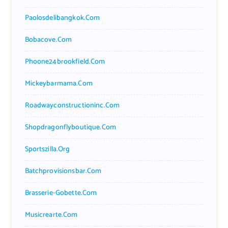
Paolosdelibangkok.com
Bobacove.com
Phoone24brookfield.com
Mickeybarmama.com
Roadwayconstructioninc.com
Shopdragonflyboutique.com
Sportszilla.org
Batchprovisionsbar.com
Brasserie-Gobette.com
Musicrearte.com