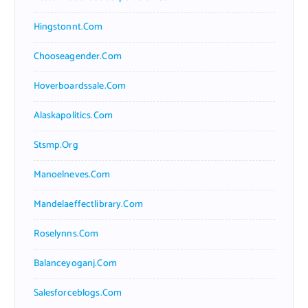
Hingstonnt.com
Chooseagender.com
Hoverboardssale.com
Alaskapolitics.com
Stsmp.org
Manoelneves.com
Mandelaeffectlibrary.com
Roselynns.com
Balanceyoganj.com
Salesforceblogs.com