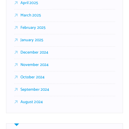
April 2025
March 2025
February 2025
January 2025
December 2024
November 2024
October 2024
September 2024
August 2024