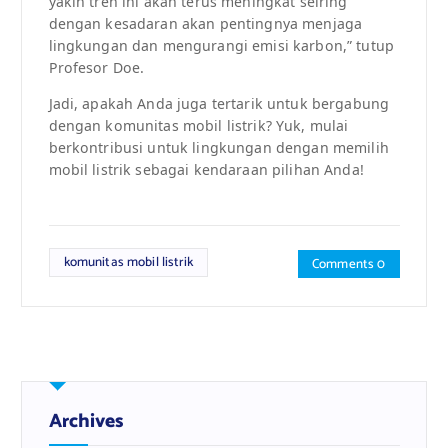
yakin tren ini akan terus meningkat seiring
dengan kesadaran akan pentingnya menjaga
lingkungan dan mengurangi emisi karbon,” tutup
Profesor Doe.
Jadi, apakah Anda juga tertarik untuk bergabung
dengan komunitas mobil listrik? Yuk, mulai
berkontribusi untuk lingkungan dengan memilih
mobil listrik sebagai kendaraan pilihan Anda!
komunitas mobil listrik
Comments 0
Archives