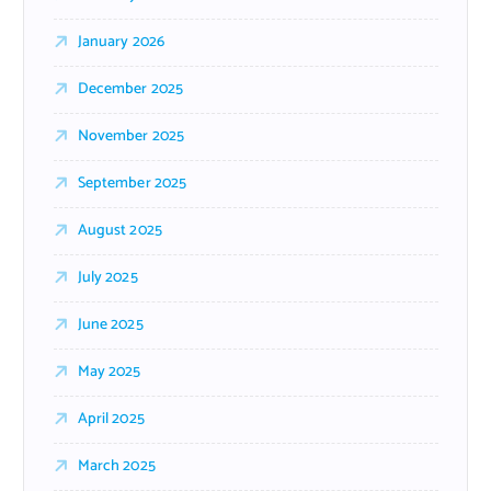
January 2026
December 2025
November 2025
September 2025
August 2025
July 2025
June 2025
May 2025
April 2025
March 2025