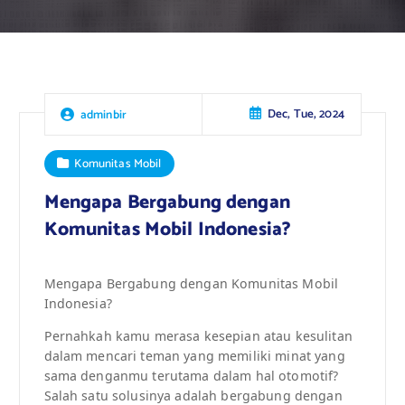
Dec, Tue, 2024
adminbir
Komunitas Mobil
Mengapa Bergabung dengan
Komunitas Mobil Indonesia?
Mengapa Bergabung dengan Komunitas Mobil
Indonesia?
Pernahkah kamu merasa kesepian atau kesulitan
dalam mencari teman yang memiliki minat yang
sama denganmu terutama dalam hal otomotif?
Salah satu solusinya adalah bergabung dengan