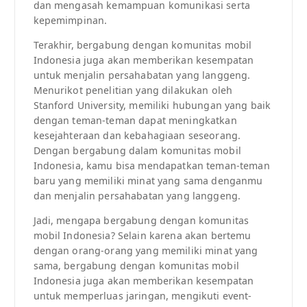
dan mengasah kemampuan komunikasi serta
kepemimpinan.
Terakhir, bergabung dengan komunitas mobil
Indonesia juga akan memberikan kesempatan
untuk menjalin persahabatan yang langgeng.
Menurikot penelitian yang dilakukan oleh
Stanford University, memiliki hubungan yang baik
dengan teman-teman dapat meningkatkan
kesejahteraan dan kebahagiaan seseorang.
Dengan bergabung dalam komunitas mobil
Indonesia, kamu bisa mendapatkan teman-teman
baru yang memiliki minat yang sama denganmu
dan menjalin persahabatan yang langgeng.
Jadi, mengapa bergabung dengan komunitas
mobil Indonesia? Selain karena akan bertemu
dengan orang-orang yang memiliki minat yang
sama, bergabung dengan komunitas mobil
Indonesia juga akan memberikan kesempatan
untuk memperluas jaringan, mengikuti event-