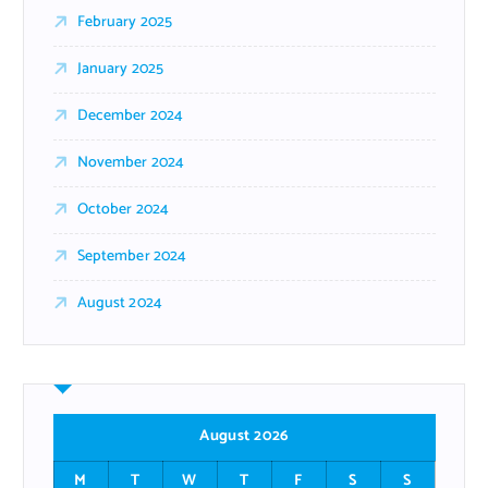
February 2025
January 2025
December 2024
November 2024
October 2024
September 2024
August 2024
August 2026
M
T
W
T
F
S
S