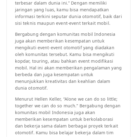
terbesar dalam dunia ini.” Dengan memiliki
jaringan yang luas, kamu bisa mendapatkan
informasi terkini seputar dunia otomotif, baik dari
sisi teknis maupun event-event terkait mobil.
Bergabung dengan komunitas mobil Indonesia
juga akan memberikan kesempatan untuk
mengikuti event-event otomotif yang diadakan
oleh komunitas tersebut. Kamu bisa mengikuti
kopdar, touring, atau bahkan event modifikasi
mobil. Hal ini akan memberikan pengalaman yang
berbeda dan juga kesempatan untuk
menunjukkan kreativitas dan keahlian dalam
dunia otomotif.
Menurut Hellen Keller, “Alone we can do so little;
together we can do so much.” Bergabung dengan
komunitas mobil Indonesia juga akan
memberikan kesempatan untuk berkolaborasi
dan bekerja sama dalam berbagai proyek terkait
otomotif. Kamu bisa belajar bekerja dalam tim