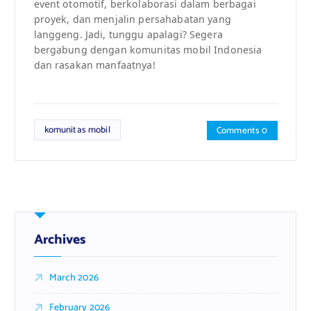
event otomotif, berkolaborasi dalam berbagai
proyek, dan menjalin persahabatan yang
langgeng. Jadi, tunggu apalagi? Segera
bergabung dengan komunitas mobil Indonesia
dan rasakan manfaatnya!
komunitas mobil
Comments 0
Archives
March 2026
February 2026