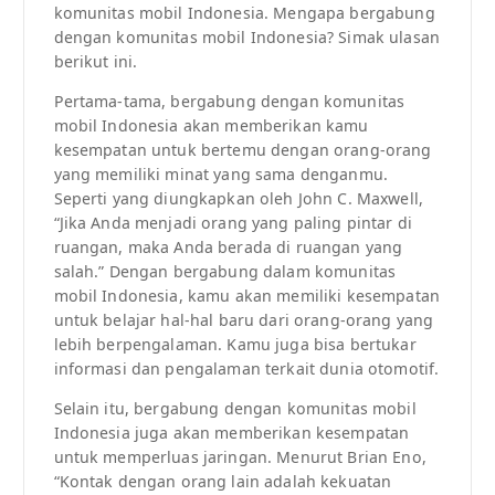
komunitas mobil Indonesia. Mengapa bergabung
dengan komunitas mobil Indonesia? Simak ulasan
berikut ini.
Pertama-tama, bergabung dengan komunitas
mobil Indonesia akan memberikan kamu
kesempatan untuk bertemu dengan orang-orang
yang memiliki minat yang sama denganmu.
Seperti yang diungkapkan oleh John C. Maxwell,
“Jika Anda menjadi orang yang paling pintar di
ruangan, maka Anda berada di ruangan yang
salah.” Dengan bergabung dalam komunitas
mobil Indonesia, kamu akan memiliki kesempatan
untuk belajar hal-hal baru dari orang-orang yang
lebih berpengalaman. Kamu juga bisa bertukar
informasi dan pengalaman terkait dunia otomotif.
Selain itu, bergabung dengan komunitas mobil
Indonesia juga akan memberikan kesempatan
untuk memperluas jaringan. Menurut Brian Eno,
“Kontak dengan orang lain adalah kekuatan