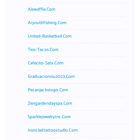
Alawaffle.com
Aryouthfishing.com
United-Basketball.com
Tios-Tacos.com
Cafecito-Satx.com
Graduacionviu2023.com
Pecanjackstogo.com
Zengardendayspa.com
Sparklejewelryinc.com
Ironcladtattoostudio.com