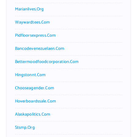
Marianlives.org
Waywardtees.com
Pidfloorsexpress.com
Bancodevenezuelaen.com
Bettermoodfoodcorporation.com
Hingstonnt.com
Chooseagender.com
Hoverboardssale.com
Alaskapolitics.com
Stsmp.org