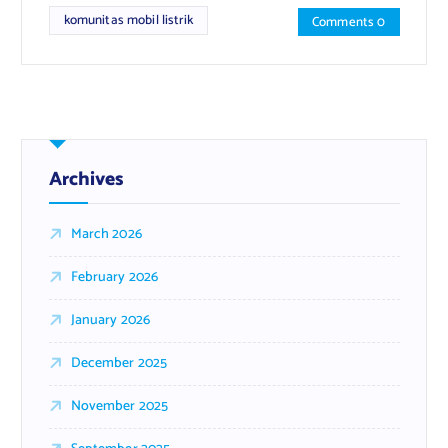
komunitas mobil listrik
Comments 0
Archives
March 2026
February 2026
January 2026
December 2025
November 2025