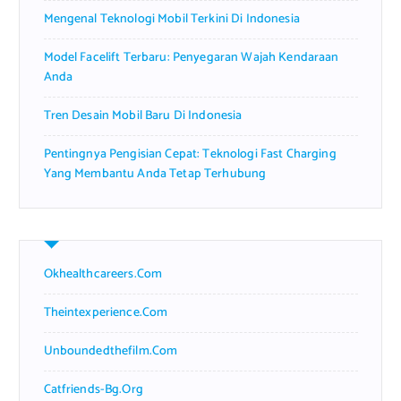
Mengenal Teknologi Mobil Terkini Di Indonesia
Model Facelift Terbaru: Penyegaran Wajah Kendaraan
Anda
Tren Desain Mobil Baru Di Indonesia
Pentingnya Pengisian Cepat: Teknologi Fast Charging
Yang Membantu Anda Tetap Terhubung
Okhealthcareers.com
Theintexperience.com
Unboundedthefilm.com
Catfriends-Bg.org