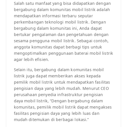
Salah satu manfaat yang bisa didapatkan dengan
bergabung dalam komunitas mobil listrik adalah
mendapatkan informasi terbaru seputar
perkembangan teknologi mobil listrik. Dengan
bergabung dalam komunitas ini, Anda dapat
bertukar pengalaman dan pengetahuan dengan
sesama pengguna mobil listrik. Sebagai contoh,
anggota komunitas dapat berbagi tips untuk
mengoptimalkan penggunaan baterai mobil listrik
agar lebih efisien.
Selain itu, bergabung dalam komunitas mobil
listrik juga dapat memberikan akses kepada
pemilik mobil listrik untuk mendapatkan fasilitas
pengisian daya yang lebih mudah. Menurut CEO
perusahaan penyedia infrastruktur pengisian
daya mobil listrik, “Dengan bergabung dalam
komunitas, pemilik mobil listrik dapat mengakses
fasilitas pengisian daya yang lebih luas dan
mudah ditemukan di berbagai lokasi.”