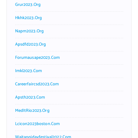
Grur2023.org
Hkhk2023.org
Napm2023.org
Apsdfd2023.org
Forumausape2023.com
Imkl2023.com
Careerfaircsd2023.com
Apsth2023.com
MedItRio2023.org
Lcicon2023boston.com
Waitangidayfestival2022.com