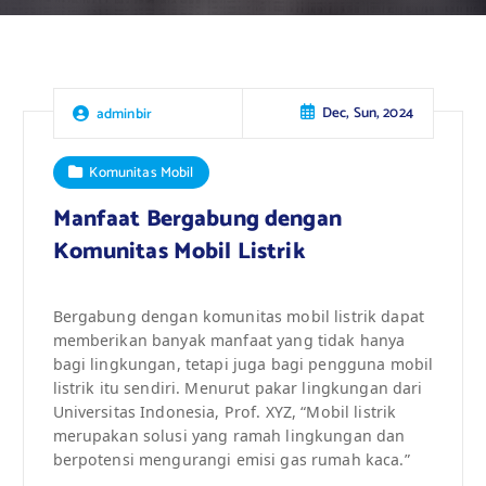
Dec, Sun, 2024
adminbir
Komunitas Mobil
Manfaat Bergabung dengan
Komunitas Mobil Listrik
Bergabung dengan komunitas mobil listrik dapat
memberikan banyak manfaat yang tidak hanya
bagi lingkungan, tetapi juga bagi pengguna mobil
listrik itu sendiri. Menurut pakar lingkungan dari
Universitas Indonesia, Prof. XYZ, “Mobil listrik
merupakan solusi yang ramah lingkungan dan
berpotensi mengurangi emisi gas rumah kaca.”