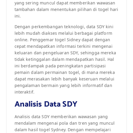
yang sering muncul dapat memberikan wawasan
tambahan dalam menentukan pilihan di togel hari
ini.
Dengan perkembangan teknologi, data SDY kini
lebih mudah diakses melalui berbagai platform
online. Penggemar togel Sidney dapat dengan
cepat mendapatkan informasi terkini mengenai
keluaran dan pengeluaran SDY, sehingga mereka
tidak ketinggalan dalam mendapatkan hasil. Hal
ini berdampak pada peningkatan partisipasi
pemain dalam permainan togel, di mana mereka
dapat merasakan lebih banyak keseruan melalui
pengalaman bermain yang lebih informatif dan
interaktif.
Analisis Data SDY
Analisis data SDY memberikan wawasan yang
mendalam mengenai pola dan tren yang muncul
dalam hasil togel Sydney. Dengan mempelajari