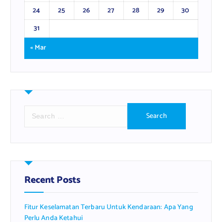
24
25
26
27
28
29
30
31
« Mar
S
e
a
r
c
h
f
Recent Posts
o
r
Fitur Keselamatan Terbaru Untuk Kendaraan: Apa Yang
:
Perlu Anda Ketahui