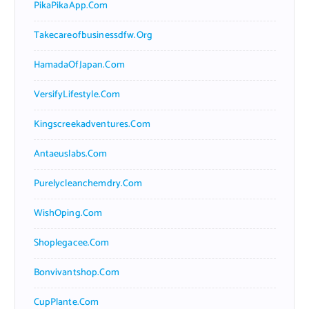
PikaPikaApp.com
Takecareofbusinessdfw.org
HamadaOfJapan.com
VersifyLifestyle.com
Kingscreekadventures.com
Antaeuslabs.com
Purelycleanchemdry.com
WishOping.com
Shoplegacee.com
Bonvivantshop.com
CupPlante.com