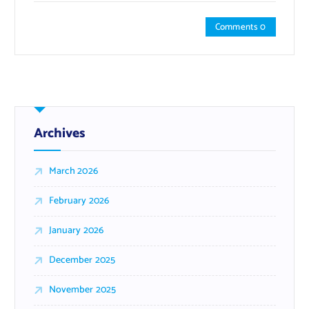
Comments 0
Archives
March 2026
February 2026
January 2026
December 2025
November 2025