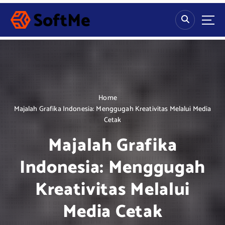
S
k
i
p
t
o
c
o
n
Home
t
Majalah Grafika Indonesia: Menggugah Kreativitas Melalui Media
e
Cetak
n
Majalah Grafika
t
Indonesia: Menggugah
Kreativitas Melalui
Media Cetak