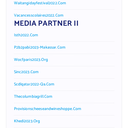
Waitangidayfestival2022.com
Vacancesscolaires2022.com
MEDIA PARTNER II
Isth2022.com
P2b2pabi2023-Makassar.com
Wocfparis2023.org
Sinc2023.com
Scdlqatar2022-Qa.com
Thecolumbiagrill.com
Provisionscheeseandwineshoppe.com
Khedi2023.org