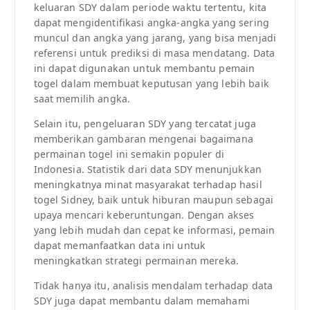
keluaran SDY dalam periode waktu tertentu, kita
dapat mengidentifikasi angka-angka yang sering
muncul dan angka yang jarang, yang bisa menjadi
referensi untuk prediksi di masa mendatang. Data
ini dapat digunakan untuk membantu pemain
togel dalam membuat keputusan yang lebih baik
saat memilih angka.
Selain itu, pengeluaran SDY yang tercatat juga
memberikan gambaran mengenai bagaimana
permainan togel ini semakin populer di
Indonesia. Statistik dari data SDY menunjukkan
meningkatnya minat masyarakat terhadap hasil
togel Sidney, baik untuk hiburan maupun sebagai
upaya mencari keberuntungan. Dengan akses
yang lebih mudah dan cepat ke informasi, pemain
dapat memanfaatkan data ini untuk
meningkatkan strategi permainan mereka.
Tidak hanya itu, analisis mendalam terhadap data
SDY juga dapat membantu dalam memahami