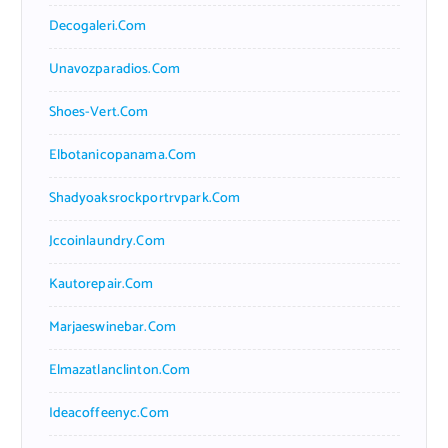
Decogaleri.com
Unavozparadios.com
Shoes-Vert.com
Elbotanicopanama.com
Shadyoaksrockportrvpark.com
Jccoinlaundry.com
Kautorepair.com
Marjaeswinebar.com
Elmazatlanclinton.com
Ideacoffeenyc.com