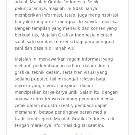
adalah Majalah Grafika Indonesia. Sejak
peluncurannya, majalah ini tidak hanya
memberikan informasi, tetapi juga menginspirasi
banyak orang untuk menggali kreativitas mereka.
Dengan tampilan yang menarik dan konten yang
berkualitas, Majalah Grafika Indonesia menjadi
salah satu sumber referensi bagi para penggiat
seni dan desain di Tanah Air.
Majalah ini menawarkan ragam informasi yang
meliputi perkembangan terbaru dalam dunia
grafika, teknik desain, serta tren visual yang
sedang populer. Hal ini sangat relevan bagi
mereka yang mencari inspirasi dalam
menciptakan karya-karya unik. Selain itu, dengan
adanya rubrik khusus tentang pengaruh media
cetak dalam industri kreatif, pembaca dapat
memahami betapa pentingnya peran media
tradisional seperti Majalah Grafika Indonesia di
tengah maraknya informasi digital saat ini.