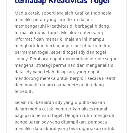
terhadap Kreativitas Togel
Media cetak, seperti Majalah Grafika Indonesia,
memiliki peran yang signifikan dalam
mempengaruhi kreativitas di berbagai bidang,
termasuk dunia togel. Melalui konten yang
informatif dan menarik, majalah ini mampu
menghadirkan berbagai perspektif baru terkait
permainan togel, seperti togel sdy dan togel
sidney. Pembaca dapat menemukan ide-ide segar
mengenai strategi permainan dan menganalisis
data sdy yang telah disajikan, yang dapat
mendorong mereka untuk berpikir secara kreatif
dan inovatif dalam usaha mereka di bidang
tersebut.
Selain itu, keluaran sdy yang dipublikasikan
dalam media cetak memberikan akses mudah
bagi para pemain togel. Dengan rutin mengikuti
pengeluaran sdy yang ditampilkan, pembaca
memiliki data akurat yang bisa digunakan untuk