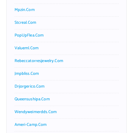
Mpzin.com
Stcreal.com
PopUpFlea.com
Valueml.com
Rebeccatorresjewelry.com
Jmpbliss.com
Drjorgerico.com
Queensushipa.com
Wendyweimerdds.com
Ameri-Camp.com