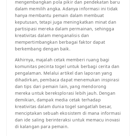
mengembangkan pola pikir dan pendekatan baru
dalam memilih angka. Adanya informasi ini tidak
hanya membantu pemain dalam membuat
keputusan, tetapi juga meningkatkan minat dan
partisipasi mereka dalam permainan, sehingga
kreativitas dalam menganalisis dan
mempertimbangkan berbagai faktor dapat
berkembang dengan baik.
Akhirnya, majalah cetak memberi ruang bagi
komunitas pecinta togel untuk berbagi cerita dan
pengalaman. Melalui artikel dan laporan yang
dihadirkan, pembaca dapat menemukan inspirasi
dan tips dari pemain lain, yang mendorong
mereka untuk bereksplorasi lebih jauh. Dengan
demikian, dampak media cetak terhadap
kreativitas dalam dunia togel sangatlah besar,
menciptakan sebuah ekosistem di mana informasi
dan ide saling berinteraksi untuk memacu inovasi
di kalangan para pemain.