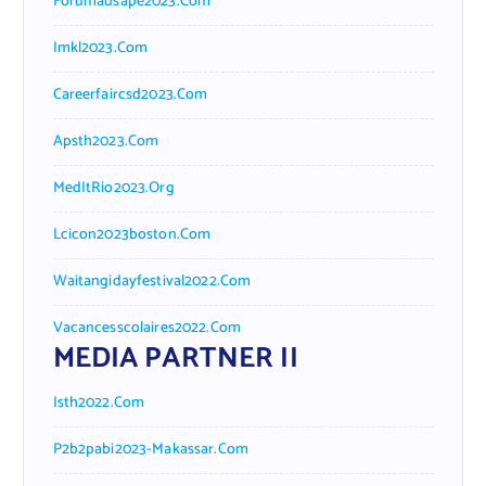
Forumausape2023.com
Imkl2023.com
Careerfaircsd2023.com
Apsth2023.com
MedItRio2023.org
Lcicon2023boston.com
Waitangidayfestival2022.com
Vacancesscolaires2022.com
MEDIA PARTNER II
Isth2022.com
P2b2pabi2023-Makassar.com