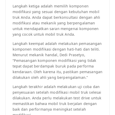
Langkah ketiga adalah memilih komponen
modifikasi yang sesuai dengan kebutuhan mobil
truk Anda. Anda dapat berkonsultasi dengan ahli
modifikasi atau mekanik yang berpengalaman
untuk mendapatkan saran mengenai komponen
yang cocok untuk mobil truk Anda.
Langkah keempat adalah melakukan pemasangan
komponen modifikasi dengan hati-hati dan teliti.
Menurut mekanik handal, Dedi Prasetyo,
“Pemasangan komponen modifikasi yang tidak
tepat dapat berdampak buruk pada performa
kendaraan. Oleh karena itu, pastikan pemasangan
dilakukan oleh ahli yang berpengalaman.”
Langkah terakhir adalah melakukan uji coba dan
penyesuaian setelah modifikasi mobil truk selesai
dilakukan. Anda perlu melakukan test drive untuk
memastikan bahwa mobil truk berjalan dengan
baik dan performanya meningkat setelah
modifikasi.