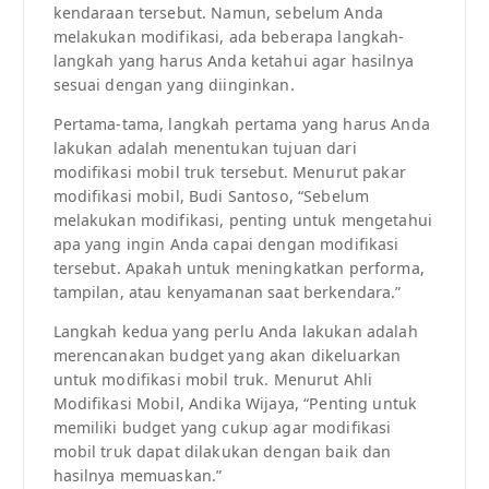
kendaraan tersebut. Namun, sebelum Anda
melakukan modifikasi, ada beberapa langkah-
langkah yang harus Anda ketahui agar hasilnya
sesuai dengan yang diinginkan.
Pertama-tama, langkah pertama yang harus Anda
lakukan adalah menentukan tujuan dari
modifikasi mobil truk tersebut. Menurut pakar
modifikasi mobil, Budi Santoso, “Sebelum
melakukan modifikasi, penting untuk mengetahui
apa yang ingin Anda capai dengan modifikasi
tersebut. Apakah untuk meningkatkan performa,
tampilan, atau kenyamanan saat berkendara.”
Langkah kedua yang perlu Anda lakukan adalah
merencanakan budget yang akan dikeluarkan
untuk modifikasi mobil truk. Menurut Ahli
Modifikasi Mobil, Andika Wijaya, “Penting untuk
memiliki budget yang cukup agar modifikasi
mobil truk dapat dilakukan dengan baik dan
hasilnya memuaskan.”