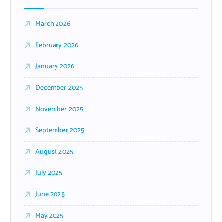
March 2026
February 2026
January 2026
December 2025
November 2025
September 2025
August 2025
July 2025
June 2025
May 2025