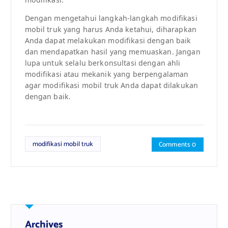
Dengan mengetahui langkah-langkah modifikasi
mobil truk yang harus Anda ketahui, diharapkan
Anda dapat melakukan modifikasi dengan baik
dan mendapatkan hasil yang memuaskan. Jangan
lupa untuk selalu berkonsultasi dengan ahli
modifikasi atau mekanik yang berpengalaman
agar modifikasi mobil truk Anda dapat dilakukan
dengan baik.
modifikasi mobil truk
Comments 0
Archives