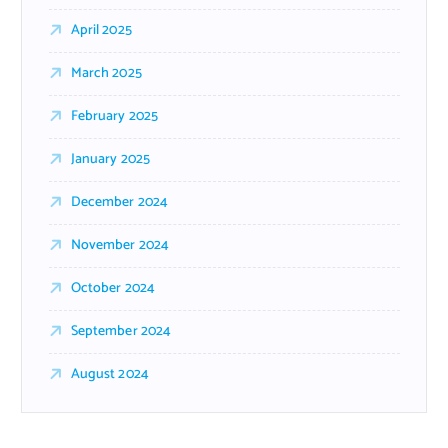
April 2025
March 2025
February 2025
January 2025
December 2024
November 2024
October 2024
September 2024
August 2024