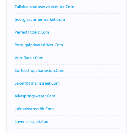
Callahansautoservicecenter.com
Georgiascornermarket.com
Perfectfit24-7.com
Portugalprivatedriver.com
Von-Racer.com
Coffeeshopcharleston.com
Salon104mainstreet.com
Alkaspringswater.com
318mainstreet8h.com
Lovenailsspari.com