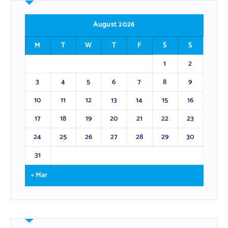
August 2026
M
T
W
T
F
S
S
1
2
3
4
5
6
7
8
9
10
11
12
13
14
15
16
17
18
19
20
21
22
23
24
25
26
27
28
29
30
31
« Mar