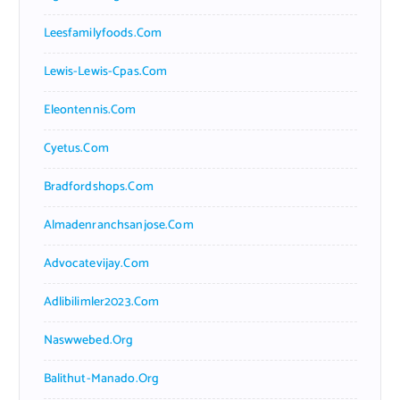
Leesfamilyfoods.com
Lewis-Lewis-Cpas.com
Eleontennis.com
Cyetus.com
Bradfordshops.com
Almadenranchsanjose.com
Advocatevijay.com
Adlibilimler2023.com
Naswwebed.org
Balithut-Manado.org