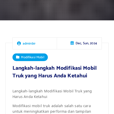
Dec, Sun, 2024
adminbir
Modifikasi Mobil
Langkah-langkah Modifikasi Mobil
Truk yang Harus Anda Ketahui
Langkah-langkah Modifikasi Mobil Truk yang
Harus Anda Ketahui
Modifikasi mobil truk adalah salah satu cara
untuk meningkatkan performa dan tampilan