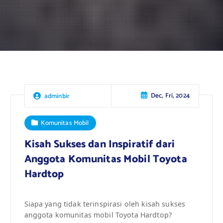
Dec, Fri, 2024
adminbir
Komunitas Mobil
Kisah Sukses dan Inspiratif dari
Anggota Komunitas Mobil Toyota
Hardtop
Siapa yang tidak terinspirasi oleh kisah sukses
anggota komunitas mobil Toyota Hardtop?