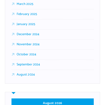
March 2025
February 2025
January 2025
December 2024
November 2024
October 2024
September 2024
August 2024
August 2026