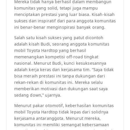
Mereka tidak hanya berhasil dalam membangun
komunitas yang solid, tetapi juga mampu
menciptakan prestasi yang luar biasa. Kisah-kisah
sukses dan inspiratif dari para anggota komunitas
ini benar-benar menginspirasi banyak orang.
Salah satu kisah sukses yang patut dicontoh
adalah kisah Budi, seorang anggota komunitas
mobil Toyota Hardtop yang berhasil
memenangkan kompetisi off-road tingkat
nasional. Menurut Budi, kunci kesuksesannya
adalah kerja keras dan kerjasama tim. “Saya tidak
bisa meraih prestasi ini tanpa dukungan dari
rekan-rekan di komunitas ini. Mereka selalu
memberikan motivasi dan dukungan saat saya
sedang down,” ujarnya.
Menurut pakar otomotif, keberhasilan komunitas
mobil Toyota Hardtop tidak lepas dari solidnya
kerjasama antaranggota. Menurut mereka,
komunitas ini memiliki semangat kebersamaan