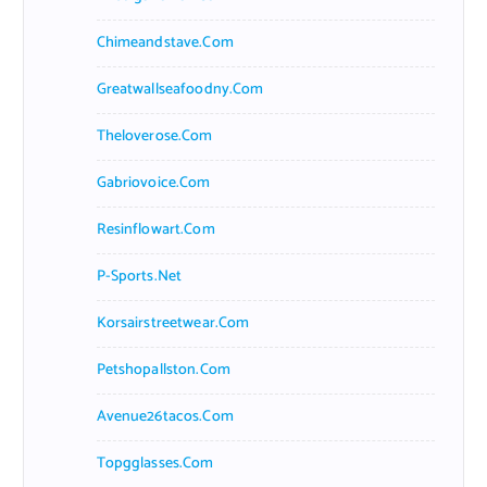
Chimeandstave.com
Greatwallseafoodny.com
Theloverose.com
Gabriovoice.com
Resinflowart.com
P-Sports.net
Korsairstreetwear.com
Petshopallston.com
Avenue26tacos.com
Topgglasses.com