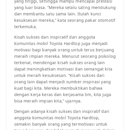
yang tinggi, sehingga mampu mencapai prestasi
yang luar biasa. “Mereka selalu saling mendukung
dan membantu satu sama lain. Itulah kunci
kesuksesan mereka,” kata seorang pakar otomotif
terkemuka.
Kisah sukses dan inspiratif dari anggota
komunitas mobil Toyota Hardtop juga menjadi
motivasi bagi banyak orang untuk terus berjuang
meraih impian mereka. Menurut seorang psikolog
terkenal, mendengar kisah sukses orang lain
dapat meningkatkan motivasi dan semangat kita
untuk meraih kesuksesan. “Kisah sukses dari
orang lain dapat menjadi sumber inspirasi yang
kuat bagi kita. Mereka membuktikan bahwa
dengan kerja keras dan kerjasama tim, kita juga
bisa meraih impian kita,” ujarnya.
Dengan adanya kisah sukses dan inspiratif dari
anggota komunitas mobil Toyota Hardtop,
semakin banyak orang yang termotivasi untuk