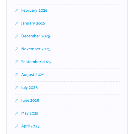
February 2026
January 2026
December 2025
November 2025
September 2025
August 2025
July 2025
June 2025
May 2025
April 2025