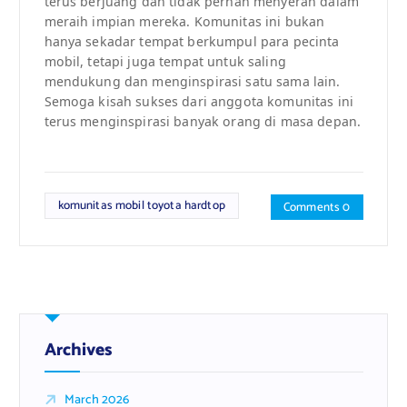
terus berjuang dan tidak pernah menyerah dalam
meraih impian mereka. Komunitas ini bukan
hanya sekadar tempat berkumpul para pecinta
mobil, tetapi juga tempat untuk saling
mendukung dan menginspirasi satu sama lain.
Semoga kisah sukses dari anggota komunitas ini
terus menginspirasi banyak orang di masa depan.
komunitas mobil toyota hardtop
Comments 0
Archives
March 2026