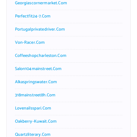
Georgiascornermarket.com
Perfectfit24-7.com
Portugalprivatedriver.com
Von-Racer.com
Coffeeshopcharleston.com
Salon104mainstreet.com
Alkaspringswater.com
318mainstreet8h.com
Lovenailsspari.com
Oakberry-Kuwait.com
Quartzliterary.com