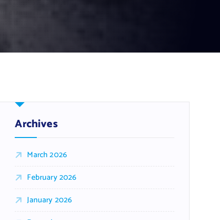
Archives
March 2026
February 2026
January 2026