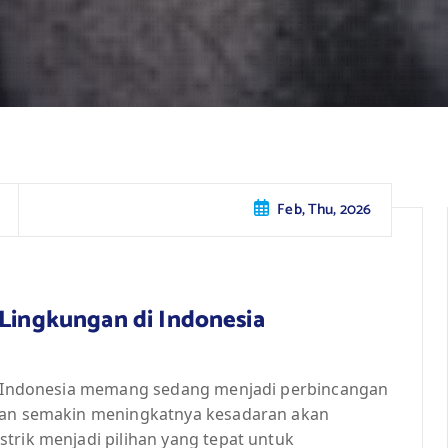
Feb, Thu, 2026
 Lingkungan di Indonesia
 di Indonesia memang sedang menjadi perbincangan
ngan semakin meningkatnya kesadaran akan
trik menjadi pilihan yang tepat untuk