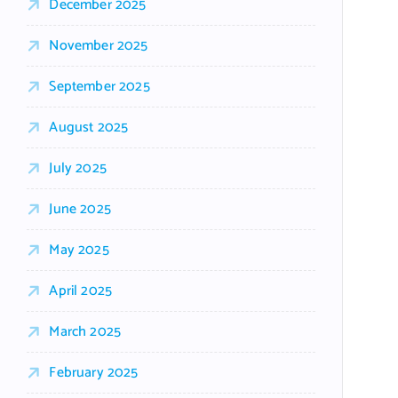
December 2025
November 2025
September 2025
August 2025
July 2025
June 2025
May 2025
April 2025
March 2025
February 2025