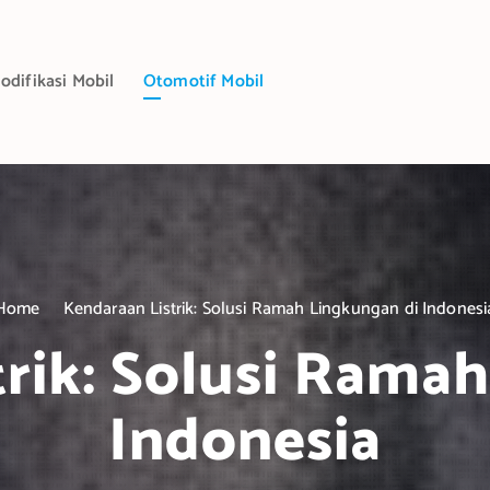
odifikasi Mobil
Otomotif Mobil
Home
Kendaraan Listrik: Solusi Ramah Lingkungan di Indonesi
rik: Solusi Rama
Indonesia