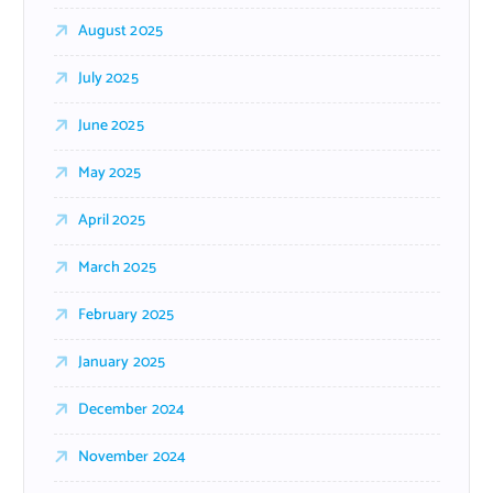
August 2025
July 2025
June 2025
May 2025
April 2025
March 2025
February 2025
January 2025
December 2024
November 2024