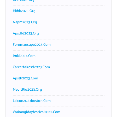
Hkhk2023.org
Napm2023.org
Apsdfd2023.org
Forumausape2023.com
Imkl2023.com
Careerfaircsd2023.com
Apsth2023.com
MedItRio2023.org
Lcicon2023boston.com
Waitangidayfestival2022.com