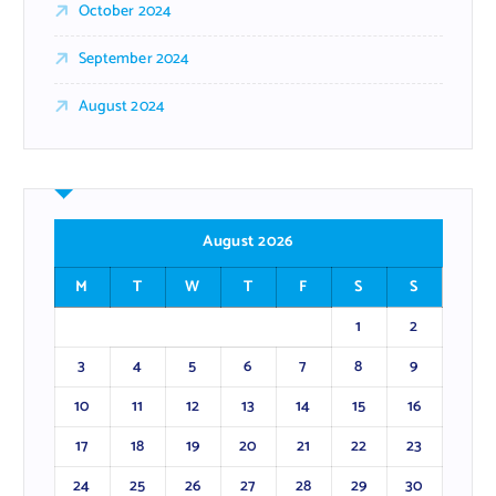
October 2024
September 2024
August 2024
August 2026
M
T
W
T
F
S
S
1
2
3
4
5
6
7
8
9
10
11
12
13
14
15
16
17
18
19
20
21
22
23
24
25
26
27
28
29
30