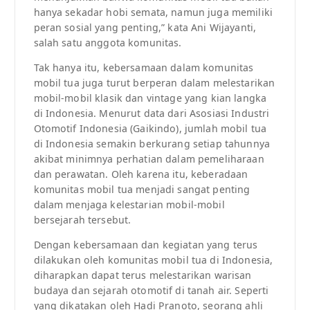
hanya sekadar hobi semata, namun juga memiliki
peran sosial yang penting,” kata Ani Wijayanti,
salah satu anggota komunitas.
Tak hanya itu, kebersamaan dalam komunitas
mobil tua juga turut berperan dalam melestarikan
mobil-mobil klasik dan vintage yang kian langka
di Indonesia. Menurut data dari Asosiasi Industri
Otomotif Indonesia (Gaikindo), jumlah mobil tua
di Indonesia semakin berkurang setiap tahunnya
akibat minimnya perhatian dalam pemeliharaan
dan perawatan. Oleh karena itu, keberadaan
komunitas mobil tua menjadi sangat penting
dalam menjaga kelestarian mobil-mobil
bersejarah tersebut.
Dengan kebersamaan dan kegiatan yang terus
dilakukan oleh komunitas mobil tua di Indonesia,
diharapkan dapat terus melestarikan warisan
budaya dan sejarah otomotif di tanah air. Seperti
yang dikatakan oleh Hadi Pranoto, seorang ahli