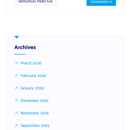
komunitas mobil tua
Comments 0
Archives
March 2026
February 2026
January 2026
December 2025
November 2025
September 2025