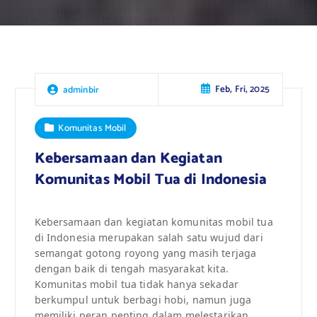
Feb, Fri, 2025
adminbir
Komunitas Mobil
Kebersamaan dan Kegiatan
Komunitas Mobil Tua di Indonesia
Kebersamaan dan kegiatan komunitas mobil tua
di Indonesia merupakan salah satu wujud dari
semangat gotong royong yang masih terjaga
dengan baik di tengah masyarakat kita.
Komunitas mobil tua tidak hanya sekadar
berkumpul untuk berbagi hobi, namun juga
memiliki peran penting dalam melestarikan