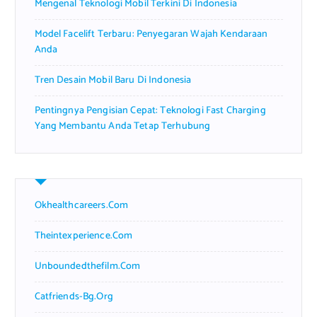
Mengenal Teknologi Mobil Terkini Di Indonesia
Model Facelift Terbaru: Penyegaran Wajah Kendaraan
Anda
Tren Desain Mobil Baru Di Indonesia
Pentingnya Pengisian Cepat: Teknologi Fast Charging
Yang Membantu Anda Tetap Terhubung
Okhealthcareers.com
Theintexperience.com
Unboundedthefilm.com
Catfriends-Bg.org