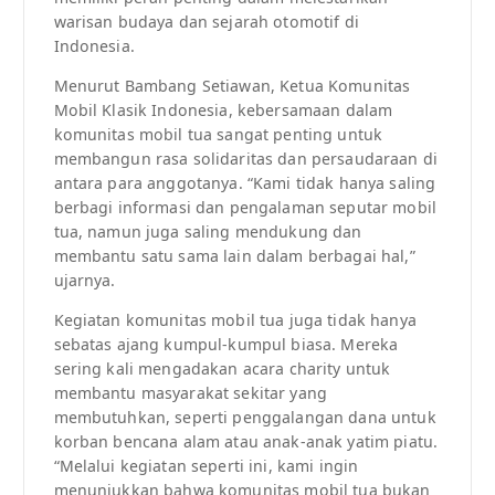
warisan budaya dan sejarah otomotif di
Indonesia.
Menurut Bambang Setiawan, Ketua Komunitas
Mobil Klasik Indonesia, kebersamaan dalam
komunitas mobil tua sangat penting untuk
membangun rasa solidaritas dan persaudaraan di
antara para anggotanya. “Kami tidak hanya saling
berbagi informasi dan pengalaman seputar mobil
tua, namun juga saling mendukung dan
membantu satu sama lain dalam berbagai hal,”
ujarnya.
Kegiatan komunitas mobil tua juga tidak hanya
sebatas ajang kumpul-kumpul biasa. Mereka
sering kali mengadakan acara charity untuk
membantu masyarakat sekitar yang
membutuhkan, seperti penggalangan dana untuk
korban bencana alam atau anak-anak yatim piatu.
“Melalui kegiatan seperti ini, kami ingin
menunjukkan bahwa komunitas mobil tua bukan