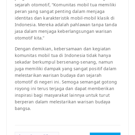
sejarah otomotif, “Komunitas mobil tua memiliki
peran yang sangat penting dalam menjaga
identitas dan karakteristik mobil-mobil klasik di
Indonesia. Mereka adalah pahlawan tanpa tanda
jasa dalam menjaga keberlangsungan warisan
otomotif kita.”
Dengan demikian, kebersamaan dan kegiatan
komunitas mobil tua di Indonesia tidak hanya
sekadar berkumpul bersenang-senang, namun
juga memiliki dampak yang sangat positif dalam
melestarikan warisan budaya dan sejarah
otomotif di negeri ini. Semoga semangat gotong
royong ini terus terjaga dan dapat memberikan
inspirasi bagi masyarakat lainnya untuk turut
berperan dalam melestarikan warisan budaya
bangsa.