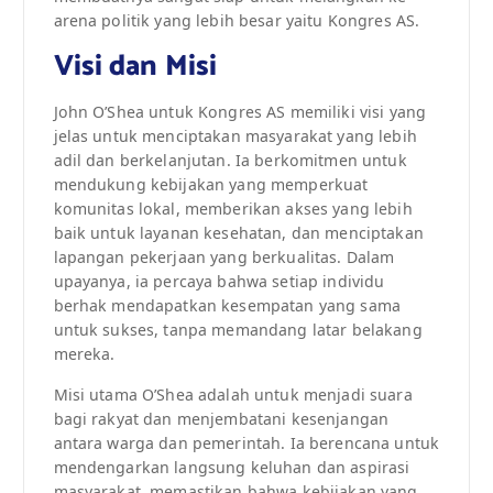
arena politik yang lebih besar yaitu Kongres AS.
Visi dan Misi
John O’Shea untuk Kongres AS memiliki visi yang
jelas untuk menciptakan masyarakat yang lebih
adil dan berkelanjutan. Ia berkomitmen untuk
mendukung kebijakan yang memperkuat
komunitas lokal, memberikan akses yang lebih
baik untuk layanan kesehatan, dan menciptakan
lapangan pekerjaan yang berkualitas. Dalam
upayanya, ia percaya bahwa setiap individu
berhak mendapatkan kesempatan yang sama
untuk sukses, tanpa memandang latar belakang
mereka.
Misi utama O’Shea adalah untuk menjadi suara
bagi rakyat dan menjembatani kesenjangan
antara warga dan pemerintah. Ia berencana untuk
mendengarkan langsung keluhan dan aspirasi
masyarakat, memastikan bahwa kebijakan yang