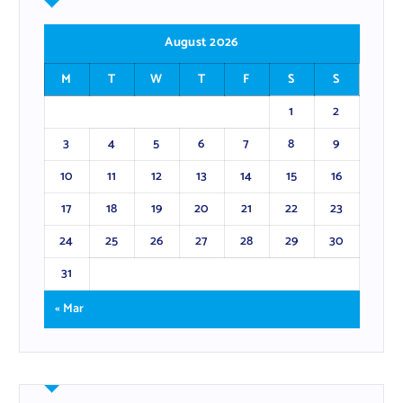
August 2026
M
T
W
T
F
S
S
1
2
3
4
5
6
7
8
9
10
11
12
13
14
15
16
17
18
19
20
21
22
23
24
25
26
27
28
29
30
31
« Mar