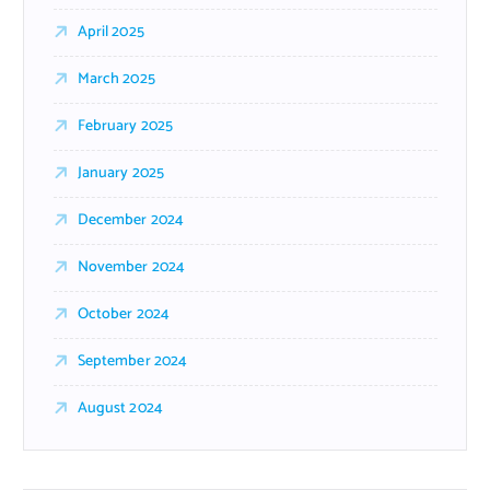
April 2025
March 2025
February 2025
January 2025
December 2024
November 2024
October 2024
September 2024
August 2024