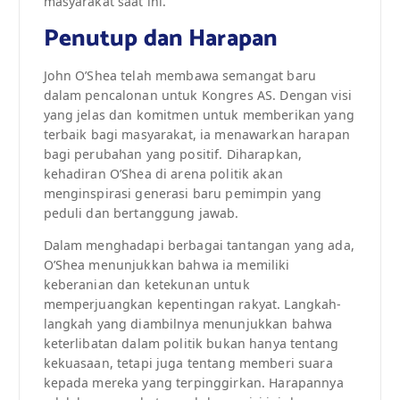
masyarakat saat ini.
Penutup dan Harapan
John O’Shea telah membawa semangat baru
dalam pencalonan untuk Kongres AS. Dengan visi
yang jelas dan komitmen untuk memberikan yang
terbaik bagi masyarakat, ia menawarkan harapan
bagi perubahan yang positif. Diharapkan,
kehadiran O’Shea di arena politik akan
menginspirasi generasi baru pemimpin yang
peduli dan bertanggung jawab.
Dalam menghadapi berbagai tantangan yang ada,
O’Shea menunjukkan bahwa ia memiliki
keberanian dan ketekunan untuk
memperjuangkan kepentingan rakyat. Langkah-
langkah yang diambilnya menunjukkan bahwa
keterlibatan dalam politik bukan hanya tentang
kekuasaan, tetapi juga tentang memberi suara
kepada mereka yang terpinggirkan. Harapannya