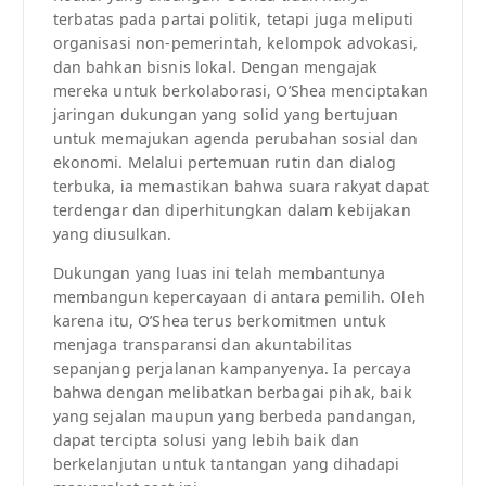
terbatas pada partai politik, tetapi juga meliputi
organisasi non-pemerintah, kelompok advokasi,
dan bahkan bisnis lokal. Dengan mengajak
mereka untuk berkolaborasi, O’Shea menciptakan
jaringan dukungan yang solid yang bertujuan
untuk memajukan agenda perubahan sosial dan
ekonomi. Melalui pertemuan rutin dan dialog
terbuka, ia memastikan bahwa suara rakyat dapat
terdengar dan diperhitungkan dalam kebijakan
yang diusulkan.
Dukungan yang luas ini telah membantunya
membangun kepercayaan di antara pemilih. Oleh
karena itu, O’Shea terus berkomitmen untuk
menjaga transparansi dan akuntabilitas
sepanjang perjalanan kampanyenya. Ia percaya
bahwa dengan melibatkan berbagai pihak, baik
yang sejalan maupun yang berbeda pandangan,
dapat tercipta solusi yang lebih baik dan
berkelanjutan untuk tantangan yang dihadapi