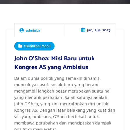
Jan, Tue, 2025
adminbir
Modifikasi Mobil
John O’Shea: Misi Baru untuk
Kongres AS yang Ambisius
Dalam dunia politik yang semakin dinamis,
munculnya sosok-sosok baru yang berani
mengambil langkah besar merupakan suatu hal
yang menarik perhatian. Salah satunya adalah
John O’Shea, yang kini mencalonkan diri untuk
Kongres AS. Dengan latar belakang yang kuat dan
visi yang ambisius, O’Shea bertekad untuk
membawa perubahan dan menciptakan dampak
positif di masyarakat.