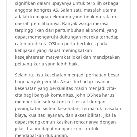
signifikan dalam upayanya untuk terpilih sebagai
anggota Kongres AS. Salah satu masalah utama
adalah kemajuan ekonomi yang tidak merata di
daerah pemilihannya. Banyak warga merasa
terpinggirkan dari pertumbuhan ekonomi, yang
dapat memengaruhi dukungan mereka terhadap
calon politikus. O’Shea perlu berfokus pada
kebijakan yang dapat meningkatkan
kesejahteraan masyarakat lokal dan menciptakan
peluang kerja yang lebih baik.
Selain itu, isu kesehatan menjadi perhatian besar
bagi banyak pemilih. Akses terhadap layanan
kesehatan yang berkualitas masih menjadi cita-
cita bagi banyak komunitas. John O’Shea harus
memberikan solusi konkret terkait dengan
peningkatan sistem kesehatan, termasuk masalah
biaya, kualitas layanan, dan aksesibilitas. Jika ia
dapat mengkomunikasikan rencananya dengan
jelas, hal ini dapat menjadi kunci untuk
mendapatkan dukungan.