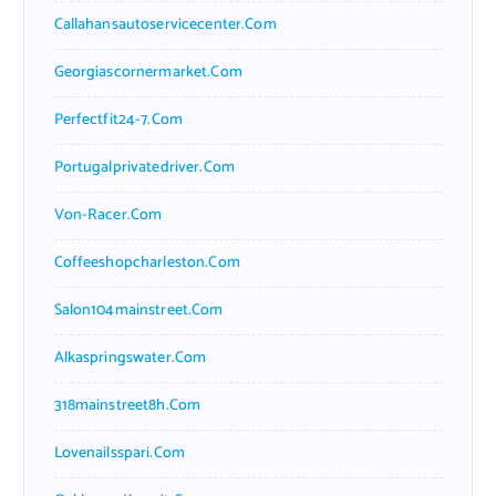
Callahansautoservicecenter.com
Georgiascornermarket.com
Perfectfit24-7.com
Portugalprivatedriver.com
Von-Racer.com
Coffeeshopcharleston.com
Salon104mainstreet.com
Alkaspringswater.com
318mainstreet8h.com
Lovenailsspari.com