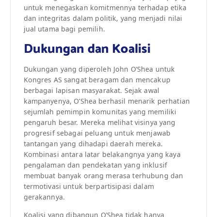
untuk menegaskan komitmennya terhadap etika
dan integritas dalam politik, yang menjadi nilai
jual utama bagi pemilih.
Dukungan dan Koalisi
Dukungan yang diperoleh John O’Shea untuk
Kongres AS sangat beragam dan mencakup
berbagai lapisan masyarakat. Sejak awal
kampanyenya, O’Shea berhasil menarik perhatian
sejumlah pemimpin komunitas yang memiliki
pengaruh besar. Mereka melihat visinya yang
progresif sebagai peluang untuk menjawab
tantangan yang dihadapi daerah mereka.
Kombinasi antara latar belakangnya yang kaya
pengalaman dan pendekatan yang inklusif
membuat banyak orang merasa terhubung dan
termotivasi untuk berpartisipasi dalam
gerakannya.
Koalisi yang dibangun O’Shea tidak hanya