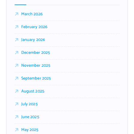
March 2026
February 2026
January 2026
December 2025
November 2025
September 2025
August 2025
July 2025
June 2025
May 2025