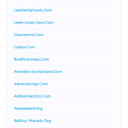
Leesfamilyfoods.com
Lewis-Lewis-Cpas.com
Eleontennis.com
Cyetus.com
Bradfordshops.com
Almadenranchsanjose.com
Advocatevijay.com
Adlibilimler2023.com
Naswwebed.org
Balithut-Manado.org