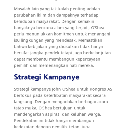
Masalah lain yang tak kalah penting adalah
perubahan iklim dan dampaknya terhadap
kehidupan masyarakat. Dengan semakin
banyaknya bencana alam yang terjadi, O’Shea
perlu menunjukkan komitmen untuk menangani
isu lingkungan yang mendesak. Memastikan
bahwa kebijakan yang diusulkan tidak hanya
bersifat jangka pendek tetapi juga berkelanjutan
dapat membantu membangun kepercayaan
pemilih dan memenangkan hati mereka.
Strategi Kampanye
Strategi kampanye John O’Shea untuk Kongres AS
berfokus pada keterlibatan masyarakat secara
langsung. Dengan mengadakan berbagai acara
tatap muka, O’Shea bertujuan untuk
mendengarkan aspirasi dan keluhan warga.
Pendekatan ini tidak hanya membangun
kedekatan dengan pemilih, tetapi juga