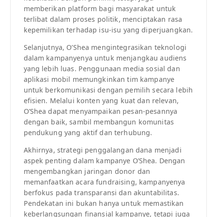
memberikan platform bagi masyarakat untuk
terlibat dalam proses politik, menciptakan rasa
kepemilikan terhadap isu-isu yang diperjuangkan.
Selanjutnya, O’Shea mengintegrasikan teknologi
dalam kampanyenya untuk menjangkau audiens
yang lebih luas. Penggunaan media sosial dan
aplikasi mobil memungkinkan tim kampanye
untuk berkomunikasi dengan pemilih secara lebih
efisien. Melalui konten yang kuat dan relevan,
O’Shea dapat menyampaikan pesan-pesannya
dengan baik, sambil membangun komunitas
pendukung yang aktif dan terhubung.
Akhirnya, strategi penggalangan dana menjadi
aspek penting dalam kampanye O’Shea. Dengan
mengembangkan jaringan donor dan
memanfaatkan acara fundraising, kampanyenya
berfokus pada transparansi dan akuntabilitas.
Pendekatan ini bukan hanya untuk memastikan
keberlangsungan finansial kampanye, tetapi juga