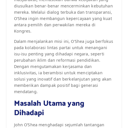
diusulkan benar-benar mencerminkan kebutuhan
mereka. Melalui dialog terbuka dan transparansi,
O’Shea ingin membangun kepercayaan yang kuat
antara pemilih dan perwakilan mereka di
Kongres.
Dalam menjalankan misi ini, O’Shea juga berfokus
pada kolaborasi lintas partai untuk menangani
isu-isu penting yang dihadapi negara, seperti
perubahan iklim dan reformasi pendidikan.
Dengan mengutamakan kerjasama dan
inklusivitas, ia berambisi untuk menciptakan
solusi yang inovatif dan berkelanjutan yang akan
memberikan dampak positif bagi generasi
mendatang.
Masalah Utama yang
Dihadapi
John O’Shea menghadapi sejumlah tantangan