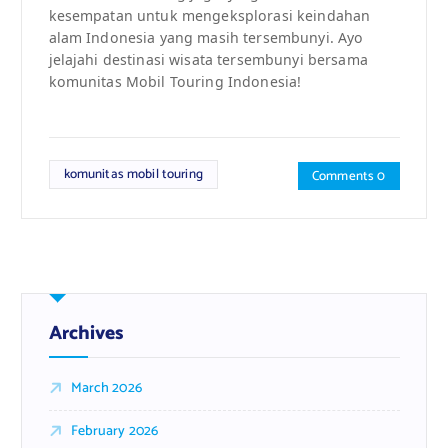
kesempatan untuk mengeksplorasi keindahan
alam Indonesia yang masih tersembunyi. Ayo
jelajahi destinasi wisata tersembunyi bersama
komunitas Mobil Touring Indonesia!
komunitas mobil touring
Comments 0
Archives
March 2026
February 2026