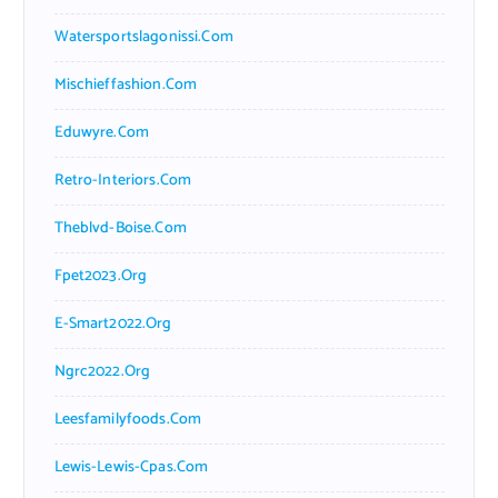
Watersportslagonissi.com
Mischieffashion.com
Eduwyre.com
Retro-Interiors.com
Theblvd-Boise.com
Fpet2023.org
E-Smart2022.org
Ngrc2022.org
Leesfamilyfoods.com
Lewis-Lewis-Cpas.com