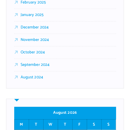
February 2025
January 2025
December 2024
November 2024
October 2024
September 2024
August 2024
August 2026
M
T
W
T
F
S
S