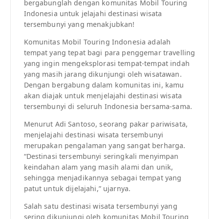
bergabunglah dengan komunitas Mobil Touring
Indonesia untuk jelajahi destinasi wisata
tersembunyi yang menakjubkan!
Komunitas Mobil Touring Indonesia adalah
tempat yang tepat bagi para penggemar travelling
yang ingin mengeksplorasi tempat-tempat indah
yang masih jarang dikunjungi oleh wisatawan.
Dengan bergabung dalam komunitas ini, kamu
akan diajak untuk menjelajahi destinasi wisata
tersembunyi di seluruh Indonesia bersama-sama.
Menurut Adi Santoso, seorang pakar pariwisata,
menjelajahi destinasi wisata tersembunyi
merupakan pengalaman yang sangat berharga.
“Destinasi tersembunyi seringkali menyimpan
keindahan alam yang masih alami dan unik,
sehingga menjadikannya sebagai tempat yang
patut untuk dijelajahi,” ujarnya.
Salah satu destinasi wisata tersembunyi yang
sering dikunjungi oleh komunitas Mobil Touring