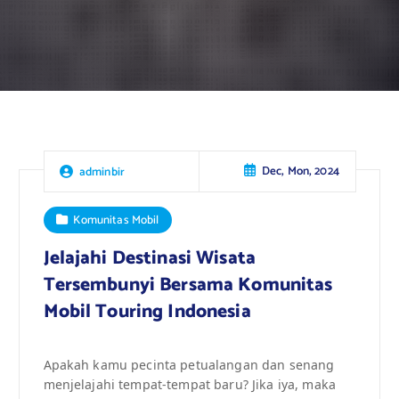
Dec, Mon, 2024
adminbir
Komunitas Mobil
Jelajahi Destinasi Wisata
Tersembunyi Bersama Komunitas
Mobil Touring Indonesia
Apakah kamu pecinta petualangan dan senang
menjelajahi tempat-tempat baru? Jika iya, maka