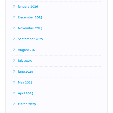
January 2026
December 2025
November 2025
September 2025
August 2025
July 2025
June 2025
May 2025
April 2025
March 2025