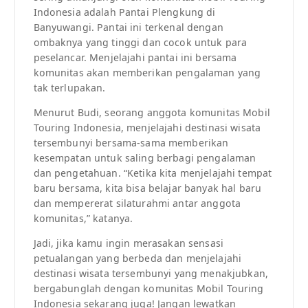
Indonesia adalah Pantai Plengkung di
Banyuwangi. Pantai ini terkenal dengan
ombaknya yang tinggi dan cocok untuk para
peselancar. Menjelajahi pantai ini bersama
komunitas akan memberikan pengalaman yang
tak terlupakan.
Menurut Budi, seorang anggota komunitas Mobil
Touring Indonesia, menjelajahi destinasi wisata
tersembunyi bersama-sama memberikan
kesempatan untuk saling berbagi pengalaman
dan pengetahuan. “Ketika kita menjelajahi tempat
baru bersama, kita bisa belajar banyak hal baru
dan mempererat silaturahmi antar anggota
komunitas,” katanya.
Jadi, jika kamu ingin merasakan sensasi
petualangan yang berbeda dan menjelajahi
destinasi wisata tersembunyi yang menakjubkan,
bergabunglah dengan komunitas Mobil Touring
Indonesia sekarang juga! Jangan lewatkan