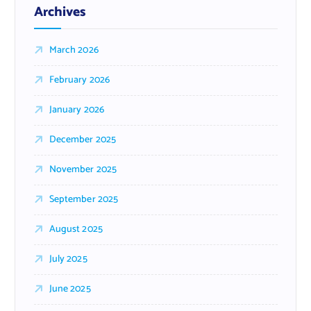
Archives
March 2026
February 2026
January 2026
December 2025
November 2025
September 2025
August 2025
July 2025
June 2025