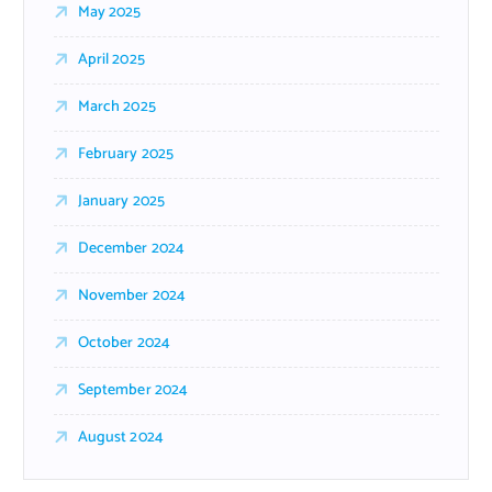
May 2025
April 2025
March 2025
February 2025
January 2025
December 2024
November 2024
October 2024
September 2024
August 2024