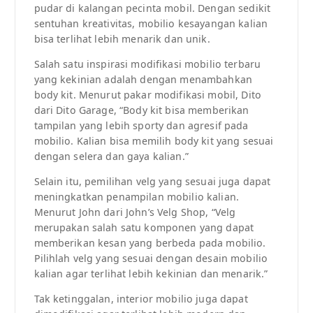
pudar di kalangan pecinta mobil. Dengan sedikit
sentuhan kreativitas, mobilio kesayangan kalian
bisa terlihat lebih menarik dan unik.
Salah satu inspirasi modifikasi mobilio terbaru
yang kekinian adalah dengan menambahkan
body kit. Menurut pakar modifikasi mobil, Dito
dari Dito Garage, “Body kit bisa memberikan
tampilan yang lebih sporty dan agresif pada
mobilio. Kalian bisa memilih body kit yang sesuai
dengan selera dan gaya kalian.”
Selain itu, pemilihan velg yang sesuai juga dapat
meningkatkan penampilan mobilio kalian.
Menurut John dari John’s Velg Shop, “Velg
merupakan salah satu komponen yang dapat
memberikan kesan yang berbeda pada mobilio.
Pilihlah velg yang sesuai dengan desain mobilio
kalian agar terlihat lebih kekinian dan menarik.”
Tak ketinggalan, interior mobilio juga dapat