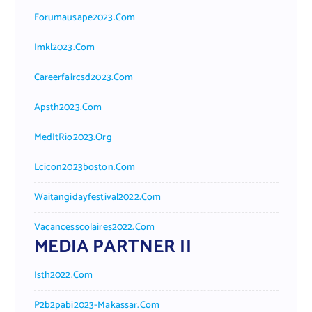
Forumausape2023.com
Imkl2023.com
Careerfaircsd2023.com
Apsth2023.com
MedItRio2023.org
Lcicon2023boston.com
Waitangidayfestival2022.com
Vacancesscolaires2022.com
MEDIA PARTNER II
Isth2022.com
P2b2pabi2023-Makassar.com