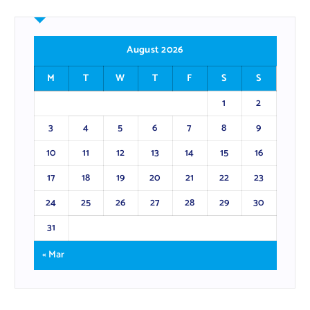
August 2026
M
T
W
T
F
S
S
1
2
3
4
5
6
7
8
9
10
11
12
13
14
15
16
17
18
19
20
21
22
23
24
25
26
27
28
29
30
31
« Mar