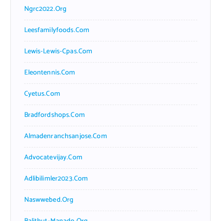
Ngrc2022.org
Leesfamilyfoods.com
Lewis-Lewis-Cpas.com
Eleontennis.com
Cyetus.com
Bradfordshops.com
Almadenranchsanjose.com
Advocatevijay.com
Adlibilimler2023.com
Naswwebed.org