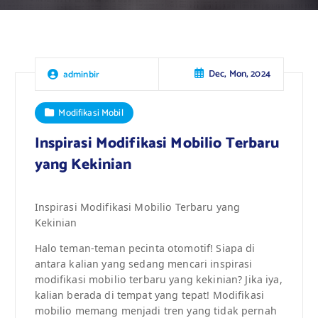
Dec, Mon, 2024
adminbir
Modifikasi Mobil
Inspirasi Modifikasi Mobilio Terbaru
yang Kekinian
Inspirasi Modifikasi Mobilio Terbaru yang
Kekinian
Halo teman-teman pecinta otomotif! Siapa di
antara kalian yang sedang mencari inspirasi
modifikasi mobilio terbaru yang kekinian? Jika iya,
kalian berada di tempat yang tepat! Modifikasi
mobilio memang menjadi tren yang tidak pernah