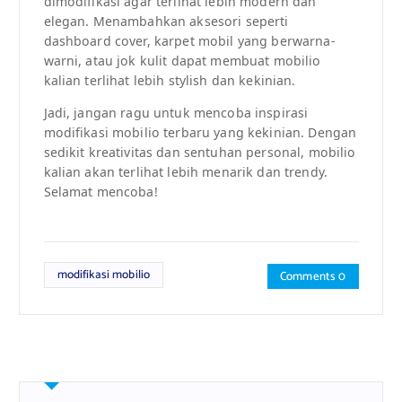
dimodifikasi agar terlihat lebih modern dan
elegan. Menambahkan aksesori seperti
dashboard cover, karpet mobil yang berwarna-
warni, atau jok kulit dapat membuat mobilio
kalian terlihat lebih stylish dan kekinian.
Jadi, jangan ragu untuk mencoba inspirasi
modifikasi mobilio terbaru yang kekinian. Dengan
sedikit kreativitas dan sentuhan personal, mobilio
kalian akan terlihat lebih menarik dan trendy.
Selamat mencoba!
modifikasi mobilio
Comments 0