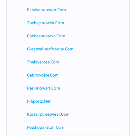
Eatvivahouston.com
Thebigshowok.com
Chimeandstave.com
Greatwallseafoodny.com
Theloverose.com
Gabriovoice.com
Resinflowart.com
P-Sports.net
Korsairstreetwear.com
Petshopallston.com