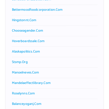
Bettermoodfoodcorporation.com
Hingstonnt.com
Chooseagender.com
Hoverboardssale.com
Alaskapolitics.com
Stsmp.org
Manoelneves.com
Mandelaeffectlibrary.com
Roselynns.com
Balanceyoganj.com