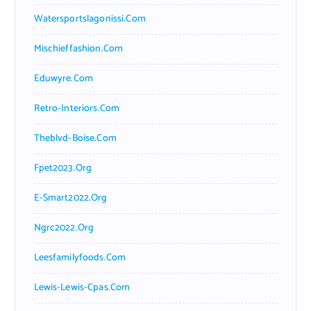
Watersportslagonissi.com
Mischieffashion.com
Eduwyre.com
Retro-Interiors.com
Theblvd-Boise.com
Fpet2023.org
E-Smart2022.org
Ngrc2022.org
Leesfamilyfoods.com
Lewis-Lewis-Cpas.com