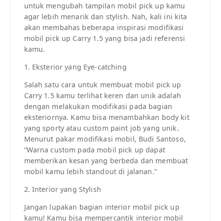
untuk mengubah tampilan mobil pick up kamu
agar lebih menarik dan stylish. Nah, kali ini kita
akan membahas beberapa inspirasi modifikasi
mobil pick up Carry 1.5 yang bisa jadi referensi
kamu.
1. Eksterior yang Eye-catching
Salah satu cara untuk membuat mobil pick up
Carry 1.5 kamu terlihat keren dan unik adalah
dengan melakukan modifikasi pada bagian
eksteriornya. Kamu bisa menambahkan body kit
yang sporty atau custom paint job yang unik.
Menurut pakar modifikasi mobil, Budi Santoso,
“Warna custom pada mobil pick up dapat
memberikan kesan yang berbeda dan membuat
mobil kamu lebih standout di jalanan.”
2. Interior yang Stylish
Jangan lupakan bagian interior mobil pick up
kamu! Kamu bisa mempercantik interior mobil