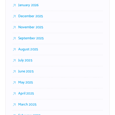
January 2026
December 2025
November 2025
September 2025
August 2025
July 2025
June 2025
May 2025
April 2025
March 2025