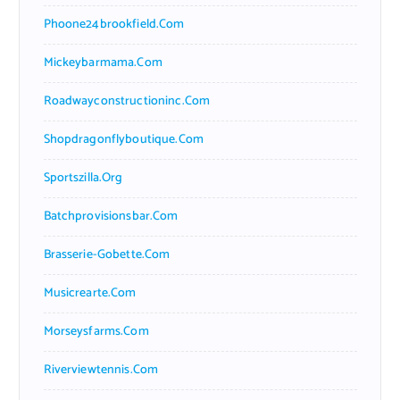
Phoone24brookfield.com
Mickeybarmama.com
Roadwayconstructioninc.com
Shopdragonflyboutique.com
Sportszilla.org
Batchprovisionsbar.com
Brasserie-Gobette.com
Musicrearte.com
Morseysfarms.com
Riverviewtennis.com