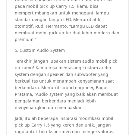
pada mobil pick up Carry 1.5, kamu bisa
mempertimbangkan untuk mengganti lampu
standar dengan lampu LED. Menurut ahli
otomotif, Rudi Hermanto, “Lampu LED dapat
membuat mobil pick up terlihat lebih modern dan
premium.”
5. Custom Audio System
Terakhir, jangan lupakan sistem audio mobil pick
up kamu! Kamu bisa memasang custom audio
system dengan speaker dan subwoofer yang
berkualitas untuk menambah kenyamanan saat
berkendara. Menurut sound engineer, Bagus
Pratama, “Audio system yang baik akan membuat
pengalaman berkendara menjadi lebih
menyenangkan dan memuaskan.”
Jadi, itulah beberapa inspirasi modifikasi mobil
pick up Carry 1.5 yang keren dan unik. Jangan
ragu untuk bereksperimen dan mengeksplorasi