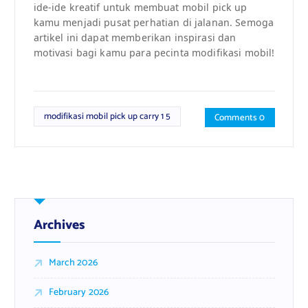
ide-ide kreatif untuk membuat mobil pick up
kamu menjadi pusat perhatian di jalanan. Semoga
artikel ini dapat memberikan inspirasi dan
motivasi bagi kamu para pecinta modifikasi mobil!
modifikasi mobil pick up carry 1 5
Comments 0
Archives
March 2026
February 2026