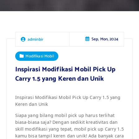
Sep, Mon, 2024
adminbir
Modifikasi Mobil
Inspirasi Modifikasi Mobil Pick Up
Carry 1.5 yang Keren dan Unik
Inspirasi Modifikasi Mobil Pick Up Carry 1.5 yang
Keren dan Unik
Siapa yang bilang mobil pick up harus terlihat
biasa-biasa saja? Dengan sedikit kreativitas dan
skill modifikasi yang tepat, mobil pick up Carry 1.5
kamu bisa tampil keren dan unik! Ada banyak cara