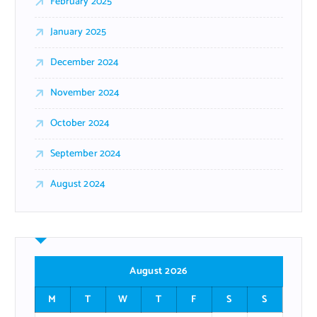
February 2025
January 2025
December 2024
November 2024
October 2024
September 2024
August 2024
August 2026
M
T
W
T
F
S
S