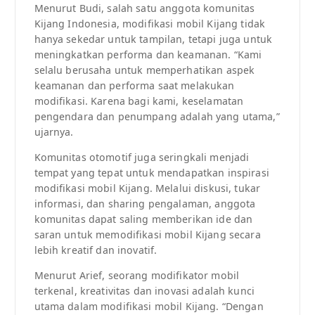
Menurut Budi, salah satu anggota komunitas
Kijang Indonesia, modifikasi mobil Kijang tidak
hanya sekedar untuk tampilan, tetapi juga untuk
meningkatkan performa dan keamanan. “Kami
selalu berusaha untuk memperhatikan aspek
keamanan dan performa saat melakukan
modifikasi. Karena bagi kami, keselamatan
pengendara dan penumpang adalah yang utama,”
ujarnya.
Komunitas otomotif juga seringkali menjadi
tempat yang tepat untuk mendapatkan inspirasi
modifikasi mobil Kijang. Melalui diskusi, tukar
informasi, dan sharing pengalaman, anggota
komunitas dapat saling memberikan ide dan
saran untuk memodifikasi mobil Kijang secara
lebih kreatif dan inovatif.
Menurut Arief, seorang modifikator mobil
terkenal, kreativitas dan inovasi adalah kunci
utama dalam modifikasi mobil Kijang. “Dengan