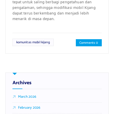
tepat untuk saling berbagi pengetahuan dan
pengalaman, sehingga modifikasi mobil Kijang
dapat terus berkembang dan menjadi lebih
menarik di masa depan.
komunitas mobil kijang
Comments 0
Archives
March 2026
February 2026