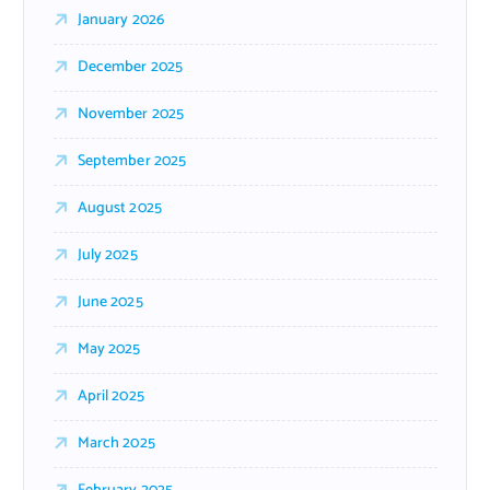
January 2026
December 2025
November 2025
September 2025
August 2025
July 2025
June 2025
May 2025
April 2025
March 2025