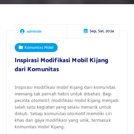
Sep, Sat, 2024
adminbir
Komunitas Mobil
Inspirasi Modifikasi Mobil Kijang
dari Komunitas
Inspirasi modifikasi mobil Kijang dari komunitas
memang tak pernah habis untuk dibahas. Bagi
pecinta otomotif, modifikasi mobil Kijang menjadi
salah satu kegiatan yang selalu menarik untuk
diikuti. Setiap komunitas otomotif memiliki ciri
khas dan gaya modifikasi yang unik, termasuk
komunitas mobil Kijang.