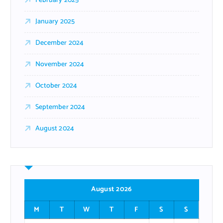
February 2025
January 2025
December 2024
November 2024
October 2024
September 2024
August 2024
August 2026
M
T
W
T
F
S
S