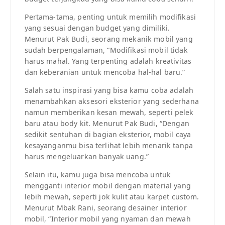
Pertama-tama, penting untuk memilih modifikasi
yang sesuai dengan budget yang dimiliki.
Menurut Pak Budi, seorang mekanik mobil yang
sudah berpengalaman, “Modifikasi mobil tidak
harus mahal. Yang terpenting adalah kreativitas
dan keberanian untuk mencoba hal-hal baru.”
Salah satu inspirasi yang bisa kamu coba adalah
menambahkan aksesori eksterior yang sederhana
namun memberikan kesan mewah, seperti pelek
baru atau body kit. Menurut Pak Budi, “Dengan
sedikit sentuhan di bagian eksterior, mobil caya
kesayanganmu bisa terlihat lebih menarik tanpa
harus mengeluarkan banyak uang.”
Selain itu, kamu juga bisa mencoba untuk
mengganti interior mobil dengan material yang
lebih mewah, seperti jok kulit atau karpet custom.
Menurut Mbak Rani, seorang desainer interior
mobil, “Interior mobil yang nyaman dan mewah