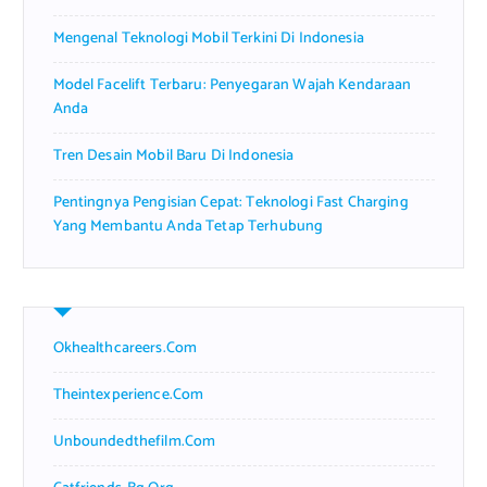
Mengenal Teknologi Mobil Terkini Di Indonesia
Model Facelift Terbaru: Penyegaran Wajah Kendaraan
Anda
Tren Desain Mobil Baru Di Indonesia
Pentingnya Pengisian Cepat: Teknologi Fast Charging
Yang Membantu Anda Tetap Terhubung
Okhealthcareers.com
Theintexperience.com
Unboundedthefilm.com