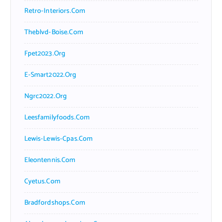
Retro-Interiors.com
Theblvd-Boise.com
Fpet2023.org
E-Smart2022.org
Ngrc2022.org
Leesfamilyfoods.com
Lewis-Lewis-Cpas.com
Eleontennis.com
Cyetus.com
Bradfordshops.com