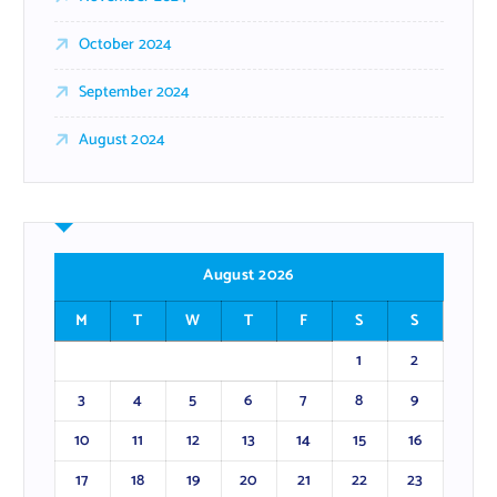
October 2024
September 2024
August 2024
August 2026
M
T
W
T
F
S
S
1
2
3
4
5
6
7
8
9
10
11
12
13
14
15
16
17
18
19
20
21
22
23