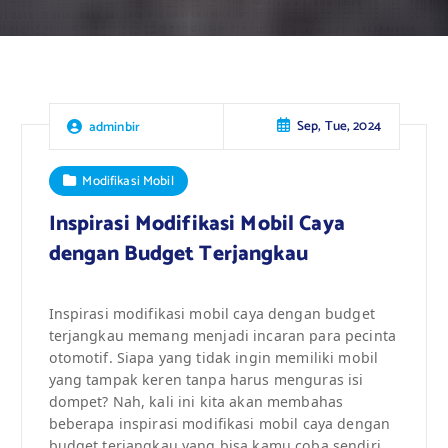
Sep, Tue, 2024
adminbir
Modifikasi Mobil
Inspirasi Modifikasi Mobil Caya
dengan Budget Terjangkau
Inspirasi modifikasi mobil caya dengan budget
terjangkau memang menjadi incaran para pecinta
otomotif. Siapa yang tidak ingin memiliki mobil
yang tampak keren tanpa harus menguras isi
dompet? Nah, kali ini kita akan membahas
beberapa inspirasi modifikasi mobil caya dengan
budget terjangkau yang bisa kamu coba sendiri.