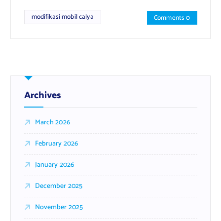
modifikasi mobil calya
Comments 0
Archives
March 2026
February 2026
January 2026
December 2025
November 2025