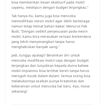
bisa memberikan kesan eksklusif pada mobil
cayamu, meskipun dengan budget terjangkau.”
Tak hanya itu, kamu juga bisa mencoba
memodifikasi mesin mobil agar lebih bertenaga
namun tetap hemat bahan bakar. Menurut Pak
Budi, “Dengan sedikit penyesuaian pada mesin
mobil, kamu bisa merasakan sensasi berkendara
yang lebih menyenangkan tanpa harus
menghabiskan banyak uang.”
Jadi, tunggu apalagi? Beranikan diri untuk
mencoba modifikasi mobil caya dengan budget
terjangkau dan tunjukkan kepada dunia bahwa
mobil impianmu bisa terlihat keren tanpa harus
merogoh kocek dalam-dalam. Semua orang bisa
melakukannya asalkan punya kreativitas dan
keberanian untuk mencoba hal baru. Ayo, mulai
sekarang!