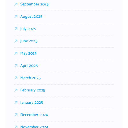
September 2025
August 2025
July 2025
June 2025
May 2025
April 2025
March 2025
February 2025
January 2025
December 2024
November 2024