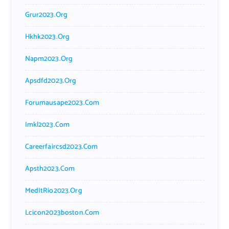
Grur2023.org
Hkhk2023.org
Napm2023.org
Apsdfd2023.org
Forumausape2023.com
Imkl2023.com
Careerfaircsd2023.com
Apsth2023.com
MedItRio2023.org
Lcicon2023boston.com