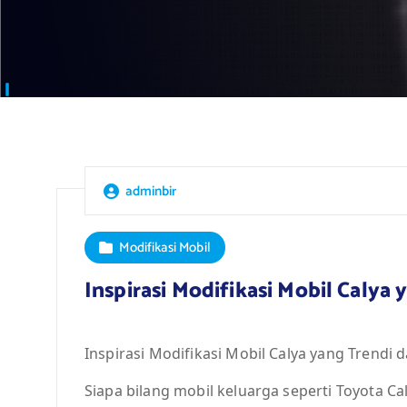
adminbir
Modifikasi Mobil
Inspirasi Modifikasi Mobil Calya 
Inspirasi Modifikasi Mobil Calya yang Trendi d
Siapa bilang mobil keluarga seperti Toyota Cal