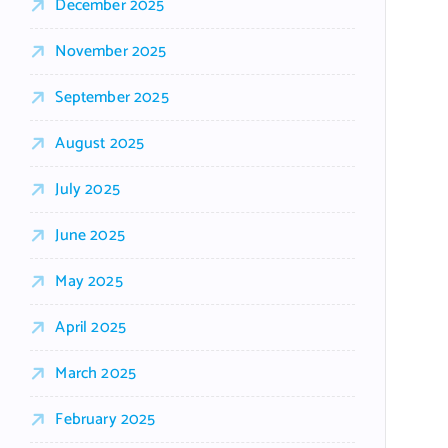
December 2025
November 2025
September 2025
August 2025
July 2025
June 2025
May 2025
April 2025
March 2025
February 2025