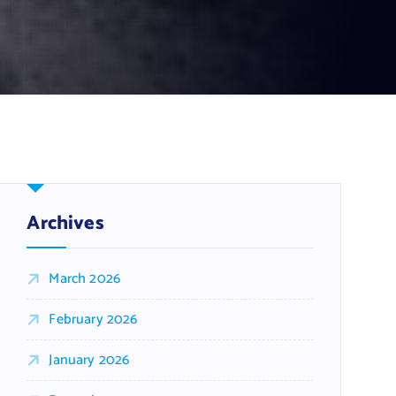
Archives
March 2026
February 2026
January 2026