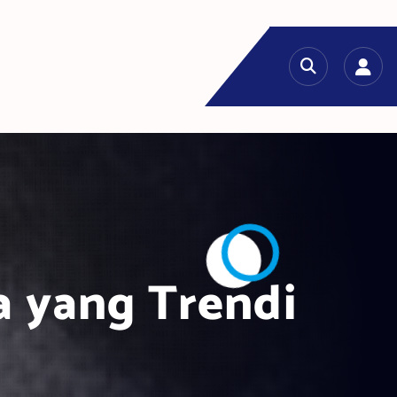
ya yang Trendi