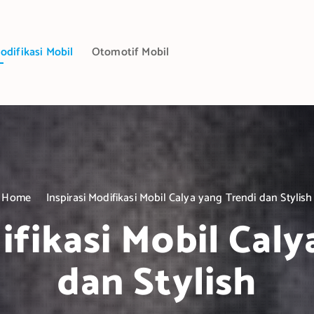
odifikasi Mobil
Otomotif Mobil
Home
Inspirasi Modifikasi Mobil Calya yang Trendi dan Stylish
ifikasi Mobil Cal
dan Stylish