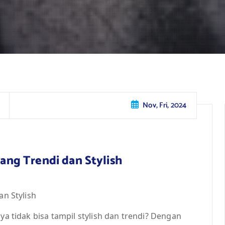
Nov, Fri, 2024
yang Trendi dan Stylish
an Stylish
ya tidak bisa tampil stylish dan trendi? Dengan