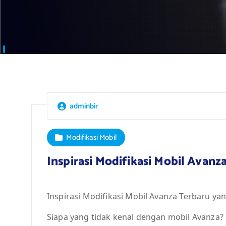
adminbir
Modifikasi Mobil
Inspirasi Modifikasi Mobil Avan
Inspirasi Modifikasi Mobil Avanza Terbaru ya
Siapa yang tidak kenal dengan mobil Avanza?