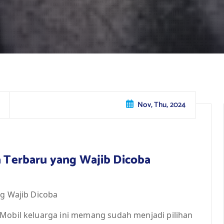
Nov, Thu, 2024
za Terbaru yang Wajib Dicoba
ng Wajib Dicoba
 Mobil keluarga ini memang sudah menjadi pilihan