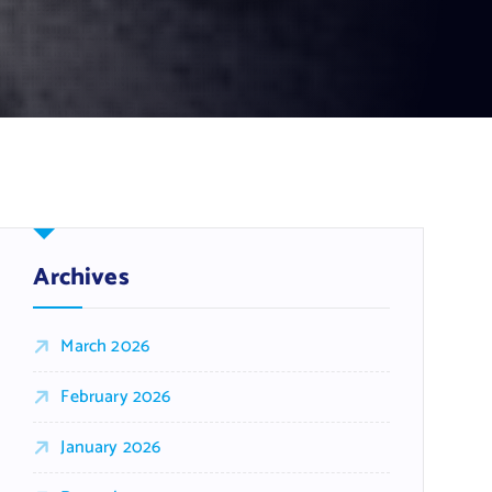
Archives
March 2026
February 2026
January 2026