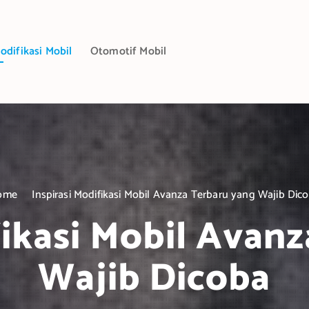
odifikasi Mobil
Otomotif Mobil
ome
Inspirasi Modifikasi Mobil Avanza Terbaru yang Wajib Dic
fikasi Mobil Avan
Wajib Dicoba