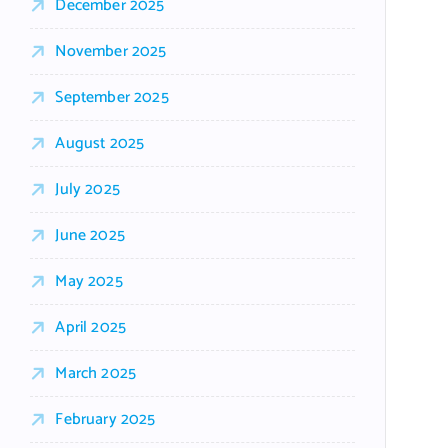
December 2025
November 2025
September 2025
August 2025
July 2025
June 2025
May 2025
April 2025
March 2025
February 2025