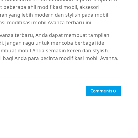
 beberapa ahli modifikasi mobil, aksesori
n yang lebih modern dan stylish pada mobil
si modifikasi mobil Avanza terbaru ini.
Avanza terbaru, Anda dapat membuat tampilan
i, jangan ragu untuk mencoba berbagai ide
embuat mobil Anda semakin keren dan stylish.
i bagi Anda para pecinta modifikasi mobil Avanza.
Comments 0