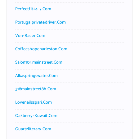
Perfectfit24-7.com
Portugalprivatedriver.com
Von-Racer.com
Coffeeshopcharleston.com
Salon104mainstreet.com
Alkaspringswater.com
318mainstreet8h.com
Lovenailsspari.com
Oakberry-Kuwait.com
Quartzliterary.com