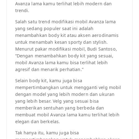
Avanza lama kamu terlihat lebih modern dan
trendi.
Salah satu trend modifikasi mobil Avanza lama
yang sedang populer saat ini adalah
menambahkan body kit atau aksen aerodinamis
untuk menambah kesan sporty dan stylish.
Menurut pakar modifikasi mobil, Budi Santoso,
“Dengan menambahkan body kit yang sesuai,
mobil Avanza lama kamu bisa terlihat lebih
agresif dan menarik perhatian.”
Selain body kit, kamu juga bisa
mempertimbangkan untuk mengganti velg mobil
dengan model yang lebih modern dan ukuran
yang lebih besar. Velg yang sesuai bisa
memberikan sentuhan yang berbeda dan
membuat mobil Avanza lama kamu terlihat lebih
elegan dan berkelas.
Tak hanya itu, kamu juga bisa