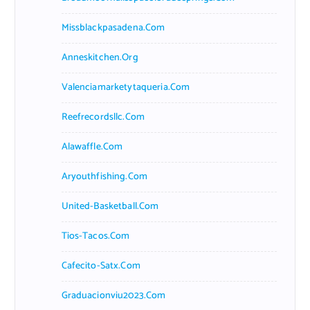
Missblackpasadena.com
Anneskitchen.org
Valenciamarketytaqueria.com
Reefrecordsllc.com
Alawaffle.com
Aryouthfishing.com
United-Basketball.com
Tios-Tacos.com
Cafecito-Satx.com
Graduacionviu2023.com