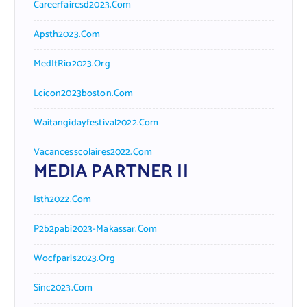
Careerfaircsd2023.com
Apsth2023.com
MedItRio2023.org
Lcicon2023boston.com
Waitangidayfestival2022.com
Vacancesscolaires2022.com
MEDIA PARTNER II
Isth2022.com
P2b2pabi2023-Makassar.com
Wocfparis2023.org
Sinc2023.com