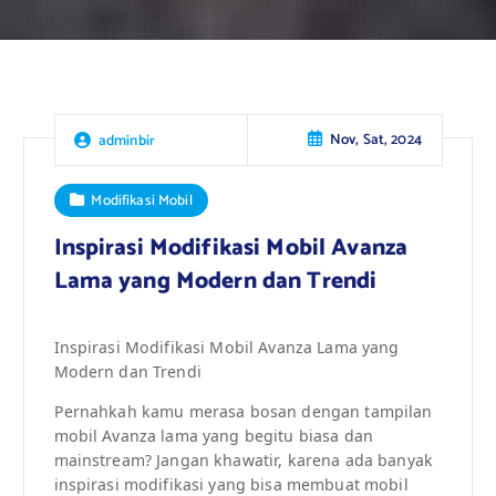
Nov, Sat, 2024
adminbir
Modifikasi Mobil
Inspirasi Modifikasi Mobil Avanza
Lama yang Modern dan Trendi
Inspirasi Modifikasi Mobil Avanza Lama yang
Modern dan Trendi
Pernahkah kamu merasa bosan dengan tampilan
mobil Avanza lama yang begitu biasa dan
mainstream? Jangan khawatir, karena ada banyak
inspirasi modifikasi yang bisa membuat mobil