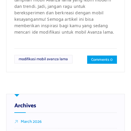
dan trendi. Jadi, jangan ragu untuk
bereksperimen dan berkreasi dengan mobil
kesayanganmu! Semoga artikel ini bisa
memberikan inspirasi bagi kamu yang sedang
mencari ide modifikasi untuk mobil Avanza lama.
modifikasi mobil avanza lama
Comments 0
Archives
March 2026