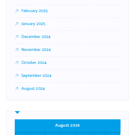
February 2025
January 2025
December 2024
November 2024
October 2024
September 2024
August 2024
August 2026