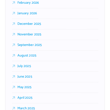
February 2026
January 2026
December 2025
November 2025
September 2025
August 2025
July 2025
June 2025
May 2025
April 2025
March 2025