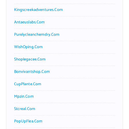
Kingscreekadventures.com
Antaeuslabs.com
Purelycleanchemdry.com
WishOping.com
Shoplegacee.com
Bonvivantshop.com
CupPlante.com
Mpzin.com
Stcreal.com
PopUpFlea.com