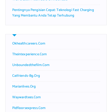
Pentingnya Pengisian Cepat: Teknologi Fast Charging
Yang Membantu Anda Tetap Terhubung
Okhealthcareers.com
Theintexperience.com
Unboundedthefilm.com
Catfriends-Bg.org
Marianlives.org
Waywardtees.com
Pidfloorsexpress.com