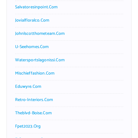
Salvatoresinpoint.com
Jovialfloralco.com
Johnlscotthometeam.com
U-Seehomes.com
Watersportslagonissi.com
Mischieffashion.com
Eduwyre.com
Retro-Interiors.com
Theblvd-Boise.com
Fpet2023.org