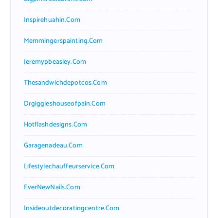
Inspirehuahin.com
Memmingerspainting.com
Jeremypbeasley.com
Thesandwichdepotcos.com
Drgiggleshouseofpain.com
Hotflashdesigns.com
Garagenadeau.com
Lifestylechauffeurservice.com
EverNewNails.com
Insideoutdecoratingcentre.com