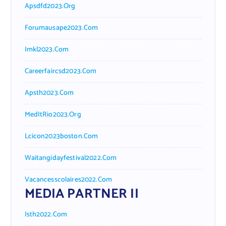
Apsdfd2023.org
Forumausape2023.com
Imkl2023.com
Careerfaircsd2023.com
Apsth2023.com
MedItRio2023.org
Lcicon2023boston.com
Waitangidayfestival2022.com
Vacancesscolaires2022.com
MEDIA PARTNER II
Isth2022.com