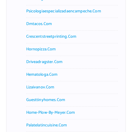
Psicologiaespecializadaencampeche.com
Dmtacos.com
Crescentstreetprinting.com
Hornopizza.com
Driveadragster.com
Hematologa.com
Lizaivanov.com
Guesttinyhomes.com
Home-Plow-By-Meyer.com
Palatelatincuisine.com