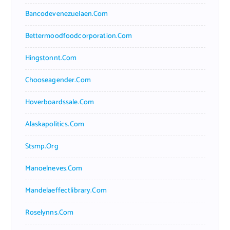
Bancodevenezuelaen.com
Bettermoodfoodcorporation.com
Hingstonnt.com
Chooseagender.com
Hoverboardssale.com
Alaskapolitics.com
Stsmp.org
Manoelneves.com
Mandelaeffectlibrary.com
Roselynns.com