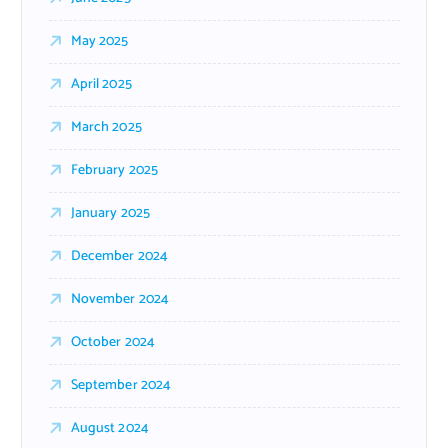
May 2025
April 2025
March 2025
February 2025
January 2025
December 2024
November 2024
October 2024
September 2024
August 2024