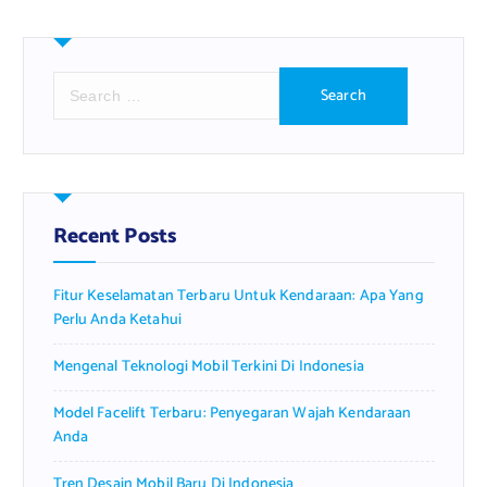
S
e
a
r
c
h
f
Recent Posts
o
r
Fitur Keselamatan Terbaru Untuk Kendaraan: Apa Yang
:
Perlu Anda Ketahui
Mengenal Teknologi Mobil Terkini Di Indonesia
Model Facelift Terbaru: Penyegaran Wajah Kendaraan
Anda
Tren Desain Mobil Baru Di Indonesia