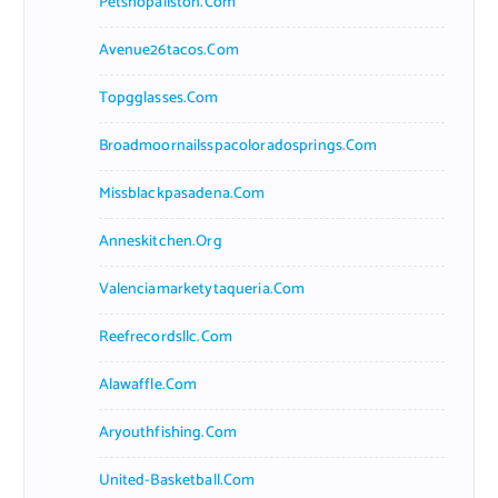
Petshopallston.com
Avenue26tacos.com
Topgglasses.com
Broadmoornailsspacoloradosprings.com
Missblackpasadena.com
Anneskitchen.org
Valenciamarketytaqueria.com
Reefrecordsllc.com
Alawaffle.com
Aryouthfishing.com
United-Basketball.com