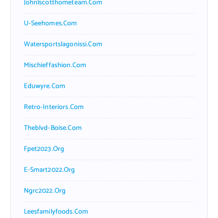
Johnlscotthometeam.com
U-Seehomes.com
Watersportslagonissi.com
Mischieffashion.com
Eduwyre.com
Retro-Interiors.com
Theblvd-Boise.com
Fpet2023.org
E-Smart2022.org
Ngrc2022.org
Leesfamilyfoods.com