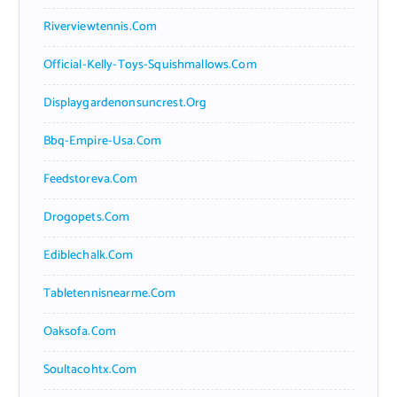
Riverviewtennis.com
Official-Kelly-Toys-Squishmallows.com
Displaygardenonsuncrest.org
Bbq-Empire-Usa.com
Feedstoreva.com
Drogopets.com
Ediblechalk.com
Tabletennisnearme.com
Oaksofa.com
Soultacohtx.com