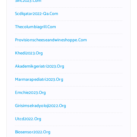
Sinc2023.com
Scdlqatar2022-Qa.com
Thecolumbiagrill.com
Provisionscheeseandwineshoppe.com
Khedi2023.org
Akademikgeriatri2023.org
Marmarapediatri2023.org
Emchie2023.org
Girisimselradyoloji2022.org
Utcd2022.org
Biosensor2022.org