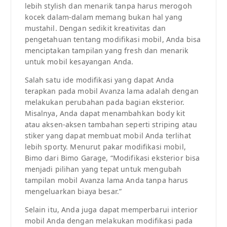
lebih stylish dan menarik tanpa harus merogoh
kocek dalam-dalam memang bukan hal yang
mustahil. Dengan sedikit kreativitas dan
pengetahuan tentang modifikasi mobil, Anda bisa
menciptakan tampilan yang fresh dan menarik
untuk mobil kesayangan Anda.
Salah satu ide modifikasi yang dapat Anda
terapkan pada mobil Avanza lama adalah dengan
melakukan perubahan pada bagian eksterior.
Misalnya, Anda dapat menambahkan body kit
atau aksen-aksen tambahan seperti striping atau
stiker yang dapat membuat mobil Anda terlihat
lebih sporty. Menurut pakar modifikasi mobil,
Bimo dari Bimo Garage, “Modifikasi eksterior bisa
menjadi pilihan yang tepat untuk mengubah
tampilan mobil Avanza lama Anda tanpa harus
mengeluarkan biaya besar.”
Selain itu, Anda juga dapat memperbarui interior
mobil Anda dengan melakukan modifikasi pada