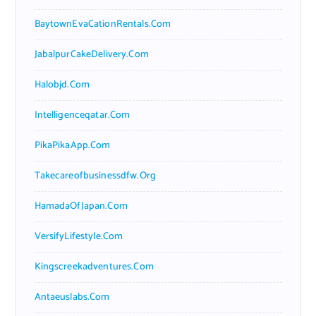
BaytownEvaCationRentals.com
JabalpurCakeDelivery.com
Halobjd.com
Intelligenceqatar.com
PikaPikaApp.com
Takecareofbusinessdfw.org
HamadaOfJapan.com
VersifyLifestyle.com
Kingscreekadventures.com
Antaeuslabs.com