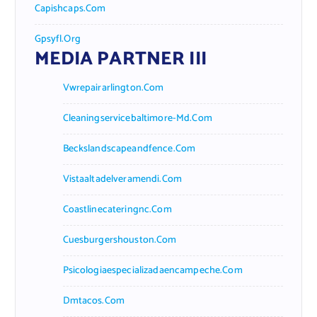
Capishcaps.com
Gpsyfl.org
MEDIA PARTNER III
Vwrepairarlington.com
Cleaningservicebaltimore-Md.com
Beckslandscapeandfence.com
Vistaaltadelveramendi.com
Coastlinecateringnc.com
Cuesburgershouston.com
Psicologiaespecializadaencampeche.com
Dmtacos.com