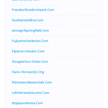
Friendsofbroderickpark.com
Studiopiattellina.com
Jannagrillspringfield.com
Fujiyamacharleston.com
Elpatronchardon.com
Donglaishun-Order.com
Fiamc-Rome2022.org
Mariceworldessentials.com
Lafisheriarestaurant.com
915jazzandmore.com