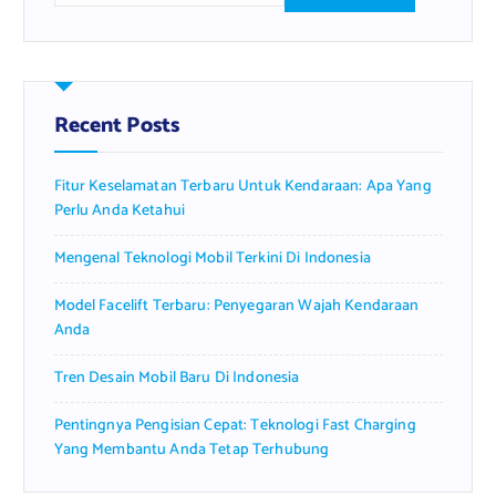
a
r
c
h
f
Recent Posts
o
r
Fitur Keselamatan Terbaru Untuk Kendaraan: Apa Yang
:
Perlu Anda Ketahui
Mengenal Teknologi Mobil Terkini Di Indonesia
Model Facelift Terbaru: Penyegaran Wajah Kendaraan
Anda
Tren Desain Mobil Baru Di Indonesia
Pentingnya Pengisian Cepat: Teknologi Fast Charging
Yang Membantu Anda Tetap Terhubung