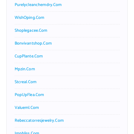
Purelycleanchemdry.com
WishOping.com
Shoplegacee.com
Bonvivantshop.com
CupPlante.com
Mpzin.com
Stcreal.com
PopUpFlea.com
Valueml.com
Rebeccatorresjewelry.com
Jmpbliss.com