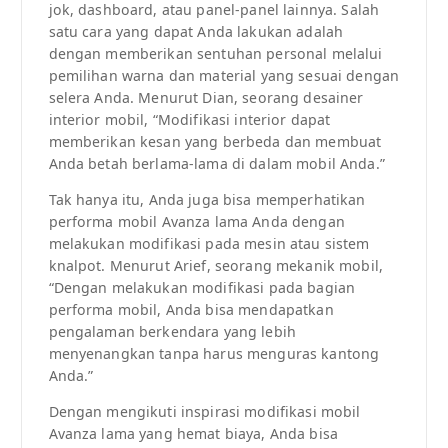
jok, dashboard, atau panel-panel lainnya. Salah
satu cara yang dapat Anda lakukan adalah
dengan memberikan sentuhan personal melalui
pemilihan warna dan material yang sesuai dengan
selera Anda. Menurut Dian, seorang desainer
interior mobil, “Modifikasi interior dapat
memberikan kesan yang berbeda dan membuat
Anda betah berlama-lama di dalam mobil Anda.”
Tak hanya itu, Anda juga bisa memperhatikan
performa mobil Avanza lama Anda dengan
melakukan modifikasi pada mesin atau sistem
knalpot. Menurut Arief, seorang mekanik mobil,
“Dengan melakukan modifikasi pada bagian
performa mobil, Anda bisa mendapatkan
pengalaman berkendara yang lebih
menyenangkan tanpa harus menguras kantong
Anda.”
Dengan mengikuti inspirasi modifikasi mobil
Avanza lama yang hemat biaya, Anda bisa