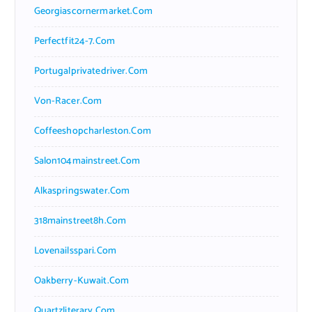
Georgiascornermarket.com
Perfectfit24-7.com
Portugalprivatedriver.com
Von-Racer.com
Coffeeshopcharleston.com
Salon104mainstreet.com
Alkaspringswater.com
318mainstreet8h.com
Lovenailsspari.com
Oakberry-Kuwait.com
Quartzliterary.com