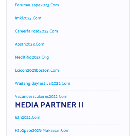
Forumausape2023.com
Imkl2023.com
Careerfaircsd2023.com
Apsth2023.com
MedItRio2023.org
Lcicon2023boston.com
Waitangidayfestival2022.com
Vacancesscolaires2022.com
MEDIA PARTNER II
Isth2022.com
P2b2pabi2023-Makassar.com