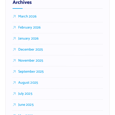
Archives
March 2026
February 2026
January 2026
December 2025
November 2025
September 2025
August 2025
July 2025
June 2025