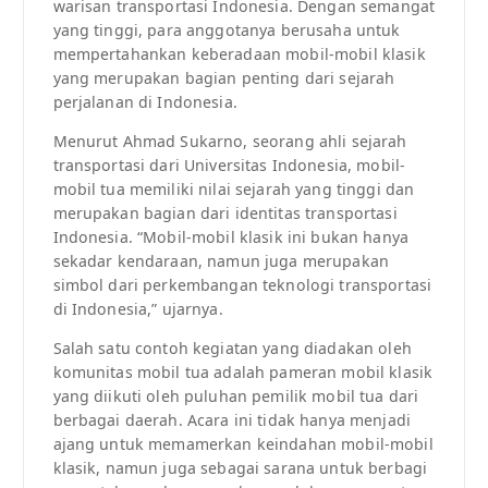
warisan transportasi Indonesia. Dengan semangat
yang tinggi, para anggotanya berusaha untuk
mempertahankan keberadaan mobil-mobil klasik
yang merupakan bagian penting dari sejarah
perjalanan di Indonesia.
Menurut Ahmad Sukarno, seorang ahli sejarah
transportasi dari Universitas Indonesia, mobil-
mobil tua memiliki nilai sejarah yang tinggi dan
merupakan bagian dari identitas transportasi
Indonesia. “Mobil-mobil klasik ini bukan hanya
sekadar kendaraan, namun juga merupakan
simbol dari perkembangan teknologi transportasi
di Indonesia,” ujarnya.
Salah satu contoh kegiatan yang diadakan oleh
komunitas mobil tua adalah pameran mobil klasik
yang diikuti oleh puluhan pemilik mobil tua dari
berbagai daerah. Acara ini tidak hanya menjadi
ajang untuk memamerkan keindahan mobil-mobil
klasik, namun juga sebagai sarana untuk berbagi