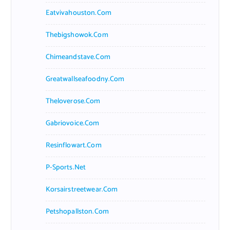
Eatvivahouston.com
Thebigshowok.com
Chimeandstave.com
Greatwallseafoodny.com
Theloverose.com
Gabriovoice.com
Resinflowart.com
P-Sports.net
Korsairstreetwear.com
Petshopallston.com