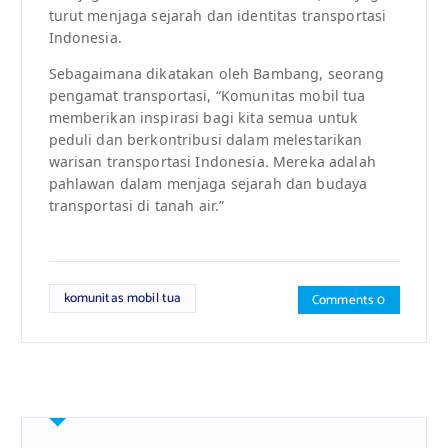
turut menjaga sejarah dan identitas transportasi
Indonesia.
Sebagaimana dikatakan oleh Bambang, seorang
pengamat transportasi, “Komunitas mobil tua
memberikan inspirasi bagi kita semua untuk
peduli dan berkontribusi dalam melestarikan
warisan transportasi Indonesia. Mereka adalah
pahlawan dalam menjaga sejarah dan budaya
transportasi di tanah air.”
komunitas mobil tua
Comments 0