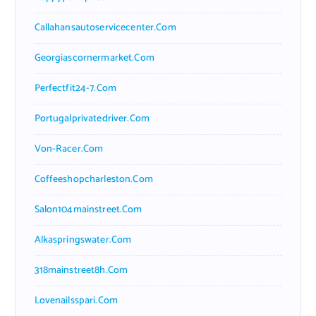
Callahansautoservicecenter.com
Georgiascornermarket.com
Perfectfit24-7.com
Portugalprivatedriver.com
Von-Racer.com
Coffeeshopcharleston.com
Salon104mainstreet.com
Alkaspringswater.com
318mainstreet8h.com
Lovenailsspari.com