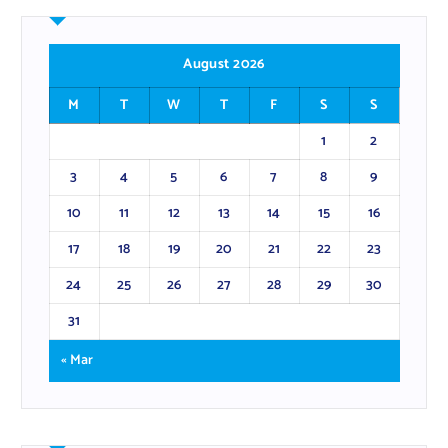
August 2026
M
T
W
T
F
S
S
1
2
3
4
5
6
7
8
9
10
11
12
13
14
15
16
17
18
19
20
21
22
23
24
25
26
27
28
29
30
31
« Mar