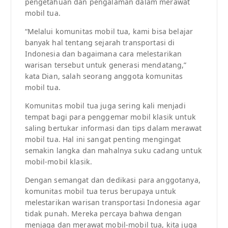
pengetahuan dan pengalaman dalam merawat
mobil tua.
“Melalui komunitas mobil tua, kami bisa belajar
banyak hal tentang sejarah transportasi di
Indonesia dan bagaimana cara melestarikan
warisan tersebut untuk generasi mendatang,”
kata Dian, salah seorang anggota komunitas
mobil tua.
Komunitas mobil tua juga sering kali menjadi
tempat bagi para penggemar mobil klasik untuk
saling bertukar informasi dan tips dalam merawat
mobil tua. Hal ini sangat penting mengingat
semakin langka dan mahalnya suku cadang untuk
mobil-mobil klasik.
Dengan semangat dan dedikasi para anggotanya,
komunitas mobil tua terus berupaya untuk
melestarikan warisan transportasi Indonesia agar
tidak punah. Mereka percaya bahwa dengan
menjaga dan merawat mobil-mobil tua, kita juga