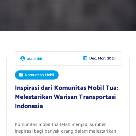
Dec, Mon, 2024
adminbir
Komunitas Mobil
Inspirasi dari Komunitas Mobil Tua:
Melestarikan Warisan Transportasi
Indonesia
Komunitas mobil tua telah menjadi sumber
inspirasi bagi banyak orang dalam melestarikan