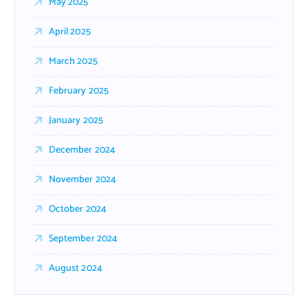
May 2025
April 2025
March 2025
February 2025
January 2025
December 2024
November 2024
October 2024
September 2024
August 2024