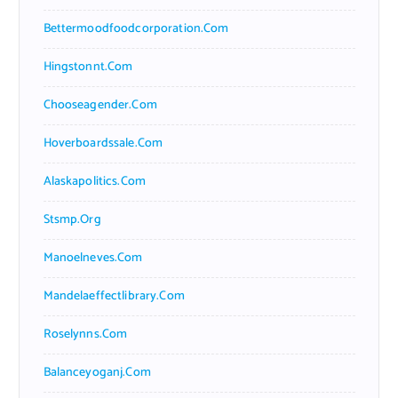
Bettermoodfoodcorporation.com
Hingstonnt.com
Chooseagender.com
Hoverboardssale.com
Alaskapolitics.com
Stsmp.org
Manoelneves.com
Mandelaeffectlibrary.com
Roselynns.com
Balanceyoganj.com