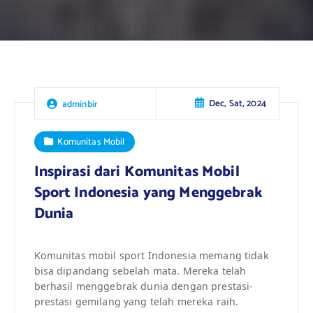
Dec, Sat, 2024
adminbir
Komunitas Mobil
Inspirasi dari Komunitas Mobil
Sport Indonesia yang Menggebrak
Dunia
Komunitas mobil sport Indonesia memang tidak
bisa dipandang sebelah mata. Mereka telah
berhasil menggebrak dunia dengan prestasi-
prestasi gemilang yang telah mereka raih.