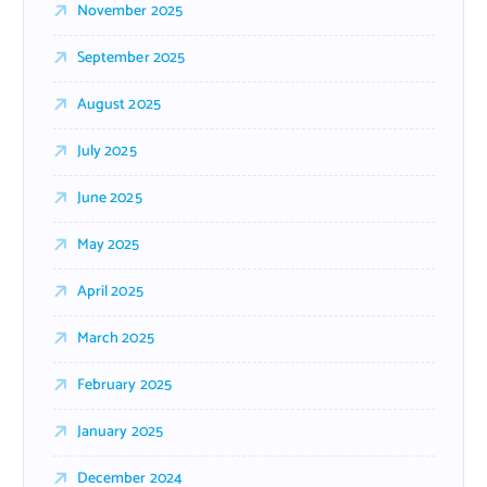
November 2025
September 2025
August 2025
July 2025
June 2025
May 2025
April 2025
March 2025
February 2025
January 2025
December 2024