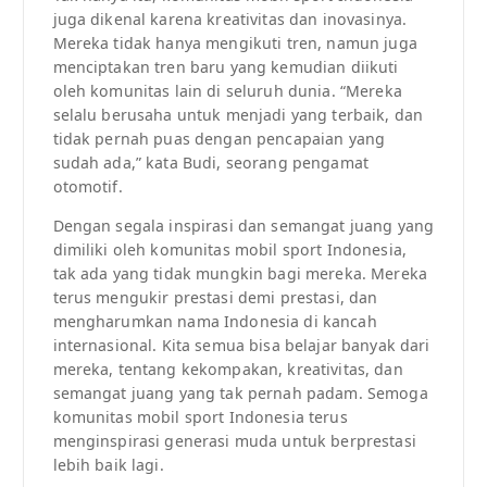
juga dikenal karena kreativitas dan inovasinya.
Mereka tidak hanya mengikuti tren, namun juga
menciptakan tren baru yang kemudian diikuti
oleh komunitas lain di seluruh dunia. “Mereka
selalu berusaha untuk menjadi yang terbaik, dan
tidak pernah puas dengan pencapaian yang
sudah ada,” kata Budi, seorang pengamat
otomotif.
Dengan segala inspirasi dan semangat juang yang
dimiliki oleh komunitas mobil sport Indonesia,
tak ada yang tidak mungkin bagi mereka. Mereka
terus mengukir prestasi demi prestasi, dan
mengharumkan nama Indonesia di kancah
internasional. Kita semua bisa belajar banyak dari
mereka, tentang kekompakan, kreativitas, dan
semangat juang yang tak pernah padam. Semoga
komunitas mobil sport Indonesia terus
menginspirasi generasi muda untuk berprestasi
lebih baik lagi.