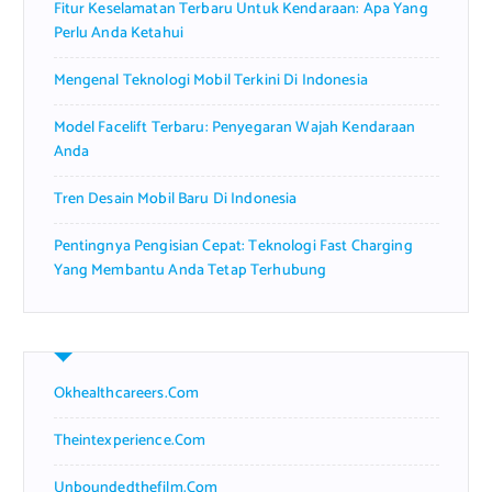
Fitur Keselamatan Terbaru Untuk Kendaraan: Apa Yang
:
Perlu Anda Ketahui
Mengenal Teknologi Mobil Terkini Di Indonesia
Model Facelift Terbaru: Penyegaran Wajah Kendaraan
Anda
Tren Desain Mobil Baru Di Indonesia
Pentingnya Pengisian Cepat: Teknologi Fast Charging
Yang Membantu Anda Tetap Terhubung
Okhealthcareers.com
Theintexperience.com
Unboundedthefilm.com