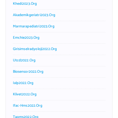
Khedi2023.org
Akademikgeriatri2023.org
Marmarapediatri2023.org
Emchie2023.org
Girisimselradyoloji2022.org
Utcd2022.org
Biosensor2022.org
Ialp2022.org
Klivet2022.org
Ifac-Hms2022.org
Taoms2022.org