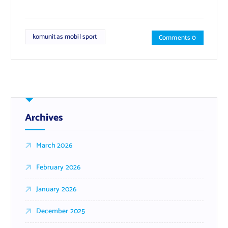
komunitas mobil sport
Comments 0
Archives
March 2026
February 2026
January 2026
December 2025