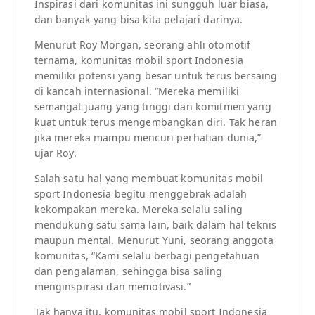
Inspirasi dari komunitas ini sungguh luar biasa,
dan banyak yang bisa kita pelajari darinya.
Menurut Roy Morgan, seorang ahli otomotif
ternama, komunitas mobil sport Indonesia
memiliki potensi yang besar untuk terus bersaing
di kancah internasional. “Mereka memiliki
semangat juang yang tinggi dan komitmen yang
kuat untuk terus mengembangkan diri. Tak heran
jika mereka mampu mencuri perhatian dunia,”
ujar Roy.
Salah satu hal yang membuat komunitas mobil
sport Indonesia begitu menggebrak adalah
kekompakan mereka. Mereka selalu saling
mendukung satu sama lain, baik dalam hal teknis
maupun mental. Menurut Yuni, seorang anggota
komunitas, “Kami selalu berbagi pengetahuan
dan pengalaman, sehingga bisa saling
menginspirasi dan memotivasi.”
Tak hanya itu, komunitas mobil sport Indonesia