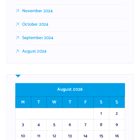
November 2024
October 2024
September 2024
August 2024
August 2026
M
T
W
T
F
S
S
1
2
3
4
5
6
7
8
9
10
11
12
13
14
15
16