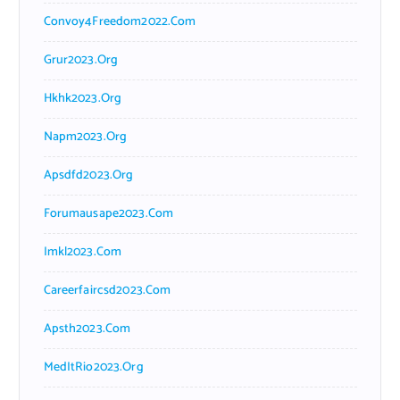
Convoy4Freedom2022.com
Grur2023.org
Hkhk2023.org
Napm2023.org
Apsdfd2023.org
Forumausape2023.com
Imkl2023.com
Careerfaircsd2023.com
Apsth2023.com
MedItRio2023.org