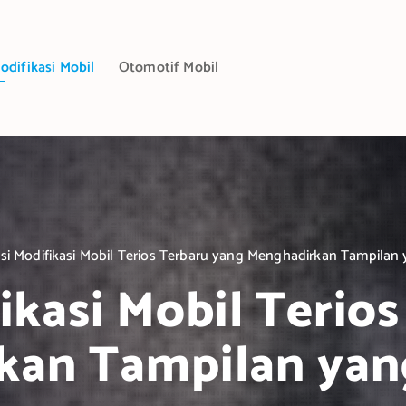
odifikasi Mobil
Otomotif Mobil
si Modifikasi Mobil Terios Terbaru yang Menghadirkan Tampila
ikasi Mobil Terio
kan Tampilan ya