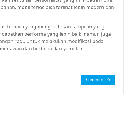
bahan, mobil terios bisa terlihat lebih modern dan
rios terbaru yang menghadirkan tampilan yang
ndapatkan performa yang lebih baik, namun juga
, jangan ragu untuk melakukan modifikasi pada
 menawan dan berbeda dari yang lain.
Comments 0