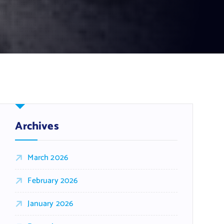
Archives
March 2026
February 2026
January 2026