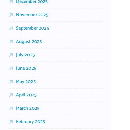
December 2025
November 2025
September 2025
August 2025
July 2025
June 2025
May 2025
April 2025
March 2025
February 2025