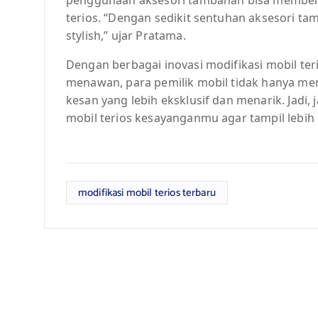
terios. “Dengan sedikit sentuhan aksesori tam
stylish,” ujar Pratama.
Dengan berbagai inovasi modifikasi mobil te
menawan, para pemilik mobil tidak hanya me
kesan yang lebih eksklusif dan menarik. Jadi
mobil terios kesayanganmu agar tampil lebih
modifikasi mobil terios terbaru