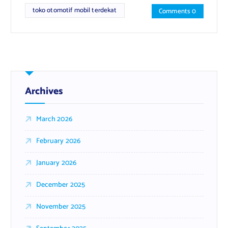
toko otomotif mobil terdekat
Comments 0
Archives
March 2026
February 2026
January 2026
December 2025
November 2025