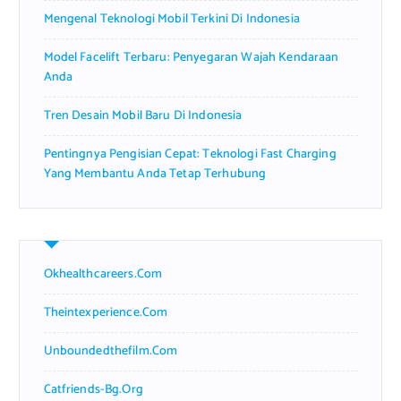
Mengenal Teknologi Mobil Terkini Di Indonesia
Model Facelift Terbaru: Penyegaran Wajah Kendaraan
Anda
Tren Desain Mobil Baru Di Indonesia
Pentingnya Pengisian Cepat: Teknologi Fast Charging
Yang Membantu Anda Tetap Terhubung
Okhealthcareers.com
Theintexperience.com
Unboundedthefilm.com
Catfriends-Bg.org