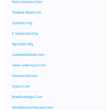
Retro-Interiors.com
Theblvd-Boise.com
Fpet2023.org
E-Smart2022.org
Ngrc2022.org
Leesfamilyfoods.com
Lewis-Lewis-Cpas.com
Eleontennis.com
Cyetus.com
Bradfordshops.com
Almadenranchsanjose.com