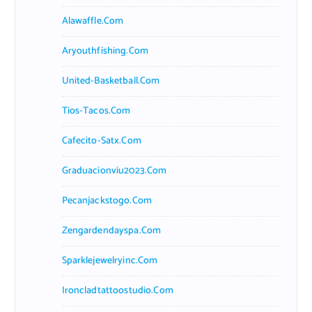
Alawaffle.com
Aryouthfishing.com
United-Basketball.com
Tios-Tacos.com
Cafecito-Satx.com
Graduacionviu2023.com
Pecanjackstogo.com
Zengardendayspa.com
Sparklejewelryinc.com
Ironcladtattoostudio.com