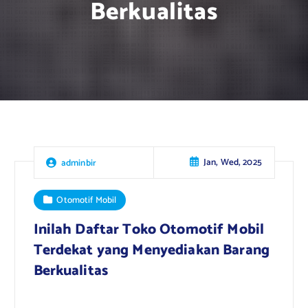
Berkualitas
Jan, Wed, 2025
adminbir
Otomotif Mobil
Inilah Daftar Toko Otomotif Mobil
Terdekat yang Menyediakan Barang
Berkualitas