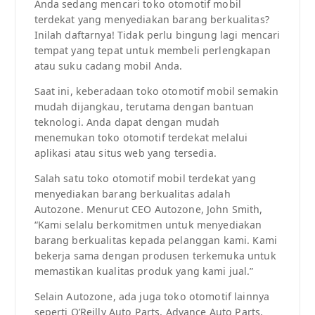
Anda sedang mencari toko otomotif mobil
terdekat yang menyediakan barang berkualitas?
Inilah daftarnya! Tidak perlu bingung lagi mencari
tempat yang tepat untuk membeli perlengkapan
atau suku cadang mobil Anda.
Saat ini, keberadaan toko otomotif mobil semakin
mudah dijangkau, terutama dengan bantuan
teknologi. Anda dapat dengan mudah
menemukan toko otomotif terdekat melalui
aplikasi atau situs web yang tersedia.
Salah satu toko otomotif mobil terdekat yang
menyediakan barang berkualitas adalah
Autozone. Menurut CEO Autozone, John Smith,
“Kami selalu berkomitmen untuk menyediakan
barang berkualitas kepada pelanggan kami. Kami
bekerja sama dengan produsen terkemuka untuk
memastikan kualitas produk yang kami jual.”
Selain Autozone, ada juga toko otomotif lainnya
seperti O’Reilly Auto Parts, Advance Auto Parts,