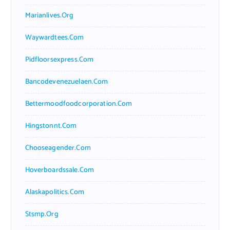
Marianlives.org
Waywardtees.com
Pidfloorsexpress.com
Bancodevenezuelaen.com
Bettermoodfoodcorporation.com
Hingstonnt.com
Chooseagender.com
Hoverboardssale.com
Alaskapolitics.com
Stsmp.org