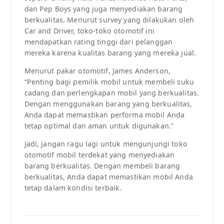
dan Pep Boys yang juga menyediakan barang
berkualitas. Menurut survey yang dilakukan oleh
Car and Driver, toko-toko otomotif ini
mendapatkan rating tinggi dari pelanggan
mereka karena kualitas barang yang mereka jual.
Menurut pakar otomotif, James Anderson,
“Penting bagi pemilik mobil untuk membeli suku
cadang dan perlengkapan mobil yang berkualitas.
Dengan menggunakan barang yang berkualitas,
Anda dapat memastikan performa mobil Anda
tetap optimal dan aman untuk digunakan.”
Jadi, jangan ragu lagi untuk mengunjungi toko
otomotif mobil terdekat yang menyediakan
barang berkualitas. Dengan membeli barang
berkualitas, Anda dapat memastikan mobil Anda
tetap dalam kondisi terbaik.