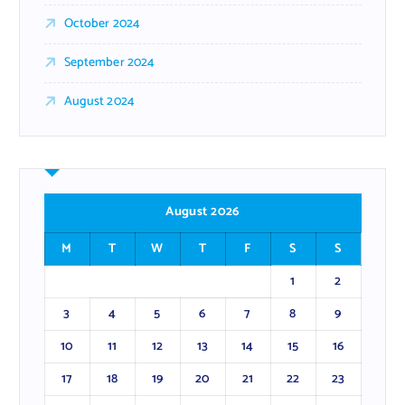
October 2024
September 2024
August 2024
August 2026
M
T
W
T
F
S
S
1
2
3
4
5
6
7
8
9
10
11
12
13
14
15
16
17
18
19
20
21
22
23