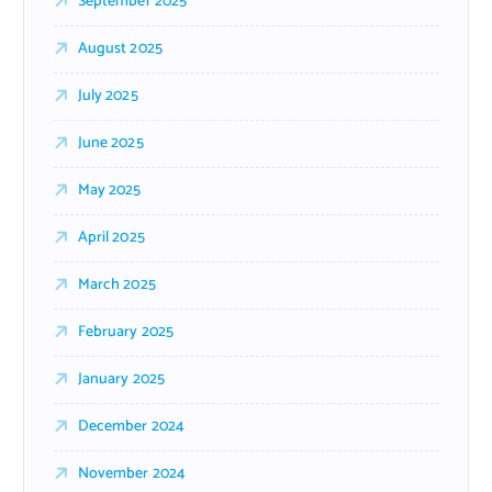
September 2025
August 2025
July 2025
June 2025
May 2025
April 2025
March 2025
February 2025
January 2025
December 2024
November 2024