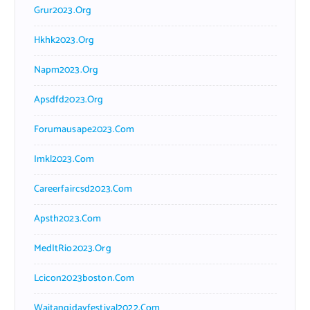
Grur2023.org
Hkhk2023.org
Napm2023.org
Apsdfd2023.org
Forumausape2023.com
Imkl2023.com
Careerfaircsd2023.com
Apsth2023.com
MedItRio2023.org
Lcicon2023boston.com
Waitangidayfestival2022.com