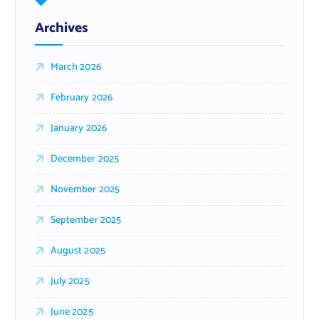
Archives
March 2026
February 2026
January 2026
December 2025
November 2025
September 2025
August 2025
July 2025
June 2025