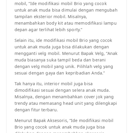
mobil, “Ide modifikasi mobil Brio yang cocok
untuk anak muda bisa dimulai dengan mengubah
tampilan eksterior mobil. Misalnya,
menambahkan body kit atau memodifikasi lampu
depan agar terlihat lebih sporty.”
Selain itu, ide modifikasi mobil Brio yang cocok
untuk anak muda juga bisa dilakukan dengan
mengganti velg mobil. Menurut Bapak Velg, “Anak
muda biasanya suka tampil beda dan berani
dengan velg mobil yang unik. Pilihlah velg yang
sesuai dengan gaya dan kepribadian Anda.”
Tak hanya itu, interior mobil juga bisa
dimodifikasi sesuai dengan selera anak muda.
Misalnya, dengan menambahkan cover jok yang
trendy atau memasang head unit yang dilengkapi
dengan fitur terbaru.
Menurut Bapak Aksesoris, “Ide modifikasi mobil
Brio yang cocok untuk anak muda juga bisa