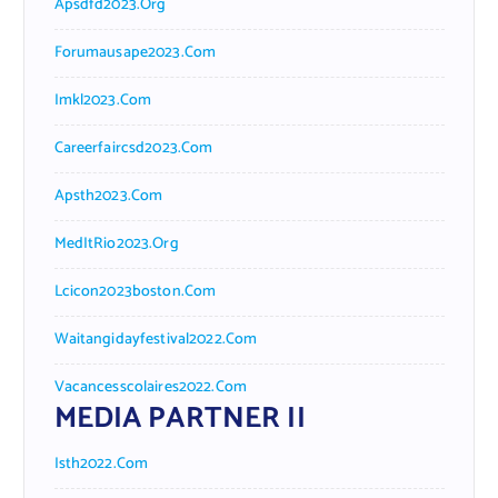
Apsdfd2023.org
Forumausape2023.com
Imkl2023.com
Careerfaircsd2023.com
Apsth2023.com
MedItRio2023.org
Lcicon2023boston.com
Waitangidayfestival2022.com
Vacancesscolaires2022.com
MEDIA PARTNER II
Isth2022.com