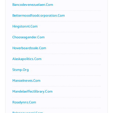
Bancodevenezuelaen.com
Bettermoodfoodcorporation.com
Hingstonnt.com
Chooseagender.com
Hoverboardssale.com
Alaskapolitics.com
Stsmp.org
Manoelneves.com
Mandelaeffectlibrary.com
Roselynns.com