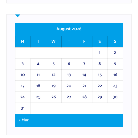
August 2026
M
T
W
T
F
S
S
1
2
3
4
5
6
7
8
9
10
11
12
13
14
15
16
17
18
19
20
21
22
23
24
25
26
27
28
29
30
31
« Mar