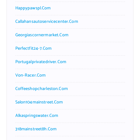
Happypawspl.com
Callahansautoservicecenter.com
Georgiascornermarket.com
Perfectfit24-7.com
Portugalprivatedriver.com
Von-Racer.com
Coffeeshopcharleston.com
Salon104mainstreet.com
Alkaspringswater.com
318mainstreet8h.com