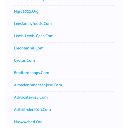
Ngrc2022.org
Leesfamilyfoods.com
Lewis-Lewis-Cpas.com
Eleontennis.com
Cyetus.com
Bradfordshops.com
Almadenranchsanjose.com
Advocatevijay.com
Adlibilimler2023.com
Naswwebed.org