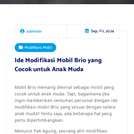
Sep, Fri, 2024
adminbir
Modifikasi Mobil
Ide Modifikasi Mobil Brio yang
Cocok untuk Anak Muda
Mobil Brio memang dikenal sebagai mobil yang
cocok untuk anak muda. Tapi, bagaimana jika
ingin memberikan sentuhan personal dengan ide
modifikasi mobil Brio yang sesuai dengan selera
anak muda? Tentu saja, ada beberapa hal yang
perlu dipertimbangkan.
Menurut Pak Agung, seorang ahli modifikasi