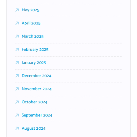
May 2025
April 2025
March 2025
February 2025
January 2025
December 2024
November 2024
October 2024
September 2024
August 2024