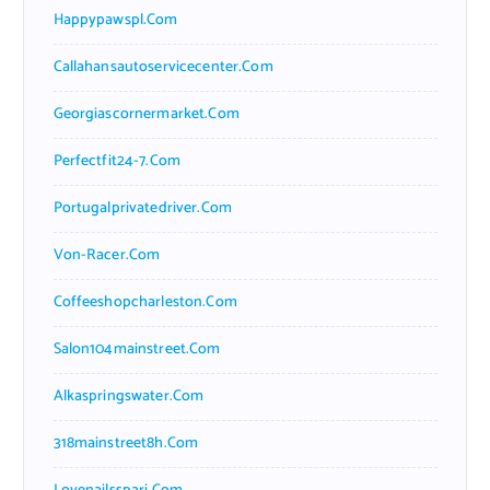
Happypawspl.com
Callahansautoservicecenter.com
Georgiascornermarket.com
Perfectfit24-7.com
Portugalprivatedriver.com
Von-Racer.com
Coffeeshopcharleston.com
Salon104mainstreet.com
Alkaspringswater.com
318mainstreet8h.com