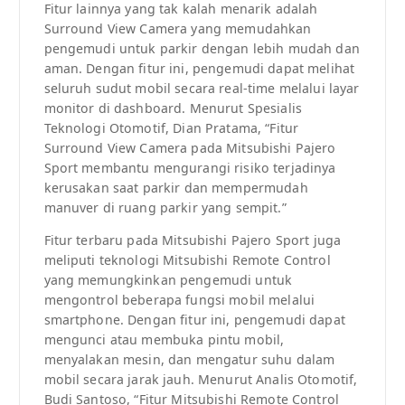
Fitur lainnya yang tak kalah menarik adalah
Surround View Camera yang memudahkan
pengemudi untuk parkir dengan lebih mudah dan
aman. Dengan fitur ini, pengemudi dapat melihat
seluruh sudut mobil secara real-time melalui layar
monitor di dashboard. Menurut Spesialis
Teknologi Otomotif, Dian Pratama, “Fitur
Surround View Camera pada Mitsubishi Pajero
Sport membantu mengurangi risiko terjadinya
kerusakan saat parkir dan mempermudah
manuver di ruang parkir yang sempit.”
Fitur terbaru pada Mitsubishi Pajero Sport juga
meliputi teknologi Mitsubishi Remote Control
yang memungkinkan pengemudi untuk
mengontrol beberapa fungsi mobil melalui
smartphone. Dengan fitur ini, pengemudi dapat
mengunci atau membuka pintu mobil,
menyalakan mesin, dan mengatur suhu dalam
mobil secara jarak jauh. Menurut Analis Otomotif,
Budi Santoso, “Fitur Mitsubishi Remote Control