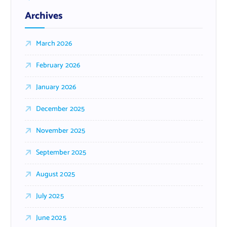
Archives
March 2026
February 2026
January 2026
December 2025
November 2025
September 2025
August 2025
July 2025
June 2025