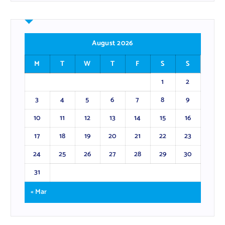
August 2026
M
T
W
T
F
S
S
1
2
3
4
5
6
7
8
9
10
11
12
13
14
15
16
17
18
19
20
21
22
23
24
25
26
27
28
29
30
31
« Mar