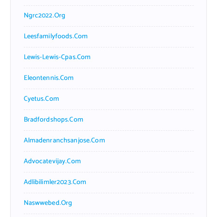
Ngrc2022.org
Leesfamilyfoods.com
Lewis-Lewis-Cpas.com
Eleontennis.com
Cyetus.com
Bradfordshops.com
Almadenranchsanjose.com
Advocatevijay.com
Adlibilimler2023.com
Naswwebed.org