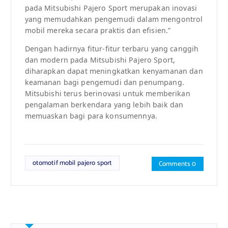
pada Mitsubishi Pajero Sport merupakan inovasi
yang memudahkan pengemudi dalam mengontrol
mobil mereka secara praktis dan efisien.”
Dengan hadirnya fitur-fitur terbaru yang canggih
dan modern pada Mitsubishi Pajero Sport,
diharapkan dapat meningkatkan kenyamanan dan
keamanan bagi pengemudi dan penumpang.
Mitsubishi terus berinovasi untuk memberikan
pengalaman berkendara yang lebih baik dan
memuaskan bagi para konsumennya.
otomotif mobil pajero sport
Comments 0