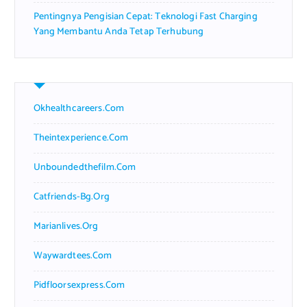
Pentingnya Pengisian Cepat: Teknologi Fast Charging
Yang Membantu Anda Tetap Terhubung
Okhealthcareers.com
Theintexperience.com
Unboundedthefilm.com
Catfriends-Bg.org
Marianlives.org
Waywardtees.com
Pidfloorsexpress.com