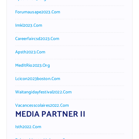
Forumausape2023.com
Imkl2023.com
Careerfaircsd2023.com
Apsth2023.com
MedItRio2023.org
Lcicon2023boston.com
Waitangidayfestival2022.com
Vacancesscolaires2022.com
MEDIA PARTNER II
Isth2022.com