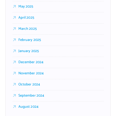
May 2025
April 2025
March 2025
February 2025
January 2025
December 2024
November 2024
October 2024
September 2024
August 2024