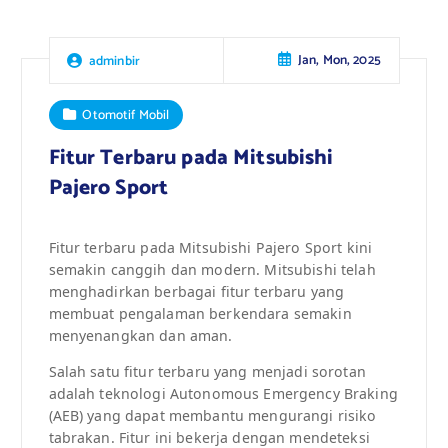
Jan, Mon, 2025
adminbir
Otomotif Mobil
Fitur Terbaru pada Mitsubishi
Pajero Sport
Fitur terbaru pada Mitsubishi Pajero Sport kini
semakin canggih dan modern. Mitsubishi telah
menghadirkan berbagai fitur terbaru yang
membuat pengalaman berkendara semakin
menyenangkan dan aman.
Salah satu fitur terbaru yang menjadi sorotan
adalah teknologi Autonomous Emergency Braking
(AEB) yang dapat membantu mengurangi risiko
tabrakan. Fitur ini bekerja dengan mendeteksi