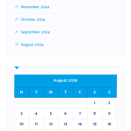
November 2024
October 2024
September 2024
August 2024
August 2026
M
T
W
T
F
S
S
1
2
3
4
5
6
7
8
9
10
11
12
13
14
15
16