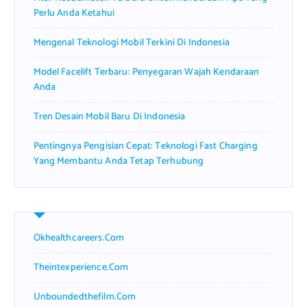
Perlu Anda Ketahui
Mengenal Teknologi Mobil Terkini Di Indonesia
Model Facelift Terbaru: Penyegaran Wajah Kendaraan
Anda
Tren Desain Mobil Baru Di Indonesia
Pentingnya Pengisian Cepat: Teknologi Fast Charging
Yang Membantu Anda Tetap Terhubung
Okhealthcareers.com
Theintexperience.com
Unboundedthefilm.com