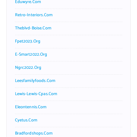
Eduwyre.com
Retro-Interiors.com
Theblvd-Boise.com
Fpet2023.org
E-Smart2022.org
Ngrc2022.org
Leesfamilyfoods.com
Lewis-Lewis-Cpas.com
Eleontennis.com
Cyetus.com
Bradfordshops.com