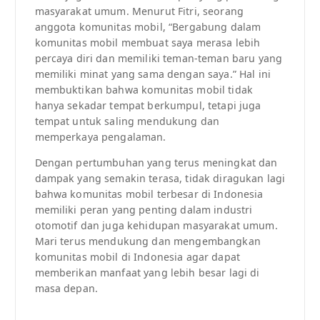
masyarakat umum. Menurut Fitri, seorang
anggota komunitas mobil, “Bergabung dalam
komunitas mobil membuat saya merasa lebih
percaya diri dan memiliki teman-teman baru yang
memiliki minat yang sama dengan saya.” Hal ini
membuktikan bahwa komunitas mobil tidak
hanya sekadar tempat berkumpul, tetapi juga
tempat untuk saling mendukung dan
memperkaya pengalaman.
Dengan pertumbuhan yang terus meningkat dan
dampak yang semakin terasa, tidak diragukan lagi
bahwa komunitas mobil terbesar di Indonesia
memiliki peran yang penting dalam industri
otomotif dan juga kehidupan masyarakat umum.
Mari terus mendukung dan mengembangkan
komunitas mobil di Indonesia agar dapat
memberikan manfaat yang lebih besar lagi di
masa depan.