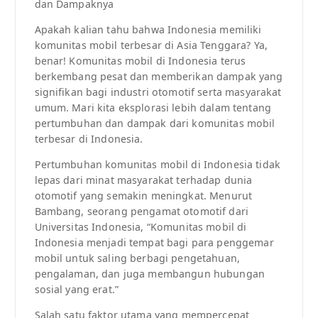
dan Dampaknya
Apakah kalian tahu bahwa Indonesia memiliki
komunitas mobil terbesar di Asia Tenggara? Ya,
benar! Komunitas mobil di Indonesia terus
berkembang pesat dan memberikan dampak yang
signifikan bagi industri otomotif serta masyarakat
umum. Mari kita eksplorasi lebih dalam tentang
pertumbuhan dan dampak dari komunitas mobil
terbesar di Indonesia.
Pertumbuhan komunitas mobil di Indonesia tidak
lepas dari minat masyarakat terhadap dunia
otomotif yang semakin meningkat. Menurut
Bambang, seorang pengamat otomotif dari
Universitas Indonesia, “Komunitas mobil di
Indonesia menjadi tempat bagi para penggemar
mobil untuk saling berbagi pengetahuan,
pengalaman, dan juga membangun hubungan
sosial yang erat.”
Salah satu faktor utama yang mempercepat