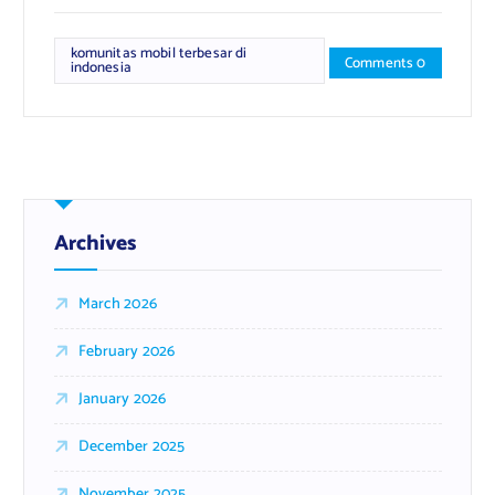
komunitas mobil terbesar di
Comments 0
indonesia
Archives
March 2026
February 2026
January 2026
December 2025
November 2025