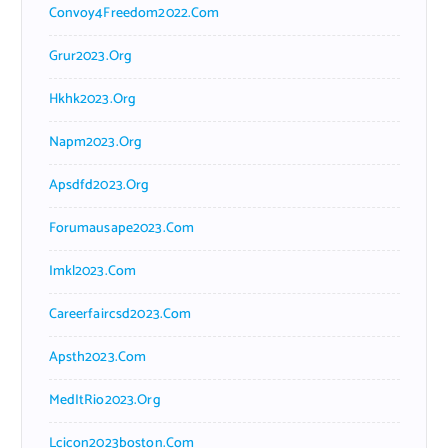
Convoy4Freedom2022.com
Grur2023.org
Hkhk2023.org
Napm2023.org
Apsdfd2023.org
Forumausape2023.com
Imkl2023.com
Careerfaircsd2023.com
Apsth2023.com
MedItRio2023.org
Lcicon2023boston.com