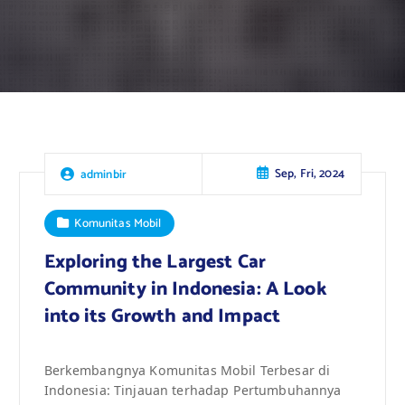
Sep, Fri, 2024
adminbir
Komunitas Mobil
Exploring the Largest Car
Community in Indonesia: A Look
into its Growth and Impact
Berkembangnya Komunitas Mobil Terbesar di
Indonesia: Tinjauan terhadap Pertumbuhannya