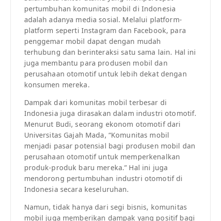
pertumbuhan komunitas mobil di Indonesia
adalah adanya media sosial. Melalui platform-
platform seperti Instagram dan Facebook, para
penggemar mobil dapat dengan mudah
terhubung dan berinteraksi satu sama lain. Hal ini
juga membantu para produsen mobil dan
perusahaan otomotif untuk lebih dekat dengan
konsumen mereka.
Dampak dari komunitas mobil terbesar di
Indonesia juga dirasakan dalam industri otomotif.
Menurut Budi, seorang ekonom otomotif dari
Universitas Gajah Mada, “Komunitas mobil
menjadi pasar potensial bagi produsen mobil dan
perusahaan otomotif untuk memperkenalkan
produk-produk baru mereka.” Hal ini juga
mendorong pertumbuhan industri otomotif di
Indonesia secara keseluruhan.
Namun, tidak hanya dari segi bisnis, komunitas
mobil juga memberikan dampak yang positif bagi