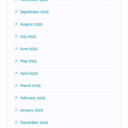
September 2025
August 2025
July 2025
June 2025
May 2025
April 2025
March 2025
February 2025
January 2025
December 2024