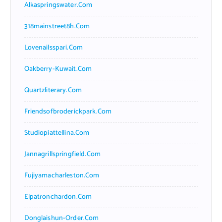
Alkaspringswater.com
318mainstreet8h.com
Lovenailsspari.com
Oakberry-Kuwait.com
Quartzliterary.com
Friendsofbroderickpark.com
Studiopiattellina.com
Jannagrillspringfield.com
Fujiyamacharleston.com
Elpatronchardon.com
Donglaishun-Order.com