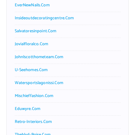
EverNewNails.com
Insideoutdecoratingcentre.com
Salvatoresinpoint.com
Jovialfloralco.com
Johnlscotthometeam.com
U-Seehomes.com
Watersportslagonissi.com
Mischieffashion.com
Eduwyre.com
Retro-Interiors.com
Theblvd-Boise.com