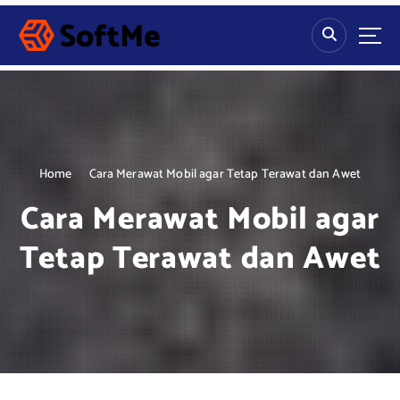
S
k
i
p
t
o
c
o
n
Home
Cara Merawat Mobil agar Tetap Terawat dan Awet
t
Cara Merawat Mobil agar
e
n
Tetap Terawat dan Awet
t