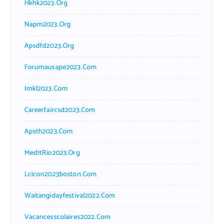
Hkhk2023.org
Napm2023.org
Apsdfd2023.org
Forumausape2023.com
Imkl2023.com
Careerfaircsd2023.com
Apsth2023.com
MedItRio2023.org
Lcicon2023boston.com
Waitangidayfestival2022.com
Vacancesscolaires2022.com