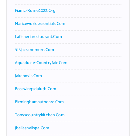
Fiamc-Rome2022.org
Mariceworldessentials.com
Lafisheriarestaurant.com
915jazzandmore.com
Aguadulce-Countryfair.com
Jakehovis.com
Bosswingsduluth.com
Birminghamautocare.com
Tonyscountrykitchen.com
Jbellasnailspa.com