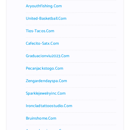
Aryouthfishing.com
United-Basketball.com
Tios-Tacos.com
Cafecito-Satx.com
Graduacionviu2023.com
Pecanjackstogo.com
Zengardendayspa.com
Sparklejewelryinc.com
Ironcladtattoostudio.com
Bruinshome.com