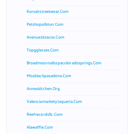
Korsairstreetwear.com
Petshopallston.com
Avenue26tacos.com
Topgglasses.com
Broadmoornailsspacoloradosprings.com
Missblackpasadena.com
Anneskitchen.org
Valenciamarketytaqueria.com
Reefrecordsllc.com
Alawaffle.com