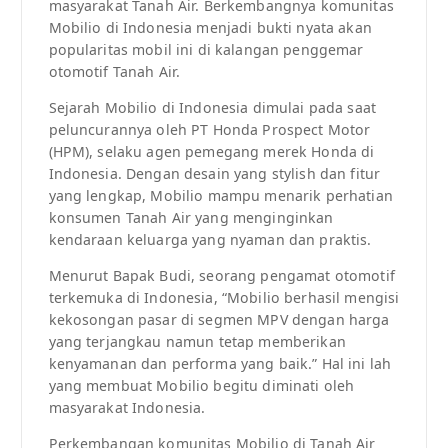
masyarakat Tanah Air. Berkembangnya komunitas
Mobilio di Indonesia menjadi bukti nyata akan
popularitas mobil ini di kalangan penggemar
otomotif Tanah Air.
Sejarah Mobilio di Indonesia dimulai pada saat
peluncurannya oleh PT Honda Prospect Motor
(HPM), selaku agen pemegang merek Honda di
Indonesia. Dengan desain yang stylish dan fitur
yang lengkap, Mobilio mampu menarik perhatian
konsumen Tanah Air yang menginginkan
kendaraan keluarga yang nyaman dan praktis.
Menurut Bapak Budi, seorang pengamat otomotif
terkemuka di Indonesia, “Mobilio berhasil mengisi
kekosongan pasar di segmen MPV dengan harga
yang terjangkau namun tetap memberikan
kenyamanan dan performa yang baik.” Hal ini lah
yang membuat Mobilio begitu diminati oleh
masyarakat Indonesia.
Perkembangan komunitas Mobilio di Tanah Air