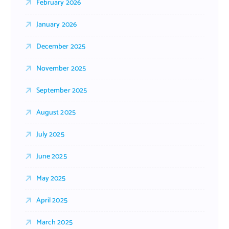
February 2026
January 2026
December 2025
November 2025
September 2025
August 2025
July 2025
June 2025
May 2025
April 2025
March 2025