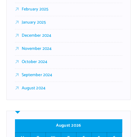
February 2025
January 2025
December 2024
November 2024
October 2024
September 2024
August 2024
August 2026