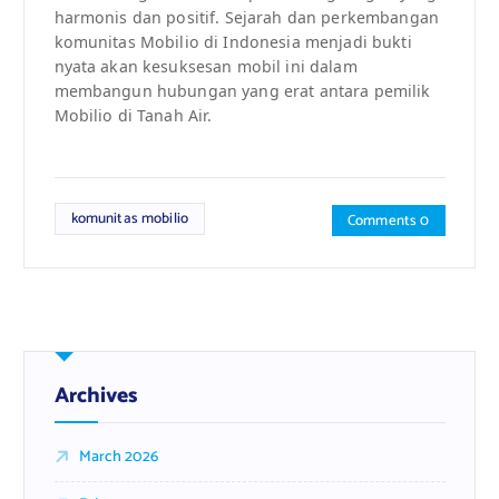
harmonis dan positif. Sejarah dan perkembangan
komunitas Mobilio di Indonesia menjadi bukti
nyata akan kesuksesan mobil ini dalam
membangun hubungan yang erat antara pemilik
Mobilio di Tanah Air.
komunitas mobilio
Comments 0
Archives
March 2026