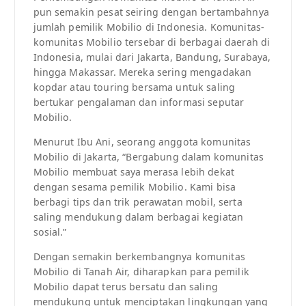
pun semakin pesat seiring dengan bertambahnya
jumlah pemilik Mobilio di Indonesia. Komunitas-
komunitas Mobilio tersebar di berbagai daerah di
Indonesia, mulai dari Jakarta, Bandung, Surabaya,
hingga Makassar. Mereka sering mengadakan
kopdar atau touring bersama untuk saling
bertukar pengalaman dan informasi seputar
Mobilio.
Menurut Ibu Ani, seorang anggota komunitas
Mobilio di Jakarta, “Bergabung dalam komunitas
Mobilio membuat saya merasa lebih dekat
dengan sesama pemilik Mobilio. Kami bisa
berbagi tips dan trik perawatan mobil, serta
saling mendukung dalam berbagai kegiatan
sosial.”
Dengan semakin berkembangnya komunitas
Mobilio di Tanah Air, diharapkan para pemilik
Mobilio dapat terus bersatu dan saling
mendukung untuk menciptakan lingkungan yang