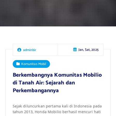
Jan, Sat, 2025
adminbir
Komunitas Mobil
Berkembangnya Komunitas Mobilio
di Tanah Air: Sejarah dan
Perkembangannya
Sejak diluncurkan pertama kali di Indonesia pada
tahun 2013, Honda Mobilio berhasil mencuri hati