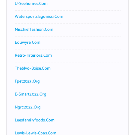
U-Seehomes.com
Watersportslagonissi.com
Mischieffashion.com
Eduwyre.com
Retro-Interiors.com
Theblvd-Boise.com
Fpet2023.org
E-Smart2022.org
Ngrc2022.org
Leesfamilyfoods.com
Lewis-Lewis-Cpas.com