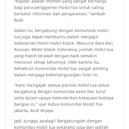
“Kopdar adalah momen yang sangat berharga
bagi para penggemar mobil tua untuk saling
bertukar informasi dan pengalaman,” tambah
Budi.
Selain itu, bergabung dengan komunitas mobil
tua juga dapat membantu dalam menjaga
kelestarian mobil-mobil klasik. Menurut data dari
Asosiasi Mobil Klasik Indonesia, jumlah mobil tua
yang masih terawat dengan baik semakin
menurun setiap tahunnya. Oleh karena itu,
kehadiran komunitas mobil tua sangat penting
dalam menjaga keberlangsungan hobi ini.
“Kami mengajak semua pecinta mobil tua untuk
bergabung dengan komunitas kami dan turut
serta dalam upaya melestarikan kekayaan budaya
bangsa ini,” ujar Ketua Komunitas Mobil Tua
Jakarta, Andi Wijaya.
Jadi, tunggu apalagi? Bergabunglah dengan
komunitas mobil tua sekarang juga dan jadilah