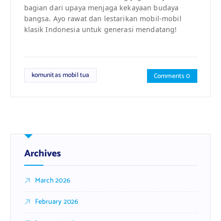
bagian dari upaya menjaga kekayaan budaya
bangsa. Ayo rawat dan lestarikan mobil-mobil
klasik Indonesia untuk generasi mendatang!
komunitas mobil tua
Comments 0
Archives
March 2026
February 2026