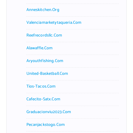
Anneskitchen.org
Valenciamarketytaqueria.com
Reefrecordsllc.com
Alawaffle.com
Aryouthfishing.com
United-Basketball.com
Tios-Tacos.com
Cafecito-Satx.com
Graduacionviu2023.com
Pecanjackstogo.com