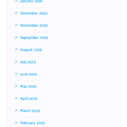
January 2026
December 2025
November 2025
September 2025
August 2025
July 2025
June 2025
May 2025
April 2025
March 2025
February 2025