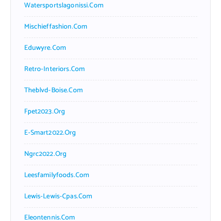
Watersportslagonissi.com
Mischieffashion.com
Eduwyre.com
Retro-Interiors.com
Theblvd-Boise.com
Fpet2023.org
E-Smart2022.org
Ngrc2022.org
Leesfamilyfoods.com
Lewis-Lewis-Cpas.com
Eleontennis.com