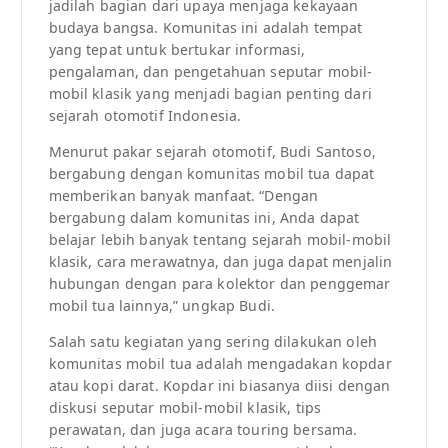
jadilah bagian dari upaya menjaga kekayaan
budaya bangsa. Komunitas ini adalah tempat
yang tepat untuk bertukar informasi,
pengalaman, dan pengetahuan seputar mobil-
mobil klasik yang menjadi bagian penting dari
sejarah otomotif Indonesia.
Menurut pakar sejarah otomotif, Budi Santoso,
bergabung dengan komunitas mobil tua dapat
memberikan banyak manfaat. “Dengan
bergabung dalam komunitas ini, Anda dapat
belajar lebih banyak tentang sejarah mobil-mobil
klasik, cara merawatnya, dan juga dapat menjalin
hubungan dengan para kolektor dan penggemar
mobil tua lainnya,” ungkap Budi.
Salah satu kegiatan yang sering dilakukan oleh
komunitas mobil tua adalah mengadakan kopdar
atau kopi darat. Kopdar ini biasanya diisi dengan
diskusi seputar mobil-mobil klasik, tips
perawatan, dan juga acara touring bersama.