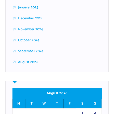
January 2025
December 2024
November 2024
October 2024
September 2024
August 2024
August 2026
M
T
W
T
F
S
S
1
2