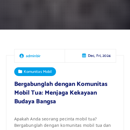
Dec, Fri, 2024
adminbir
Komunitas Mobil
Bergabunglah dengan Komunitas
Mobil Tua: Menjaga Kekayaan
Budaya Bangsa
Apakah Anda seorang pecinta mobil tua?
Bergabunglah dengan komunitas mobil tua dan