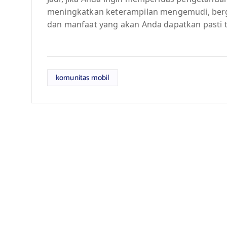
meningkatkan keterampilan mengemudi, ber
dan manfaat yang akan Anda dapatkan pasti
komunitas mobil