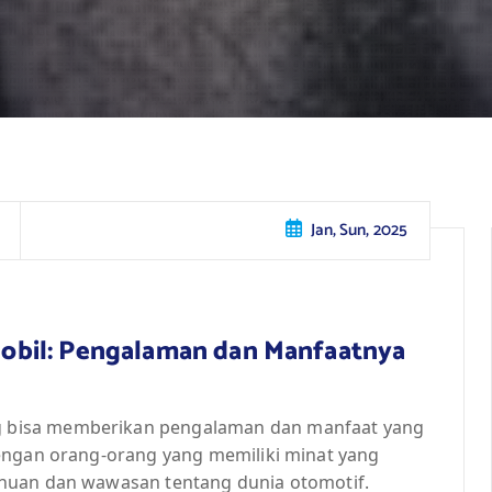
Jan, Sun, 2025
obil: Pengalaman dan Manfaatnya
 bisa memberikan pengalaman dan manfaat yang
engan orang-orang yang memiliki minat yang
huan dan wawasan tentang dunia otomotif.