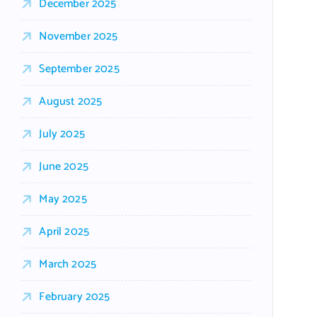
December 2025
November 2025
September 2025
August 2025
July 2025
June 2025
May 2025
April 2025
March 2025
February 2025