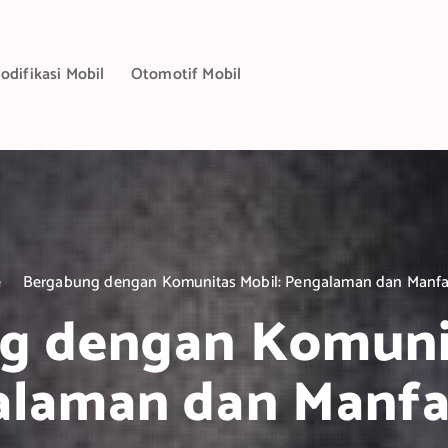
odifikasi Mobil
Otomotif Mobil
e
Bergabung dengan Komunitas Mobil: Pengalaman dan Manf
g dengan Komunit
alaman dan Manfa