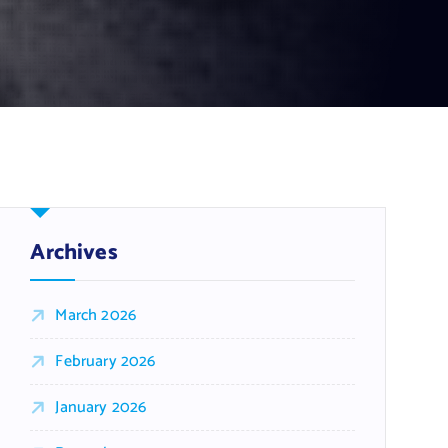
Archives
March 2026
February 2026
January 2026