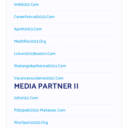
Imkl2023.com
Careerfaircsd2023.com
Apsth2023.com
MedItRio2023.org
Lcicon2023boston.com
Waitangidayfestival2022.com
Vacancesscolaires2022.com
MEDIA PARTNER II
Isth2022.com
P2b2pabi2023-Makassar.com
Wocfparis2023.org