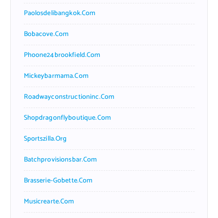
Paolosdelibangkok.com
Bobacove.com
Phoone24brookfield.com
Mickeybarmama.com
Roadwayconstructioninc.com
Shopdragonflyboutique.com
Sportszilla.org
Batchprovisionsbar.com
Brasserie-Gobette.com
Musicrearte.com