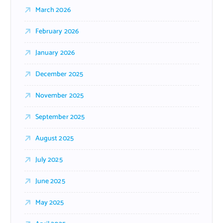
March 2026
February 2026
January 2026
December 2025
November 2025
September 2025
August 2025
July 2025
June 2025
May 2025