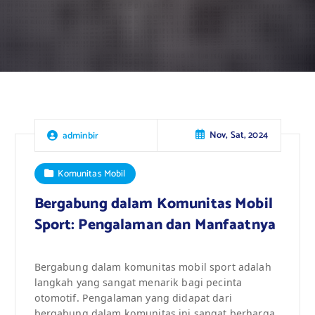
Nov, Sat, 2024
adminbir
Komunitas Mobil
Bergabung dalam Komunitas Mobil
Sport: Pengalaman dan Manfaatnya
Bergabung dalam komunitas mobil sport adalah
langkah yang sangat menarik bagi pecinta
otomotif. Pengalaman yang didapat dari
bergabung dalam komunitas ini sangat berharga,