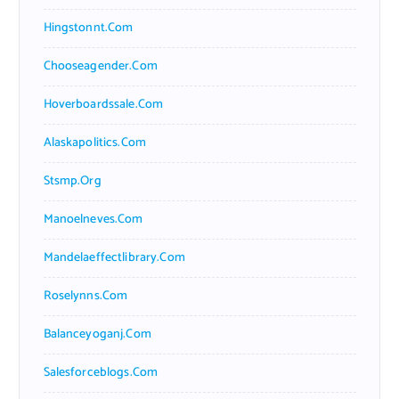
Hingstonnt.com
Chooseagender.com
Hoverboardssale.com
Alaskapolitics.com
Stsmp.org
Manoelneves.com
Mandelaeffectlibrary.com
Roselynns.com
Balanceyoganj.com
Salesforceblogs.com