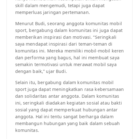
skill dalam mengemudi, tetapi juga dapat
memperluas jaringan pertemanan.
Menurut Budi, seorang anggota komunitas mobil
sport, bergabung dalam komunitas ini juga dapat
memberikan inspirasi dan motivasi. “Seringkali
saya mendapat inspirasi dari teman-teman di
komunitas ini. Mereka memiliki mobil-mobil keren
dan performa yang bagus, hal ini membuat saya
semakin termotivasi untuk merawat mobil saya
dengan baik,” ujar Budi.
Selain itu, bergabung dalam komunitas mobil
sport juga dapat meningkatkan rasa kebersamaan
dan solidaritas antar anggota. Dalam komunitas
ini, seringkali diadakan kegiatan sosial atau bakti
sosial yang dapat memperkuat hubungan antar
anggota. Hal ini tentu sangat berharga dalam
membangun hubungan yang baik dalam sebuah
komunitas.