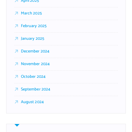
April 2025
March 2025
February 2025
January 2025
December 2024
November 2024
October 2024
September 2024
August 2024