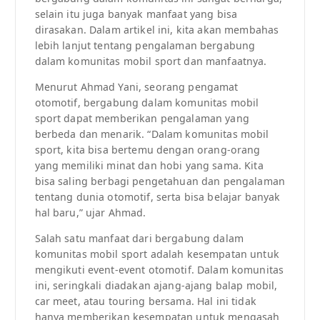
selain itu juga banyak manfaat yang bisa
dirasakan. Dalam artikel ini, kita akan membahas
lebih lanjut tentang pengalaman bergabung
dalam komunitas mobil sport dan manfaatnya.
Menurut Ahmad Yani, seorang pengamat
otomotif, bergabung dalam komunitas mobil
sport dapat memberikan pengalaman yang
berbeda dan menarik. “Dalam komunitas mobil
sport, kita bisa bertemu dengan orang-orang
yang memiliki minat dan hobi yang sama. Kita
bisa saling berbagi pengetahuan dan pengalaman
tentang dunia otomotif, serta bisa belajar banyak
hal baru,” ujar Ahmad.
Salah satu manfaat dari bergabung dalam
komunitas mobil sport adalah kesempatan untuk
mengikuti event-event otomotif. Dalam komunitas
ini, seringkali diadakan ajang-ajang balap mobil,
car meet, atau touring bersama. Hal ini tidak
hanya memberikan kesempatan untuk mengasah