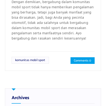
Dengan demikian, bergabung dalam komunitas
mobil sport tidak hanya memberikan pengalaman
yang berharga, tetapi juga banyak manfaat yang
bisa dirasakan. Jadi, bagi Anda yang pecinta
otomotif, tidak ada salahnya untuk bergabung
dalam komunitas mobil sport dan merasakan
pengalaman serta manfaatnya sendiri. Ayo
bergabung dan rasakan sendiri keseruannya!
komunitas mobil sport
Comments 0
Archives