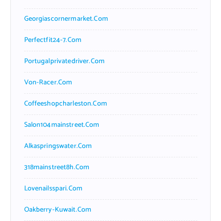
Georgiascornermarket.com
Perfectfit24-7.com
Portugalprivatedriver.com
Von-Racer.com
Coffeeshopcharleston.com
Salon104mainstreet.com
Alkaspringswater.com
318mainstreet8h.com
Lovenailsspari.com
Oakberry-Kuwait.com