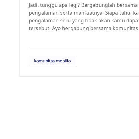
Jadi, tunggu apa lagi? Bergabunglah bersama
pengalaman serta manfaatnya. Siapa tahu, 
pengalaman seru yang tidak akan kamu dapat
tersebut. Ayo bergabung bersama komunitas 
komunitas mobilio