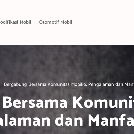
odifikasi Mobil
Otomotif Mobil
Bergabung Bersama Komunitas Mobilio: Pengalaman dan Man
Bersama Komunit
alaman dan Manfa