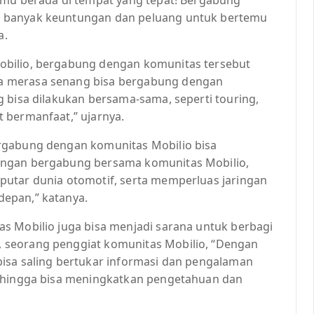
n banyak keuntungan dan peluang untuk bertemu
a.
obilio, bergabung dengan komunitas tersebut
a merasa senang bisa bergabung dengan
 bisa dilakukan bersama-sama, seperti touring,
 bermanfaat,” ujarnya.
rgabung dengan komunitas Mobilio bisa
engan bergabung bersama komunitas Mobilio,
putar dunia otomotif, serta memperluas jaringan
epan,” katanya.
s Mobilio juga bisa menjadi sarana untuk berbagi
 seorang penggiat komunitas Mobilio, “Dengan
isa saling bertukar informasi dan pengalaman
sehingga bisa meningkatkan pengetahuan dan