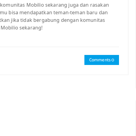
 komunitas Mobilio sekarang juga dan rasakan
kamu bisa mendapatkan teman-teman baru dan
kan jika tidak bergabung dengan komunitas
Mobilio sekarang!
Comments 0