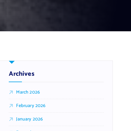
Archives
March 2026
February 2026
January 2026