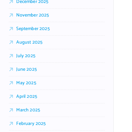
December 2025
November 2025
September 2025
August 2025
July 2025
June 2025
May 2025
April 2025
March 2025
February 2025