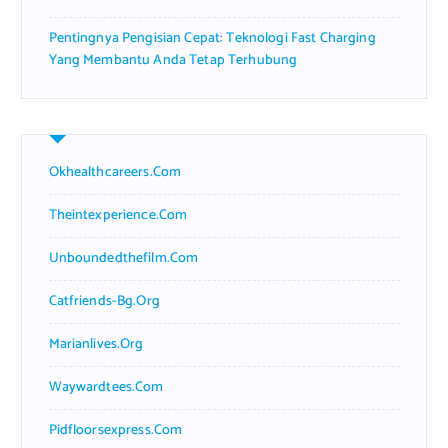
Pentingnya Pengisian Cepat: Teknologi Fast Charging
Yang Membantu Anda Tetap Terhubung
Okhealthcareers.com
Theintexperience.com
Unboundedthefilm.com
Catfriends-Bg.org
Marianlives.org
Waywardtees.com
Pidfloorsexpress.com