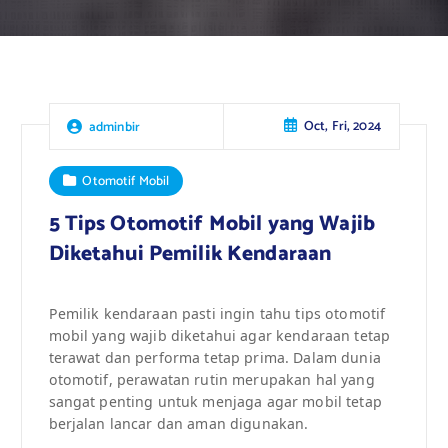
Oct, Fri, 2024
adminbir
Otomotif Mobil
5 Tips Otomotif Mobil yang Wajib
Diketahui Pemilik Kendaraan
Pemilik kendaraan pasti ingin tahu tips otomotif
mobil yang wajib diketahui agar kendaraan tetap
terawat dan performa tetap prima. Dalam dunia
otomotif, perawatan rutin merupakan hal yang
sangat penting untuk menjaga agar mobil tetap
berjalan lancar dan aman digunakan.