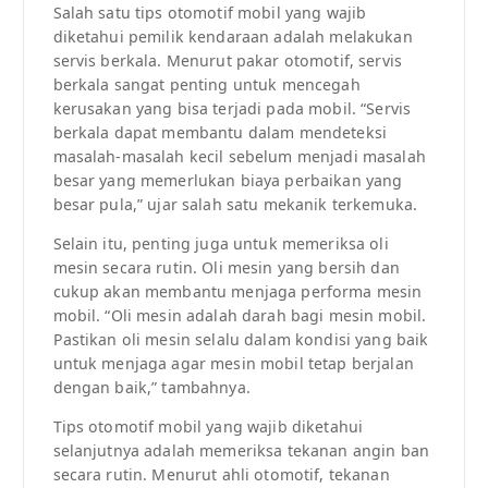
Salah satu tips otomotif mobil yang wajib
diketahui pemilik kendaraan adalah melakukan
servis berkala. Menurut pakar otomotif, servis
berkala sangat penting untuk mencegah
kerusakan yang bisa terjadi pada mobil. “Servis
berkala dapat membantu dalam mendeteksi
masalah-masalah kecil sebelum menjadi masalah
besar yang memerlukan biaya perbaikan yang
besar pula,” ujar salah satu mekanik terkemuka.
Selain itu, penting juga untuk memeriksa oli
mesin secara rutin. Oli mesin yang bersih dan
cukup akan membantu menjaga performa mesin
mobil. “Oli mesin adalah darah bagi mesin mobil.
Pastikan oli mesin selalu dalam kondisi yang baik
untuk menjaga agar mesin mobil tetap berjalan
dengan baik,” tambahnya.
Tips otomotif mobil yang wajib diketahui
selanjutnya adalah memeriksa tekanan angin ban
secara rutin. Menurut ahli otomotif, tekanan