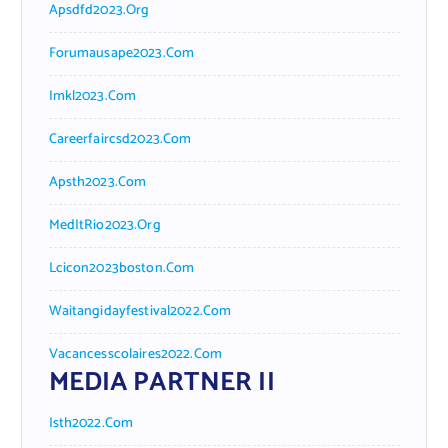
Apsdfd2023.org
Forumausape2023.com
Imkl2023.com
Careerfaircsd2023.com
Apsth2023.com
MedItRio2023.org
Lcicon2023boston.com
Waitangidayfestival2022.com
Vacancesscolaires2022.com
MEDIA PARTNER II
Isth2022.com