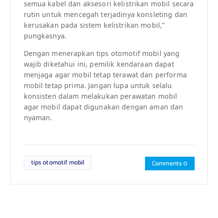
semua kabel dan aksesori kelistrikan mobil secara
rutin untuk mencegah terjadinya konsleting dan
kerusakan pada sistem kelistrikan mobil,”
pungkasnya.
Dengan menerapkan tips otomotif mobil yang
wajib diketahui ini, pemilik kendaraan dapat
menjaga agar mobil tetap terawat dan performa
mobil tetap prima. Jangan lupa untuk selalu
konsisten dalam melakukan perawatan mobil
agar mobil dapat digunakan dengan aman dan
nyaman.
tips otomotif mobil
Comments 0