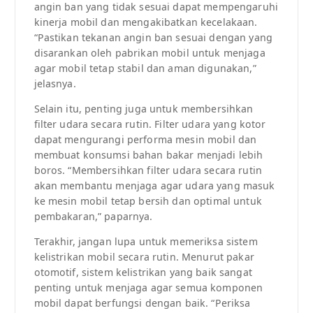
angin ban yang tidak sesuai dapat mempengaruhi
kinerja mobil dan mengakibatkan kecelakaan.
“Pastikan tekanan angin ban sesuai dengan yang
disarankan oleh pabrikan mobil untuk menjaga
agar mobil tetap stabil dan aman digunakan,”
jelasnya.
Selain itu, penting juga untuk membersihkan
filter udara secara rutin. Filter udara yang kotor
dapat mengurangi performa mesin mobil dan
membuat konsumsi bahan bakar menjadi lebih
boros. “Membersihkan filter udara secara rutin
akan membantu menjaga agar udara yang masuk
ke mesin mobil tetap bersih dan optimal untuk
pembakaran,” paparnya.
Terakhir, jangan lupa untuk memeriksa sistem
kelistrikan mobil secara rutin. Menurut pakar
otomotif, sistem kelistrikan yang baik sangat
penting untuk menjaga agar semua komponen
mobil dapat berfungsi dengan baik. “Periksa