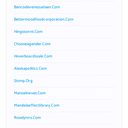
Bancodevenezuelaen.com
Bettermoodfoodcorporation.com
Hingstonnt.com
Chooseagender.com
Hoverboardssale.com
Alaskapolitics.com
Stsmp.org
Manoelneves.com
Mandelaeffectlibrary.com
Roselynns.com