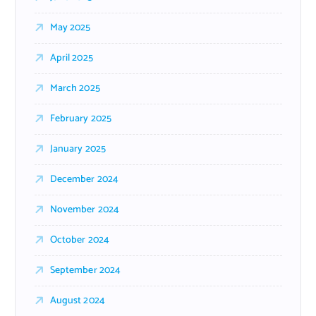
May 2025
April 2025
March 2025
February 2025
January 2025
December 2024
November 2024
October 2024
September 2024
August 2024