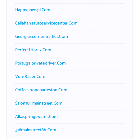
Happypawspl.com
Callahansautoservicecenter.com
Georgiascornermarket.com
Perfectfit24-7.com
Portugalprivatedriver.com
Von-Racer.com
Coffeeshopcharleston.com
Salon104mainstreet.com
Alkaspringswater.com
318mainstreet8h.com