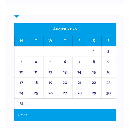
August 2026
M
T
W
T
F
S
S
1
2
3
4
5
6
7
8
9
10
11
12
13
14
15
16
17
18
19
20
21
22
23
24
25
26
27
28
29
30
31
« Mar