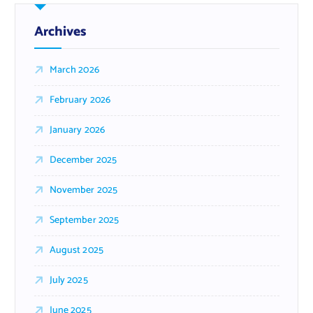
Archives
March 2026
February 2026
January 2026
December 2025
November 2025
September 2025
August 2025
July 2025
June 2025