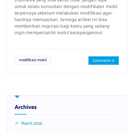
untuk selalu konsultasi dengan modifikator mobil
terpercaya sebelum melakukan modifikasi agar
hasilnya memuaskan. Semoga artikel ini bisa
memberikan inspirasi bagi kamu yang sedang
ingin mempercantik mobil kesayanganmu!
modifikasi mobil
Comments 0
Archives
March 2026