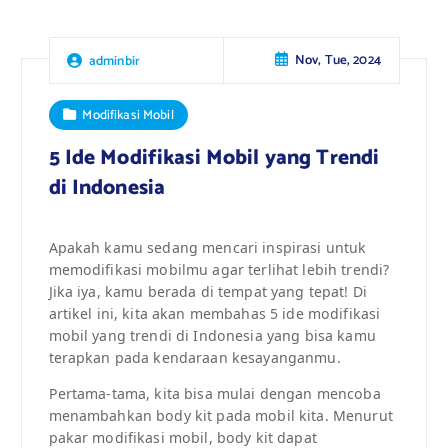
Nov, Tue, 2024
adminbir
Modifikasi Mobil
5 Ide Modifikasi Mobil yang Trendi
di Indonesia
Apakah kamu sedang mencari inspirasi untuk
memodifikasi mobilmu agar terlihat lebih trendi?
Jika iya, kamu berada di tempat yang tepat! Di
artikel ini, kita akan membahas 5 ide modifikasi
mobil yang trendi di Indonesia yang bisa kamu
terapkan pada kendaraan kesayanganmu.
Pertama-tama, kita bisa mulai dengan mencoba
menambahkan body kit pada mobil kita. Menurut
pakar modifikasi mobil, body kit dapat