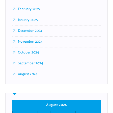
February 2025
January 2025
December 2024
November 2024
October 2024
September 2024
August 2024
August 2026