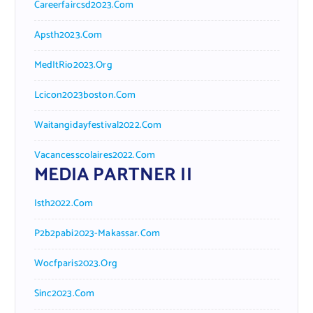
Careerfaircsd2023.com
Apsth2023.com
MedItRio2023.org
Lcicon2023boston.com
Waitangidayfestival2022.com
Vacancesscolaires2022.com
MEDIA PARTNER II
Isth2022.com
P2b2pabi2023-Makassar.com
Wocfparis2023.org
Sinc2023.com