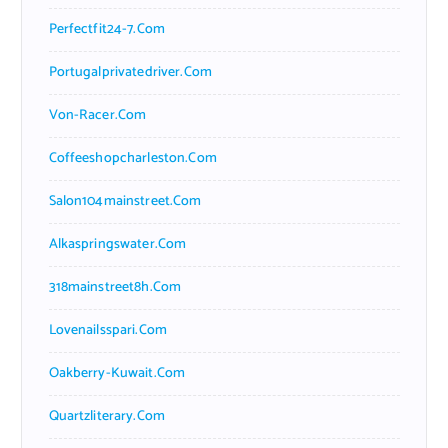
Perfectfit24-7.com
Portugalprivatedriver.com
Von-Racer.com
Coffeeshopcharleston.com
Salon104mainstreet.com
Alkaspringswater.com
318mainstreet8h.com
Lovenailsspari.com
Oakberry-Kuwait.com
Quartzliterary.com