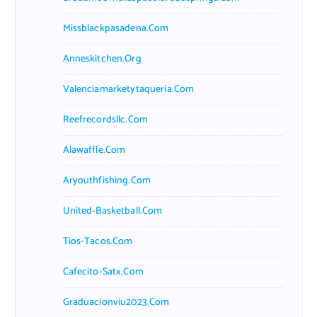
Missblackpasadena.com
Anneskitchen.org
Valenciamarketytaqueria.com
Reefrecordsllc.com
Alawaffle.com
Aryouthfishing.com
United-Basketball.com
Tios-Tacos.com
Cafecito-Satx.com
Graduacionviu2023.com