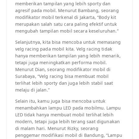
memberikan tampilan yang lebih sporty dan
agresif pada mobil. Menurut Bambang, seorang
modifikator mobil terkenal di Jakarta, “Body kit
merupakan salah satu cara paling efektif untuk
mengubah tampilan mobil secara keseluruhan.”
Selanjutnya, kita bisa mencoba untuk memasang
velg racing pada mobil kita. Velg racing tidak
hanya memberikan tampilan yang lebih menarik,
tetapi juga meningkatkan performa mobil.
Menurut Dian, seorang modifikator mobil di
Surabaya, “Velg racing bisa membuat mobil
terlihat lebih sporty dan juga lebih stabil saat
melaju di jalan.”
Selain itu, kamu juga bisa mencoba untuk
menambahkan lampu LED pada mobilmu. Lampu
LED tidak hanya membuat mobil terlihat lebih
modern, tetapi juga lebih terang saat digunakan
di malam hari. Menurut Rizky, seorang
penggemar modifikasi mobil di Bandung, “Lampu